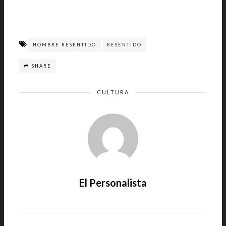
HOMBRE RESENTIDO
RESENTIDO
SHARE
CULTURA
El Personalista