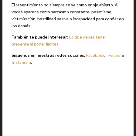
El resentimiento no siempre se ve como enojo abierto. A
veces aparece como sarcasmo constante, pesimismo,
victimización, hostilidad pasiva o incapacidad para confiar en
los demás.
También te puede interesar:
Lo que debes tener
presente al poner límites
Síguenos en nuestras redes sociales:
Facebook
,
Twitter
e
Instagram
.