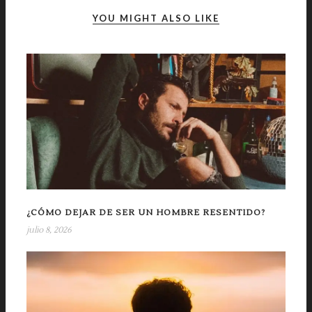
YOU MIGHT ALSO LIKE
¿CÓMO DEJAR DE SER UN HOMBRE RESENTIDO?
julio 8, 2026