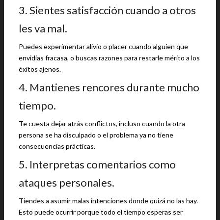
3. Sientes satisfacción cuando a otros
les va mal.
Puedes experimentar alivio o placer cuando alguien que
envidias fracasa, o buscas razones para restarle mérito a los
éxitos ajenos.
4. Mantienes rencores durante mucho
tiempo.
Te cuesta dejar atrás conflictos, incluso cuando la otra
persona se ha disculpado o el problema ya no tiene
consecuencias prácticas.
5. Interpretas comentarios como
ataques personales.
Tiendes a asumir malas intenciones donde quizá no las hay.
Esto puede ocurrir porque todo el tiempo esperas ser