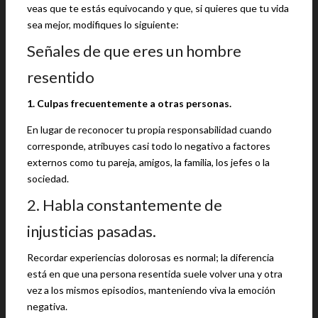
veas que te estás equivocando y que, si quieres que tu vida
sea mejor, modifiques lo siguiente:
Señales de que eres un hombre
resentido
1. Culpas frecuentemente a otras personas.
En lugar de reconocer tu propia responsabilidad cuando
corresponde, atribuyes casi todo lo negativo a factores
externos como tu pareja, amigos, la familia, los jefes o la
sociedad.
2. Habla constantemente de
injusticias pasadas.
Recordar experiencias dolorosas es normal; la diferencia
está en que una persona resentida suele volver una y otra
vez a los mismos episodios, manteniendo viva la emoción
negativa.