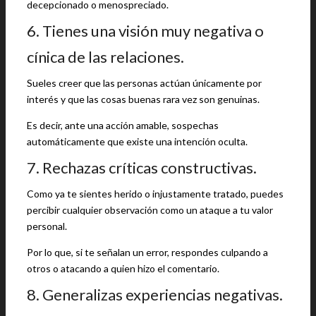
decepcionado o menospreciado.
6. Tienes una visión muy negativa o
cínica de las relaciones.
Sueles creer que las personas actúan únicamente por
interés y que las cosas buenas rara vez son genuinas.
Es decir, ante una acción amable, sospechas
automáticamente que existe una intención oculta.
7. Rechazas críticas constructivas.
Como ya te sientes herido o injustamente tratado, puedes
percibir cualquier observación como un ataque a tu valor
personal.
Por lo que, si te señalan un error, respondes culpando a
otros o atacando a quien hizo el comentario.
8. Generalizas experiencias negativas.