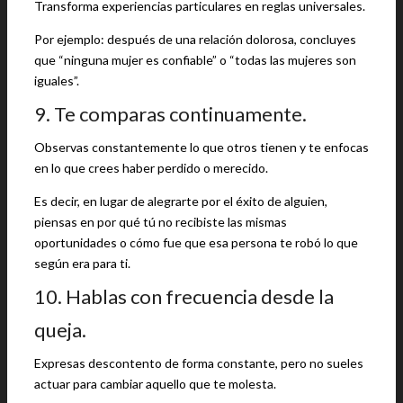
Transforma experiencias particulares en reglas universales.
Por ejemplo: después de una relación dolorosa, concluyes
que “ninguna mujer es confiable” o “todas las mujeres son
iguales”.
9. Te comparas continuamente.
Observas constantemente lo que otros tienen y te enfocas
en lo que crees haber perdido o merecido.
Es decir, en lugar de alegrarte por el éxito de alguien,
piensas en por qué tú no recibiste las mismas
oportunidades o cómo fue que esa persona te robó lo que
según era para ti.
10. Hablas con frecuencia desde la
queja.
Expresas descontento de forma constante, pero no sueles
actuar para cambiar aquello que te molesta.