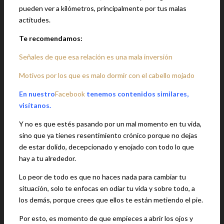
pueden ver a kilómetros, principalmente por tus malas
actitudes.
Te recomendamos:
Señales de que esa relación es una mala inversión
Motivos por los que es malo dormir con el cabello mojado
En nuestro
Facebook
tenemos contenidos similares,
visítanos.
Y no es que estés pasando por un mal momento en tu vida,
sino que ya tienes resentimiento crónico porque no dejas
de estar dolido, decepcionado y enojado con todo lo que
hay a tu alrededor.
Lo peor de todo es que no haces nada para cambiar tu
situación, solo te enfocas en odiar tu vida y sobre todo, a
los demás, porque crees que ellos te están metiendo el pie.
Por esto, es momento de que empieces a abrir los ojos y