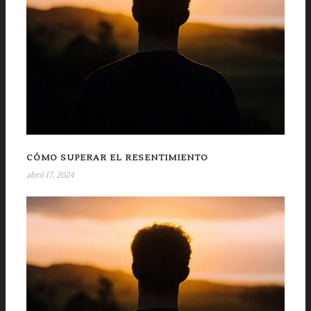
CÓMO SUPERAR EL RESENTIMIENTO
abril 17, 2024