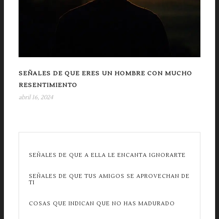
SEÑALES DE QUE ERES UN HOMBRE CON MUCHO
RESENTIMIENTO
abril 16, 2024
SEÑALES DE QUE A ELLA LE ENCANTA IGNORARTE
SEÑALES DE QUE TUS AMIGOS SE APROVECHAN DE
TI
COSAS QUE INDICAN QUE NO HAS MADURADO