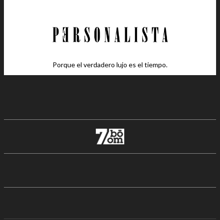
Porque el verdadero lujo es el tiempo.