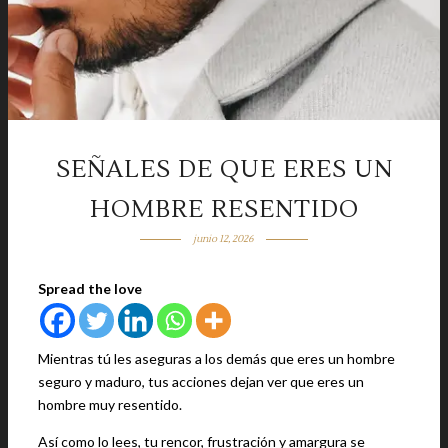
SEÑALES DE QUE ERES UN
HOMBRE RESENTIDO
junio 12, 2026
Spread the love
Mientras tú les aseguras a los demás que eres un hombre
seguro y maduro, tus acciones dejan ver que eres un
hombre muy resentido.
Así como lo lees, tu rencor, frustración y amargura se