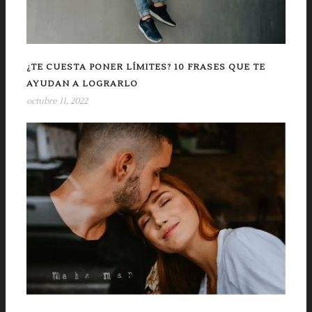
¿TE CUESTA PONER LÍMITES? 10 FRASES QUE TE
AYUDAN A LOGRARLO
octubre 11, 2022