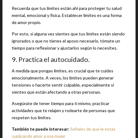
Recuerda que tus límites están ahí para proteger tu salud
mental, emocional y física. Establecer límites es una forma
de amor propio.
Por esto, si alguna vez sientes que tus límites están siendo
ignorados o que no tienes el apoyo necesario, tómate un
tiempo para reflexionar y ajustarlos según lo necesites.
9. Practica el autocuidado.
A medida que pongas límites, es crucial que te cuides
emocionalmente. A veces, los límites pueden generar
tensiones o hacerte sentir culpable, especialmente si
sientes que están afectando a otras personas.
Asegúrate de tener tiempo para ti mismo, practicar
actividades que te relajen y rodearte de personas que
respeten tus límites.
También te puede interesar:
Señales de que le estás
suplicando amor a esa mujer