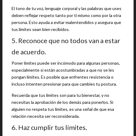
El tono de tu voz, lenguaje corporal y las palabras que uses
deben reflejar respeto tanto por ti mismo como por la otra
persona. Esto ayuda a evitar malentendidos y asegura que
tus límites sean bien recibidos.
5. Reconoce que no todos van a estar
de acuerdo.
Poner límites puede ser incómodo para algunas personas,
especialmente si están acostumbradas a que no se les
pongan límites. Es posible que enfrentes resistencia o
incluso intenten presionar para que cambies tu postura.
Recuerda que tus límites son para tu bienestar, y no
necesitas la aprobación de los demás para ponerlos. Si
alguien no respeta tus límites, es una señal de que esa
relación necesita ser reconsiderada.
6. Haz cumplir tus límites.