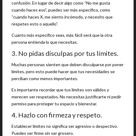
confusión. En lugar de decir algo como “No me gusta
cuando haces eso”, puedes ser más específico, como
“cuando haces X, me siento incómodo, y necesito que
respetes esto o aquello”.
Cuanto más específico seas, más fácil será que la otra
persona entienda lo que necesitas.
3. No pidas disculpas por tus límites.
Muchas personas sienten que deben disculparse por poner
límites, pero esto puede hacer que tus necesidades se
perciban como menos importantes.
Es importante recordar que tus límites son válidos y
merecen ser respetados. No necesitas justificarte ni pedir
permiso para proteger tu espacio y bienestar.
4. Hazlo con firmeza y respeto.
Establecer límites no significa ser agresivo o despectivo.
Puedes ser firme sin ser grosero.