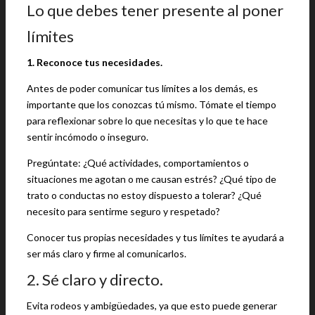
Lo que debes tener presente al poner
límites
1. Reconoce tus necesidades.
Antes de poder comunicar tus límites a los demás, es
importante que los conozcas tú mismo. Tómate el tiempo
para reflexionar sobre lo que necesitas y lo que te hace
sentir incómodo o inseguro.
Pregúntate: ¿Qué actividades, comportamientos o
situaciones me agotan o me causan estrés? ¿Qué tipo de
trato o conductas no estoy dispuesto a tolerar? ¿Qué
necesito para sentirme seguro y respetado?
Conocer tus propias necesidades y tus límites te ayudará a
ser más claro y firme al comunicarlos.
2. Sé claro y directo.
Evita rodeos y ambigüedades, ya que esto puede generar