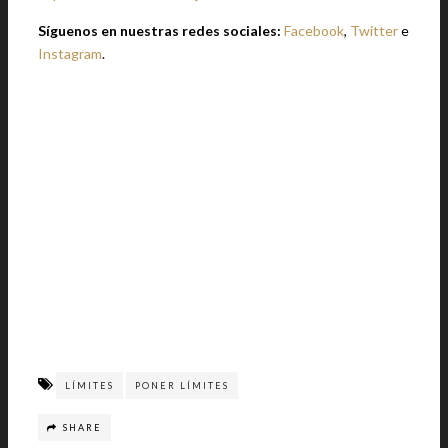
Síguenos en nuestras redes sociales:
Facebook
,
Twitter
e
Instagram
.
LÍMITES
PONER LÍMITES
SHARE