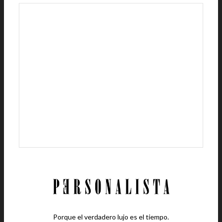
Porque el verdadero lujo es el tiempo.