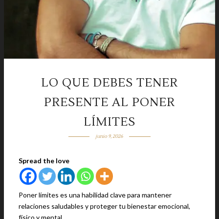
LO QUE DEBES TENER
PRESENTE AL PONER
LÍMITES
junio 9, 2026
Spread the love
Poner límites es una habilidad clave para mantener
relaciones saludables y proteger tu bienestar emocional,
físico y mental.