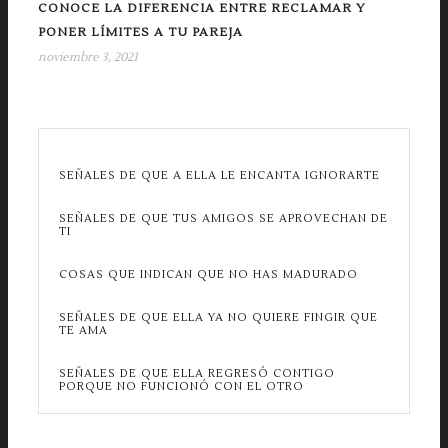
CONOCE LA DIFERENCIA ENTRE RECLAMAR Y
PONER LÍMITES A TU PAREJA
noviembre 3, 2021
SEÑALES DE QUE A ELLA LE ENCANTA IGNORARTE
SEÑALES DE QUE TUS AMIGOS SE APROVECHAN DE
TI
COSAS QUE INDICAN QUE NO HAS MADURADO
SEÑALES DE QUE ELLA YA NO QUIERE FINGIR QUE
TE AMA
SEÑALES DE QUE ELLA REGRESÓ CONTIGO
PORQUE NO FUNCIONÓ CON EL OTRO