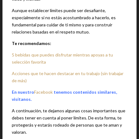
Aunque establecer límites puede ser desafiante,
especialmente si no estás acostumbrado a hacerlo, es
fundamental para cuidar de ti mismo y para construir
relaciones basadas en el respeto mutuo.
Te recomendamos:
5 bebidas que puedes disfrutar mientras apoyas a tu
selección favorita
Acciones que te hacen destacar en tu trabajo (sin trabajar
de más)
En nuestro
Facebook
tenemos contenidos similares,
visítanos.
A continuación, te dejamos algunas cosas importantes que
debes tener en cuenta al poner límites. De esta forma, te
protegerás y estarás rodeado de personas que te aman y
valoran.