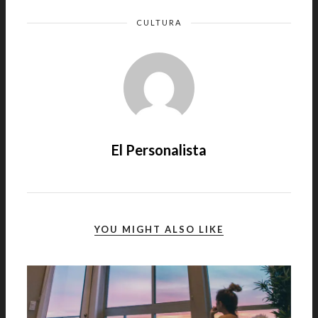
CULTURA
El Personalista
YOU MIGHT ALSO LIKE