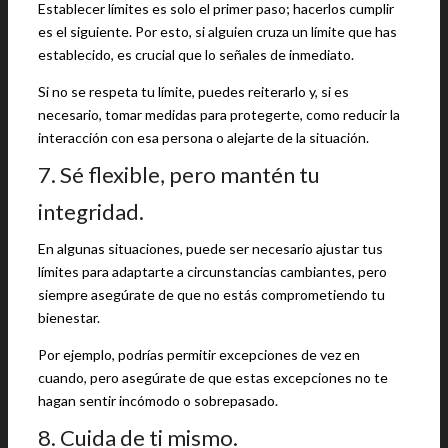
Establecer límites es solo el primer paso; hacerlos cumplir
es el siguiente. Por esto, si alguien cruza un límite que has
establecido, es crucial que lo señales de inmediato.
Si no se respeta tu límite, puedes reiterarlo y, si es
necesario, tomar medidas para protegerte, como reducir la
interacción con esa persona o alejarte de la situación.
7. Sé flexible, pero mantén tu
integridad.
En algunas situaciones, puede ser necesario ajustar tus
límites para adaptarte a circunstancias cambiantes, pero
siempre asegúrate de que no estás comprometiendo tu
bienestar.
Por ejemplo, podrías permitir excepciones de vez en
cuando, pero asegúrate de que estas excepciones no te
hagan sentir incómodo o sobrepasado.
8. Cuida de ti mismo.