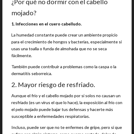
¿Por qué no dormir con el cabello
mojado?
1. Infecciones en el cuero cabelludo.
La humedad constante puede crear un ambiente propicio
para el crecimiento de hongos y bacterias, especialmente si
usas una toalla o funda de almohada que no se seca
fácilmente.
También puede contribuir a problemas como la caspa o la
dermatitis seborreica.
2. Mayor riesgo de resfriado.
Aunque el frío y el cabello mojado por sí solos no causan un
resfriado (es un virus el que lo hace), la exposición al frío con
el pelo mojado puede bajar tus defensas y hacerte más
susceptible a enfermedades respiratorias.
Incluso, puede ser que no te enfermes de gripe, pero sí que