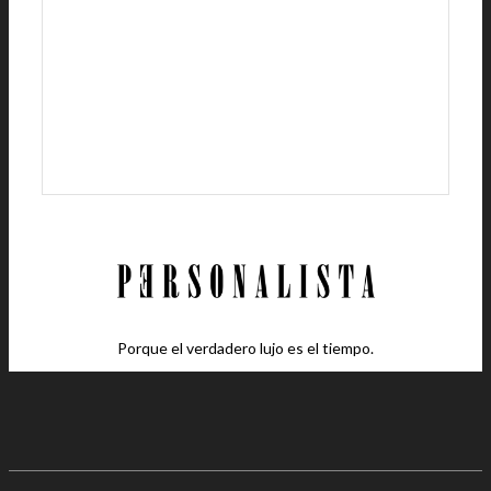
Porque el verdadero lujo es el tiempo.