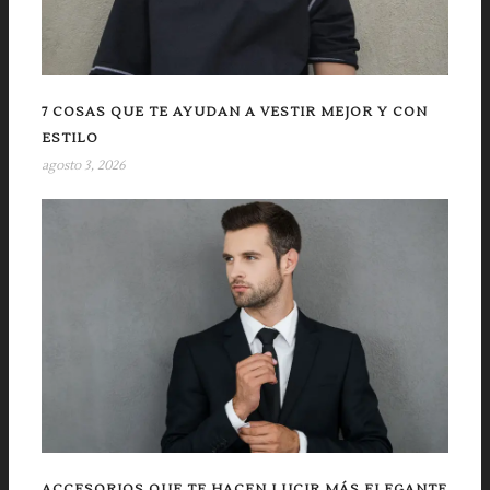
7 COSAS QUE TE AYUDAN A VESTIR MEJOR Y CON
ESTILO
agosto 3, 2026
ACCESORIOS QUE TE HACEN LUCIR MÁS ELEGANTE