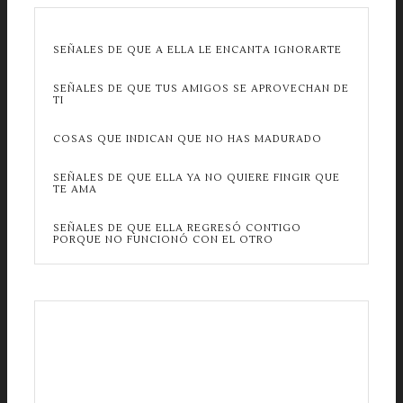
SEÑALES DE QUE A ELLA LE ENCANTA IGNORARTE
SEÑALES DE QUE TUS AMIGOS SE APROVECHAN DE
TI
COSAS QUE INDICAN QUE NO HAS MADURADO
SEÑALES DE QUE ELLA YA NO QUIERE FINGIR QUE
TE AMA
SEÑALES DE QUE ELLA REGRESÓ CONTIGO
PORQUE NO FUNCIONÓ CON EL OTRO