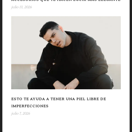
julio 13, 2026
ESTO TE AYUDA A TENER UNA PIEL LIBRE DE
IMPERFECCIONES
julio 7, 2026