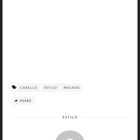
CABELLO
ESTILO
MOJADO
SHARE
ESTILO