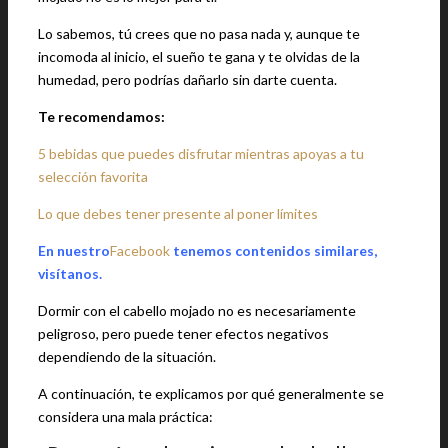
Lo sabemos, tú crees que no pasa nada y, aunque te
incomoda al inicio, el sueño te gana y te olvidas de la
humedad, pero podrías dañarlo sin darte cuenta.
Te recomendamos:
5 bebidas que puedes disfrutar mientras apoyas a tu
selección favorita
Lo que debes tener presente al poner límites
En nuestro
Facebook
tenemos contenidos similares,
visítanos.
Dormir con el cabello mojado no es necesariamente
peligroso, pero puede tener efectos negativos
dependiendo de la situación.
A continuación, te explicamos por qué generalmente se
considera una mala práctica: