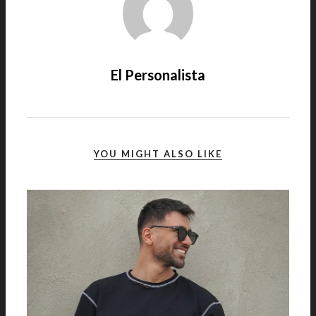
El Personalista
YOU MIGHT ALSO LIKE