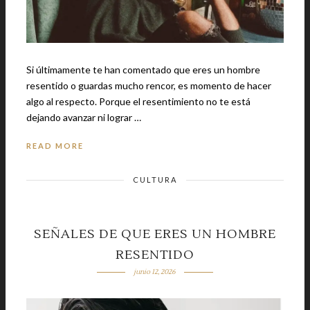
Si últimamente te han comentado que eres un hombre
resentido o guardas mucho rencor, es momento de hacer
algo al respecto. Porque el resentimiento no te está
dejando avanzar ni lograr …
READ MORE
CULTURA
SEÑALES DE QUE ERES UN HOMBRE
RESENTIDO
junio 12, 2026