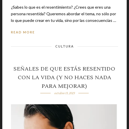
¿Sabes lo que es el resentimiento? ¿Crees que eres una
persona resentida? Queremos abordar el tema, no sólo por
lo que puede crear en tu vida, sino por las consecuencias …
READ MORE
CULTURA
SEÑALES DE QUE ESTÁS RESENTIDO
CON LA VIDA (Y NO HACES NADA
PARA MEJORAR)
octubre 13, 2023