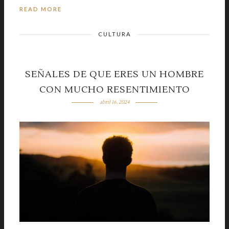
READ MORE
CULTURA
SEÑALES DE QUE ERES UN HOMBRE
CON MUCHO RESENTIMIENTO
abril 16, 2024