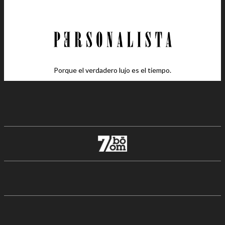
Porque el verdadero lujo es el tiempo.