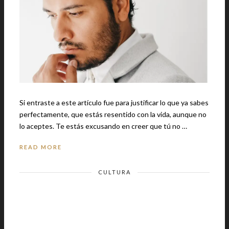
Si entraste a este artículo fue para justificar lo que ya sabes
perfectamente, que estás resentido con la vida, aunque no
lo aceptes. Te estás excusando en creer que tú no …
READ MORE
CULTURA