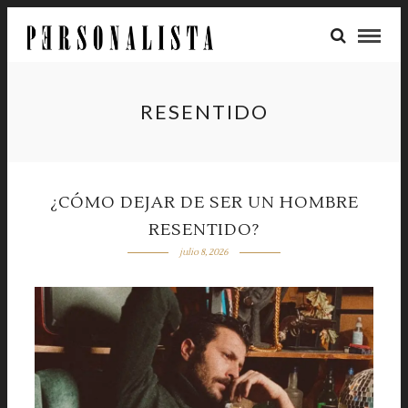
RESENTIDO
¿CÓMO DEJAR DE SER UN HOMBRE
RESENTIDO?
julio 8, 2026