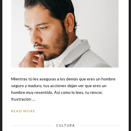
Mientras tú les aseguras a los demás que eres un hombre
seguro y maduro, tus acciones dejan ver que eres un
hombre muy resentido. Así como lo lees, tu rencor,
frustración …
READ MORE
CULTURA