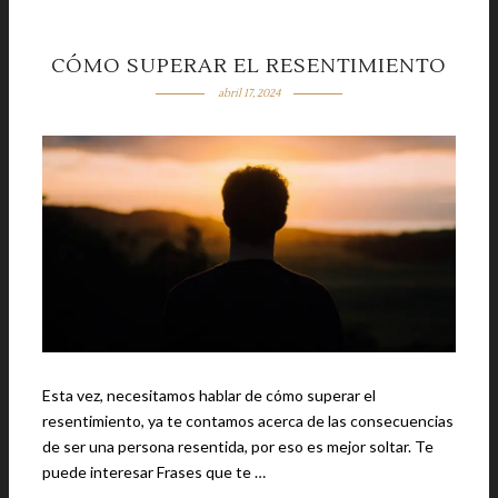
CÓMO SUPERAR EL RESENTIMIENTO
abril 17, 2024
Esta vez, necesitamos hablar de cómo superar el
resentimiento, ya te contamos acerca de las consecuencias
de ser una persona resentida, por eso es mejor soltar. Te
puede interesar Frases que te …