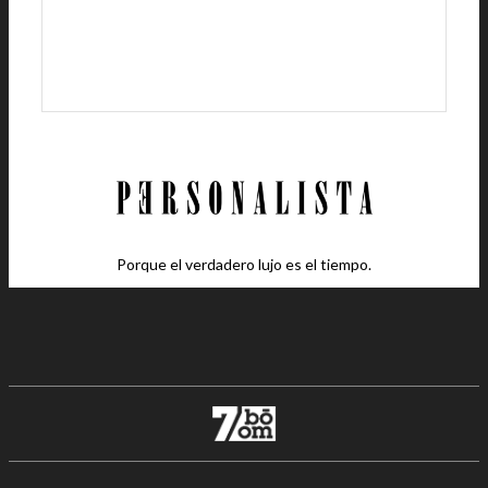
Porque el verdadero lujo es el tiempo.