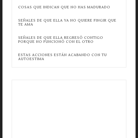
COSAS QUE INDICAN QUE NO HAS MADURADO
SEÑALES DE QUE ELLA YA NO QUIERE FINGIR QUE
TE AMA
SEÑALES DE QUE ELLA REGRESÓ CONTIGO
PORQUE NO FUNCIONÓ CON EL OTRO
ESTAS ACCIONES ESTÁN ACABANDO CON TU
AUTOESTIMA