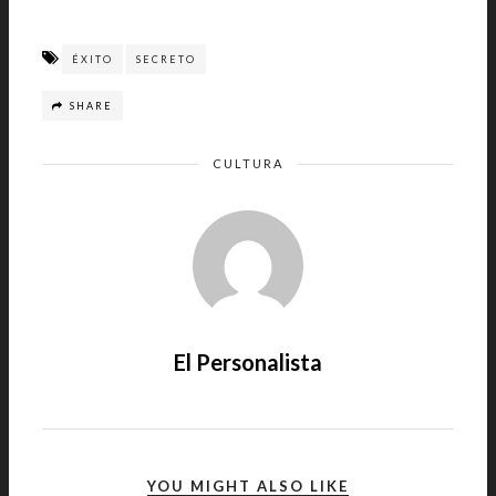
ÉXITO
SECRETO
SHARE
CULTURA
El Personalista
YOU MIGHT ALSO LIKE