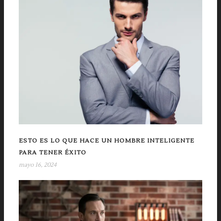
ESTO ES LO QUE HACE UN HOMBRE INTELIGENTE
PARA TENER ÉXITO
mayo 16, 2024