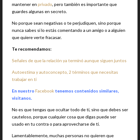
mantener en
privado
, pero también es importante que
guardes algunas en secreto.
No porque sean negativas o te perjudiquen, sino porque
nunca sabes si lo estás comentando a un amigo o a alguien
que quiere verte fracasar.
Te recomendamos:
Señales de que la relación ya terminó aunque siguen juntos
Autoestima y autoconcepto, 2 términos que necesitas
trabajar en ti
En nuestro
Facebook
tenemos contenidos similares,
visítanos.
No es que tengas que ocultar todo de ti, sino que debes ser
cauteloso, porque cualquier cosa que digas puede ser
usado en tu contra o para aprovecharse de ti.
Lamentablemente, muchas personas no quieren que