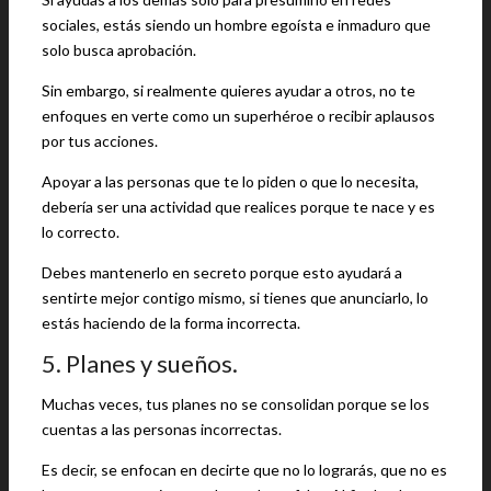
sociales, estás siendo un hombre egoísta e inmaduro que
solo busca aprobación.
Sin embargo, si realmente quieres ayudar a otros, no te
enfoques en verte como un superhéroe o recibir aplausos
por tus acciones.
Apoyar a las personas que te lo piden o que lo necesita,
debería ser una actividad que realices porque te nace y es
lo correcto.
Debes mantenerlo en secreto porque esto ayudará a
sentirte mejor contigo mismo, si tienes que anunciarlo, lo
estás haciendo de la forma incorrecta.
5. Planes y sueños.
Muchas veces, tus planes no se consolidan porque se los
cuentas a las personas incorrectas.
Es decir, se enfocan en decirte que no lo lograrás, que no es