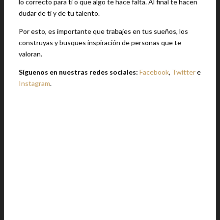
lo correcto para ti o que algo te hace falta. Al final te hacen
dudar de ti y de tu talento.
Por esto, es importante que trabajes en tus sueños, los
construyas y busques inspiración de personas que te
valoran.
Síguenos en nuestras redes sociales:
Facebook
,
Twitter
e
Instagram
.