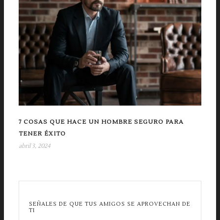
7 COSAS QUE HACE UN HOMBRE SEGURO PARA
TENER ÉXITO
abril 3, 2024
SEÑALES DE QUE TUS AMIGOS SE APROVECHAN DE
TI