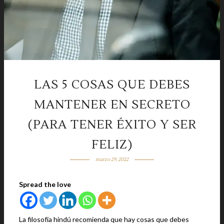
LAS 5 COSAS QUE DEBES
MANTENER EN SECRETO
(PARA TENER ÉXITO Y SER
FELIZ)
marzo 29, 2022
Spread the love
La filosofía hindú recomienda que hay cosas que debes