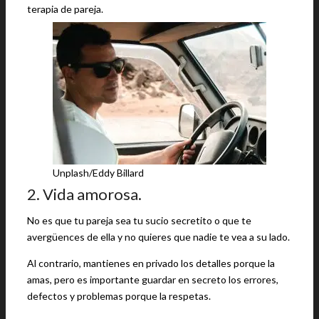
terapia de pareja.
Unplash/Eddy Billard
2. Vida amorosa.
No es que tu pareja sea tu sucio secretito o que te
avergüences de ella y no quieres que nadie te vea a su lado.
Al contrario, mantienes en privado los detalles porque la
amas, pero es importante guardar en secreto los errores,
defectos y problemas porque la respetas.