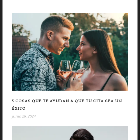
5 COSAS QUE TE AYUDAN A QUE TU CITA SEA UN
ÉXITO
junio 28, 2024