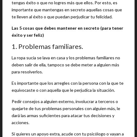
tengas éxito o que no logres más que ellos. Por esto, es
importante que mantengas en secreto aquellas cosas que
te lleven al éxito o que puedan perjudicar tu felicidad.
Las 5 cosas que debes mantener en secreto (para tener
éxito y ser feliz)
1. Problemas familiares.
La ropa sucia se lava en casa y los problemas familiares no
deben salir de ella, tampoco se debe meter a alguien más
para resolverlos.
Es importante que los arregles con la persona con la que te
equivocaste o con aquella que le perjudica la situación.
Pedir consejos a alguien externo, involucrar a terceros o
quejarte de tus problemas personales con alguien más, le
dará las armas suficientes para atacar tus decisiones y
acciones.
Si quieres un apoyo extra, acude con tu psicólogo o vayan a