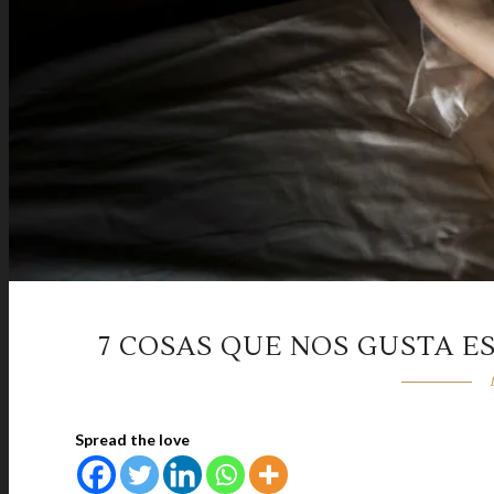
7 COSAS QUE NOS GUSTA E
Spread the love