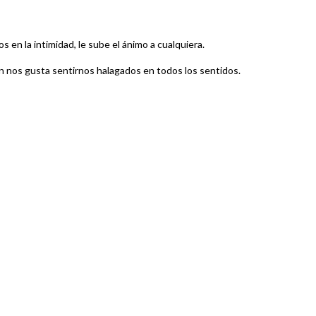
en la intimidad, le sube el ánimo a cualquiera.
én nos gusta sentirnos halagados en todos los sentidos.