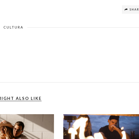
SHA
CULTURA
IGHT ALSO LIKE