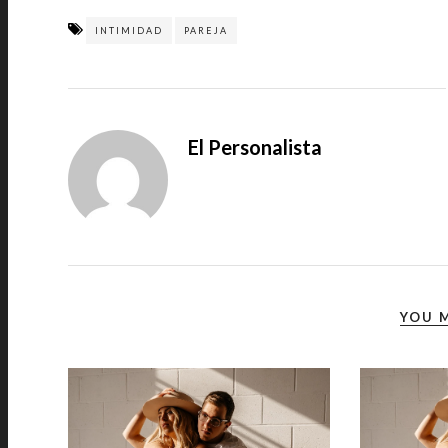
INTIMIDAD
PAREJA
El Personalista
YOU M