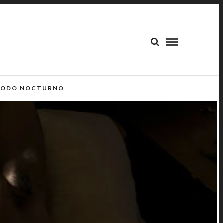
ODO NOCTURNO