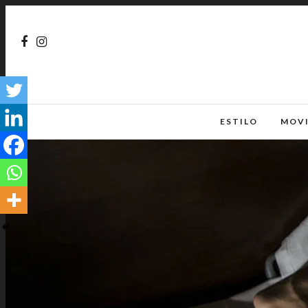
ESTILO
MOV