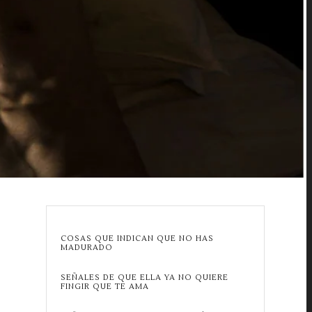
COSAS QUE INDICAN QUE NO HAS
MADURADO
SEÑALES DE QUE ELLA YA NO QUIERE
FINGIR QUE TE AMA