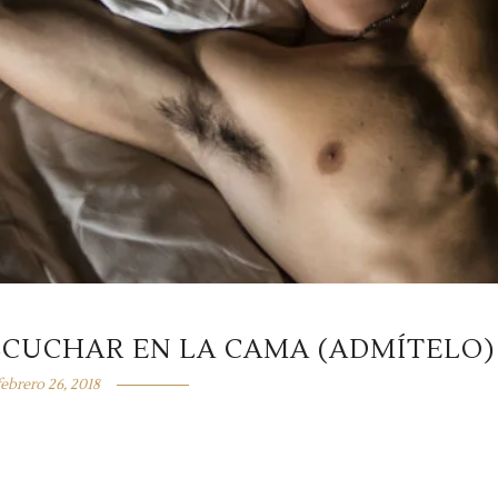
SCUCHAR EN LA CAMA (ADMÍTELO)
febrero 26, 2018