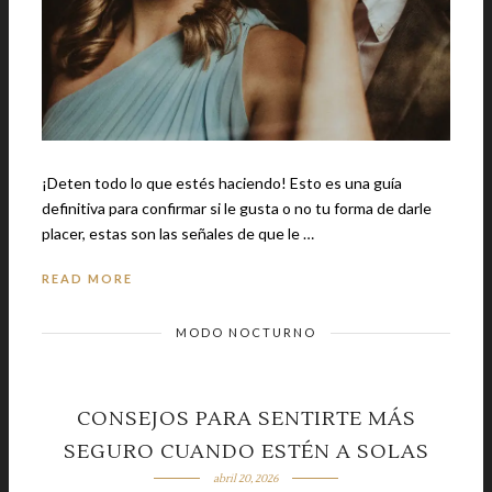
¡Deten todo lo que estés haciendo! Esto es una guía
definitiva para confirmar si le gusta o no tu forma de darle
placer, estas son las señales de que le …
READ MORE
MODO NOCTURNO
CONSEJOS PARA SENTIRTE MÁS
SEGURO CUANDO ESTÉN A SOLAS
abril 20, 2026