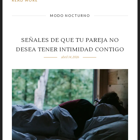
READ MORE
MODO NOCTURNO
SEÑALES DE QUE TU PAREJA NO
DESEA TENER INTIMIDAD CONTIGO
abril 14, 2026