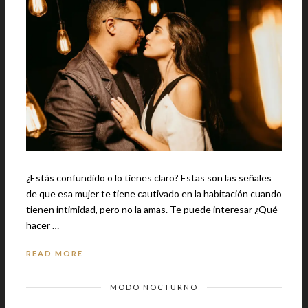
¿Estás confundido o lo tienes claro? Estas son las señales
de que esa mujer te tiene cautivado en la habitación cuando
tienen intimidad, pero no la amas. Te puede interesar ¿Qué
hacer …
READ MORE
MODO NOCTURNO