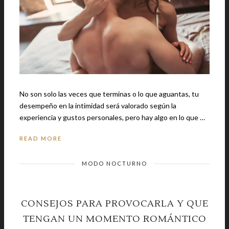
No son solo las veces que terminas o lo que aguantas, tu
desempeño en la intimidad será valorado según la
experiencia y gustos personales, pero hay algo en lo que …
READ MORE
MODO NOCTURNO
CONSEJOS PARA PROVOCARLA Y QUE
TENGAN UN MOMENTO ROMÁNTICO