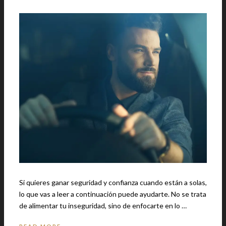
Si quieres ganar seguridad y confianza cuando están a solas,
lo que vas a leer a continuación puede ayudarte. No se trata
de alimentar tu inseguridad, sino de enfocarte en lo …