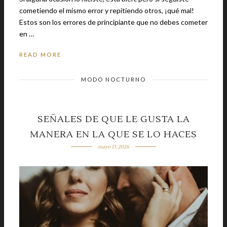
cometiendo el mismo error y repitiendo otros, ¡qué mal!
Estos son los errores de principiante que no debes cometer
en …
READ MORE
MODO NOCTURNO
SEÑALES DE QUE LE GUSTA LA
MANERA EN LA QUE SE LO HACES
mayo 13, 2026