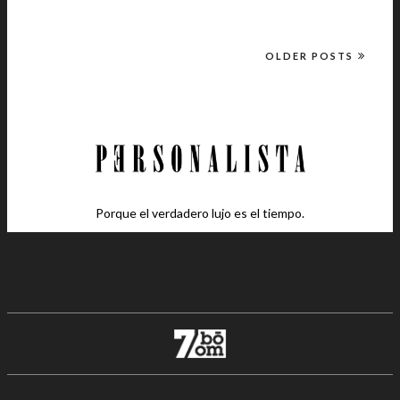
OLDER POSTS
Porque el verdadero lujo es el tiempo.