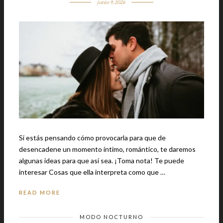
junio 9, 2026
Si estás pensando cómo provocarla para que de
desencadene un momento íntimo, romántico, te daremos
algunas ideas para que así sea. ¡Toma nota! Te puede
interesar Cosas que ella interpreta como que …
READ MORE
MODO NOCTURNO