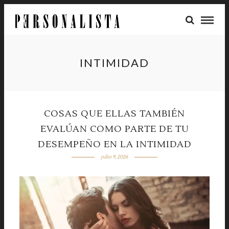
INTIMIDAD
COSAS QUE ELLAS TAMBIÉN
EVALÚAN COMO PARTE DE TU
DESEMPEÑO EN LA INTIMIDAD
julio 9, 2026