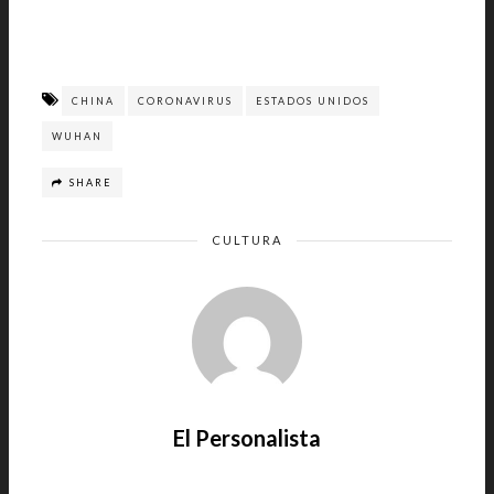
CHINA
CORONAVIRUS
ESTADOS UNIDOS
WUHAN
SHARE
CULTURA
El Personalista