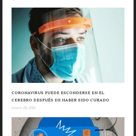
CORONAVIRUS PUEDE ESCONDERSE EN EL
CEREBRO DESPUÉS DE HABER SIDO CURADO
enero 28, 2021