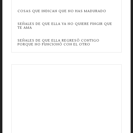
COSAS QUE INDICAN QUE NO HAS MADURADO
SEÑALES DE QUE ELLA YA NO QUIERE FINGIR QUE
TE AMA
SEÑALES DE QUE ELLA REGRESÓ CONTIGO
PORQUE NO FUNCIONÓ CON EL OTRO