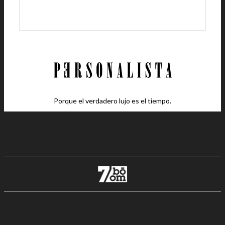
Porque el verdadero lujo es el tiempo.