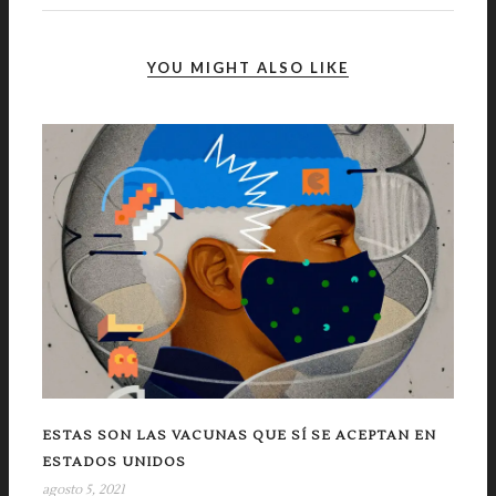
YOU MIGHT ALSO LIKE
ESTAS SON LAS VACUNAS QUE SÍ SE ACEPTAN EN
ESTADOS UNIDOS
agosto 5, 2021