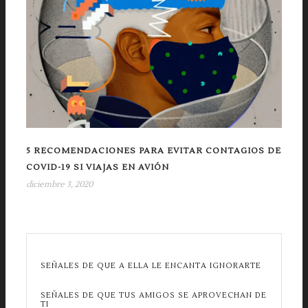
5 RECOMENDACIONES PARA EVITAR CONTAGIOS DE
COVID-19 SI VIAJAS EN AVIÓN
diciembre 3, 2020
SEÑALES DE QUE A ELLA LE ENCANTA IGNORARTE
SEÑALES DE QUE TUS AMIGOS SE APROVECHAN DE
TI