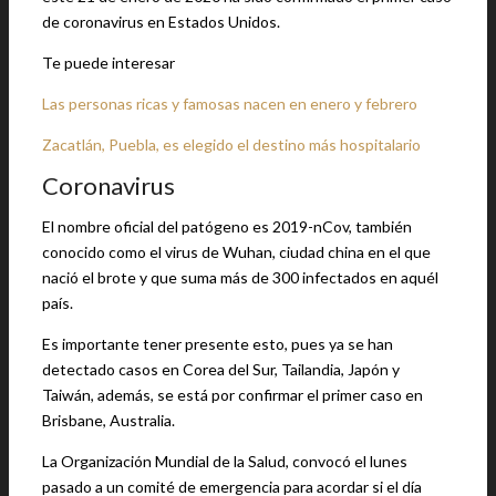
de coronavirus en Estados Unidos.
Te puede interesar
Las personas ricas y famosas nacen en enero y febrero
Zacatlán, Puebla, es elegido el destino más hospitalario
Coronavirus
El nombre oficial del patógeno es 2019-nCov, también
conocido como el virus de Wuhan, ciudad china en el que
nació el brote y que suma más de 300 infectados en aquél
país.
Es importante tener presente esto, pues ya se han
detectado casos en Corea del Sur, Tailandia, Japón y
Taiwán, además, se está por confirmar el primer caso en
Brisbane, Australia.
La Organización Mundial de la Salud, convocó el lunes
pasado a un comité de emergencia para acordar si el día