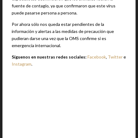
fuente de contagio, ya que confirmaron que este virus
puede pasarse persona a persona.
Por ahora sólo nos queda estar pendientes de la
información y alertas a las medidas de precaución que
pudieran darse una vez que la OMS confirme si es
emergencia internacional.
Síguenos en nuestras redes sociales:
Facebook
,
Twitter
e
Instagram
.