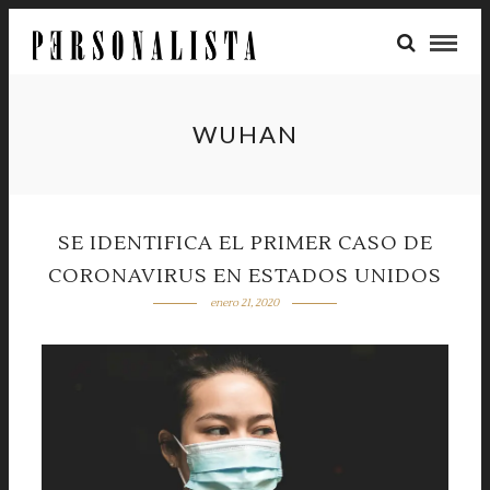
WUHAN
SE IDENTIFICA EL PRIMER CASO DE
CORONAVIRUS EN ESTADOS UNIDOS
enero 21, 2020