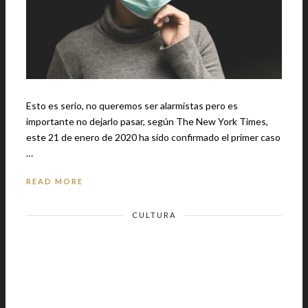
Esto es serio, no queremos ser alarmistas pero es
importante no dejarlo pasar, según The New York Times,
este 21 de enero de 2020 ha sido confirmado el primer caso
…
READ MORE
CULTURA