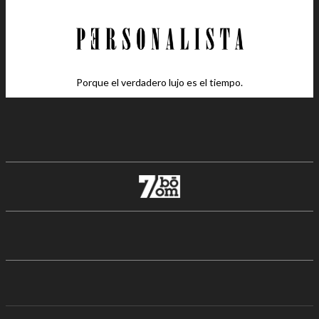
Porque el verdadero lujo es el tiempo.