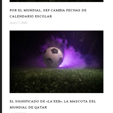
POR EL MUNDIAL, SEP CAMBIA FECHAS DE
CALENDARIO ESCOLAR
mayo 7, 2026
EL SIGNIFICADO DE «LA’EEB», LA MASCOTA DEL
MUNDIAL DE QATAR