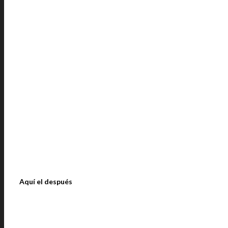
Aquí el después