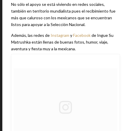
No sólo el apoyo se está viviendo en redes sociales,
también en territorio mundialista pues el recibimiento fue
más que caluroso con los mexicanos que se encuentran
listos para apoyar a la Selección Nacional.
Además, las redes de
Instagram
y
Facebook
de Ingue Su
Matrushka están llenas de buenas fotos, humor, viaje,
aventura y fiesta muy a la mexicana.