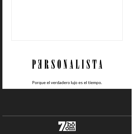
Porque el verdadero lujo es el tiempo.