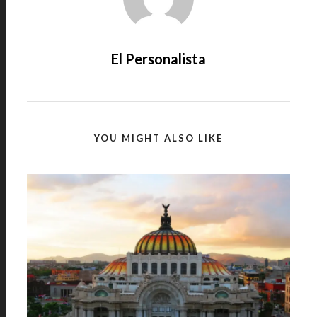
El Personalista
YOU MIGHT ALSO LIKE