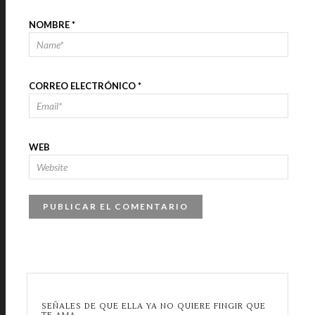
NOMBRE
*
CORREO ELECTRÓNICO
*
WEB
SEÑALES DE QUE ELLA YA NO QUIERE FINGIR QUE