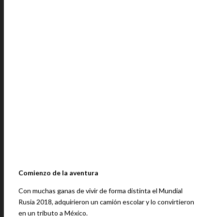
Comienzo de la aventura
Con muchas ganas de vivir de forma distinta el Mundial
Rusia 2018, adquirieron un camión escolar y lo convirtieron
en un tributo a México.