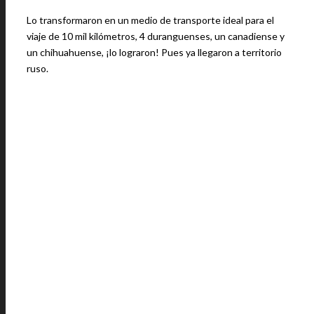
Lo transformaron en un medio de transporte ideal para el
viaje de 10 mil kilómetros, 4 duranguenses, un canadiense y
un chihuahuense, ¡lo lograron! Pues ya llegaron a territorio
ruso.