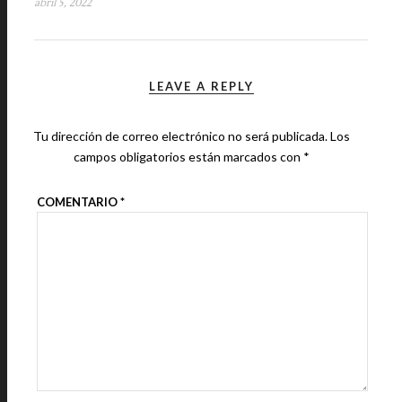
abril 5, 2022
LEAVE A REPLY
Tu dirección de correo electrónico no será publicada.
Los
campos obligatorios están marcados con
*
COMENTARIO
*