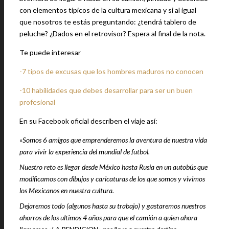
con elementos típicos de la cultura mexicana y si al igual
que nosotros te estás preguntando: ¿tendrá tablero de
peluche? ¿Dados en el retrovisor? Espera al final de la nota.
Te puede interesar
-7 tipos de excusas que los hombres maduros no conocen
-10 habilidades que debes desarrollar para ser un buen
profesional
En su Facebook oficial describen el viaje así:
«Somos 6 amigos que emprenderemos la aventura de nuestra vida
para vivir la experiencia del mundial de futbol.
Nuestro reto es llegar desde México hasta Rusia en un autobús que
modificamos con dibujos y caricaturas de los que somos y vivimos
los Mexicanos en nuestra cultura.
Dejaremos todo (algunos hasta su trabajo) y gastaremos nuestros
ahorros de los ultimos 4 años para que el camión a quien ahora