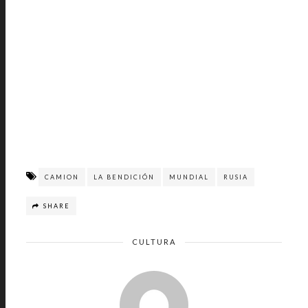
CAMION
LA BENDICIÓN
MUNDIAL
RUSIA
SHARE
CULTURA