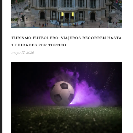
TURISMO FUTBOLERO: VIAJEROS RECORREN HASTA
3 CIUDADES POR TORNEO
mayo 12, 2026