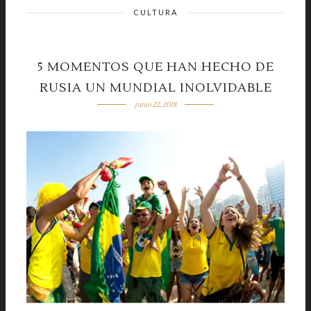
CULTURA
5 MOMENTOS QUE HAN HECHO DE
RUSIA UN MUNDIAL INOLVIDABLE
junio 22, 2018