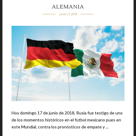
ALEMANIA
junio 17, 2018
Hoy domingo 17 de junio de 2018, Rusia fue testigo de uno
de los momentos históricos en el futbol mexicano pues en
este Mundial, contra los pronósticos de empate y …