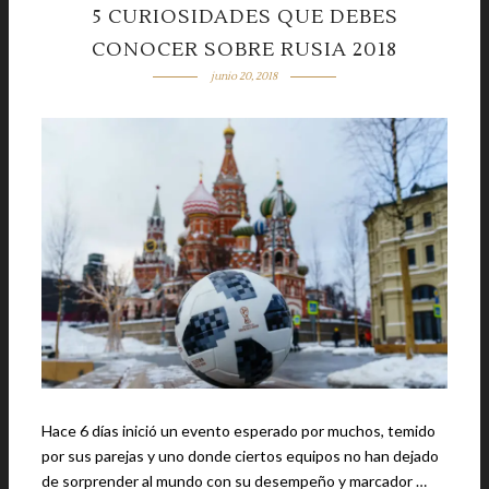
5 CURIOSIDADES QUE DEBES
CONOCER SOBRE RUSIA 2018
junio 20, 2018
Hace 6 días inició un evento esperado por muchos, temido
por sus parejas y uno donde ciertos equipos no han dejado
de sorprender al mundo con su desempeño y marcador …