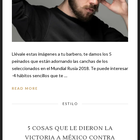
Llévale estas imágenes a tu barbero, te damos los 5
peinados que están adornando las canchas de los
seleccionados en el Mundial Rusia 2018. Te puede interesar
-4 hábitos sencillos que te …
READ MORE
ESTILO
5 COSAS QUE LE DIERON LA
VICTORIA A MÉXICO CONTRA