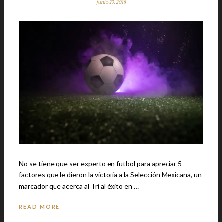
junio 23, 2018
No se tiene que ser experto en futbol para apreciar 5
factores que le dieron la victoria a la Selección Mexicana, un
marcador que acerca al Tri al éxito en …
READ MORE