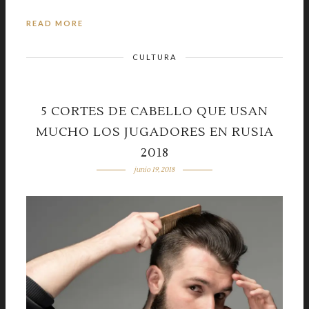
READ MORE
CULTURA
5 CORTES DE CABELLO QUE USAN
MUCHO LOS JUGADORES EN RUSIA
2018
junio 19, 2018