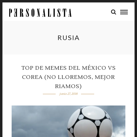
RUSIA
TOP DE MEMES DEL MÉXICO VS
COREA (NO LLOREMOS, MEJOR
RIAMOS)
junio 27, 2018