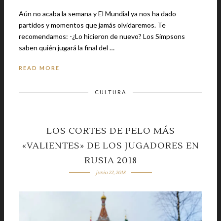
Aún no acaba la semana y El Mundial ya nos ha dado
partidos y momentos que jamás olvidaremos. Te
recomendamos: -¿Lo hicieron de nuevo? Los Simpsons
saben quién jugará la final del …
READ MORE
CULTURA
LOS CORTES DE PELO MÁS
«VALIENTES» DE LOS JUGADORES EN
RUSIA 2018
junio 22, 2018