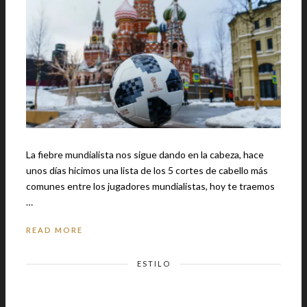
La fiebre mundialista nos sigue dando en la cabeza, hace
unos días hicimos una lista de los 5 cortes de cabello más
comunes entre los jugadores mundialistas, hoy te traemos
…
READ MORE
ESTILO