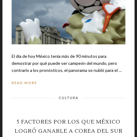
El día de hoy México tenía más de 90 minutos para
demostrar por qué puede ser campeón del mundo, pero
contrario a los pronósticos, el panorama se nubló para el …
READ MORE
CULTURA
5 FACTORES POR LOS QUE MÉXICO
LOGRÓ GANARLE A COREA DEL SUR