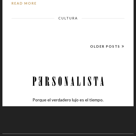
READ MORE
CULTURA
OLDER POSTS
Porque el verdadero lujo es el tiempo.