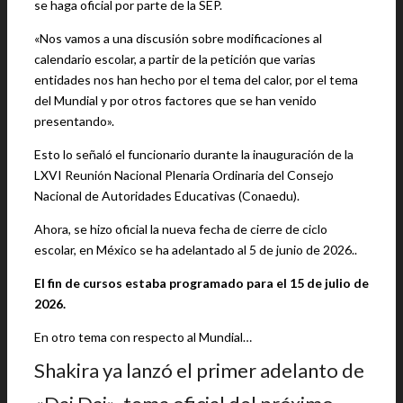
se haga oficial por parte de la SEP.
«Nos vamos a una discusión sobre modificaciones al
calendario escolar, a partir de la petición que varias
entidades nos han hecho por el tema del calor, por el tema
del Mundial y por otros factores que se han venido
presentando».
Esto lo señaló el funcionario durante la inauguración de la
LXVI Reunión Nacional Plenaria Ordinaria del Consejo
Nacional de Autoridades Educativas (Conaedu).
Ahora, se hizo oficial la nueva fecha de cierre de ciclo
escolar, en México se ha adelantado al 5 de junio de 2026..
El fin de cursos estaba programado para el 15 de julio de
2026.
En otro tema con respecto al Mundial…
Shakira ya lanzó el primer adelanto de