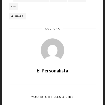
SEP
SHARE
CULTURA
El Personalista
YOU MIGHT ALSO LIKE