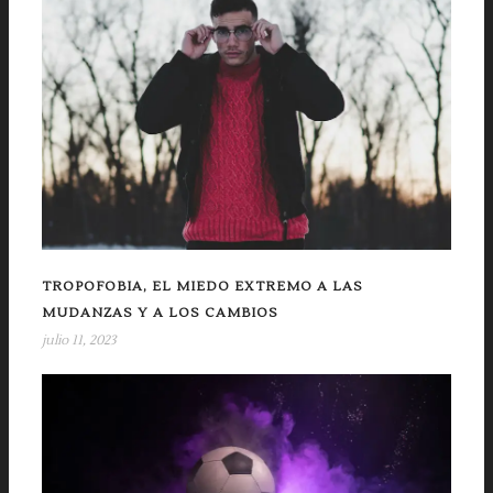
TROPOFOBIA, EL MIEDO EXTREMO A LAS
MUDANZAS Y A LOS CAMBIOS
julio 11, 2023