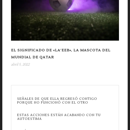
EL SIGNIFICADO DE «LA’EEB», LA MASCOTA DEL
MUNDIAL DE QATAR
abril 5, 2022
SEÑALES DE QUE ELLA REGRESÓ CONTIGO
PORQUE NO FUNCIONÓ CON EL OTRO
ESTAS ACCIONES ESTÁN ACABANDO CON TU
AUTOESTIMA