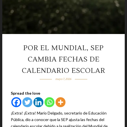
POR EL MUNDIAL, SEP
CAMBIA FECHAS DE
CALENDARIO ESCOLAR
mayo 7, 2026
Spread the love
¡Extra! ¡Extra! Mario Delgado, secretario de Educación
Pública, dio a conocer que la SEP ajusta las fechas del
calendario escolar debido a la realización del Mundial de