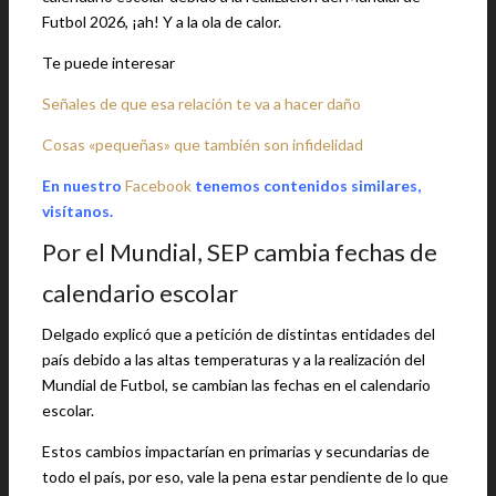
Futbol 2026, ¡ah! Y a la ola de calor.
Te puede interesar
Señales de que esa relación te va a hacer daño
Cosas «pequeñas» que también son infidelidad
En nuestro
Facebook
tenemos contenidos similares,
visítanos.
Por el Mundial, SEP cambia fechas de
calendario escolar
Delgado explicó que a petición de distintas entidades del
país debido a las altas temperaturas y a la realización del
Mundial de Futbol, se cambian las fechas en el calendario
escolar.
Estos cambios impactarían en primarias y secundarias de
todo el país, por eso, vale la pena estar pendiente de lo que