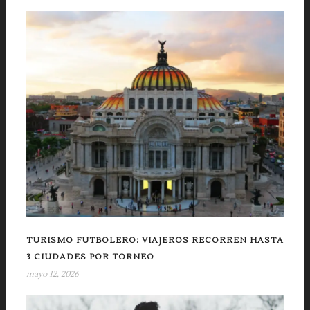
TURISMO FUTBOLERO: VIAJEROS RECORREN HASTA
3 CIUDADES POR TORNEO
mayo 12, 2026