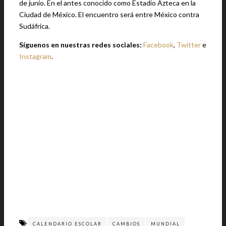
de junio. En el antes conocido como Estadio Azteca en la
Ciudad de México. El encuentro será entre México contra
Sudáfrica.
Síguenos en nuestras redes sociales:
Facebook
,
Twitter
e
Instagram
.
CALENDARIO ESCOLAR
CAMBIOS
MUNDIAL