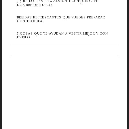
¿QUÉ HACER SI LLAMAS A TU PAREJA POR EL
NOMBRE DE TU EX?
BEBIDAS REFRESCANTES QUE PUEDES PREPARAR
CON TEQUILA
7 COSAS QUE TE AYUDAN A VESTIR MEJOR Y CON
ESTILO