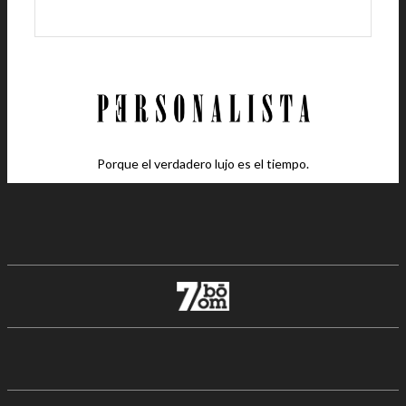
Porque el verdadero lujo es el tiempo.