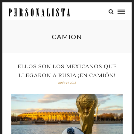
CAMION
ELLOS SON LOS MEXICANOS QUE
LLEGARON A RUSIA ¡EN CAMIÓN!
junio 14, 2018