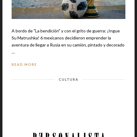
A bordo de "La bendición" y con el grito de guerra: ¡Ingue
Su Matrushka! 6 mexicanos decidieron emprender la
aventura de llegar a Rusia en su camión, pintado y decorado
…
READ MORE
CULTURA