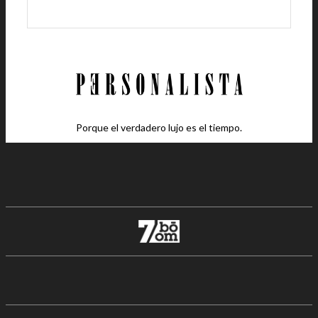
Porque el verdadero lujo es el tiempo.