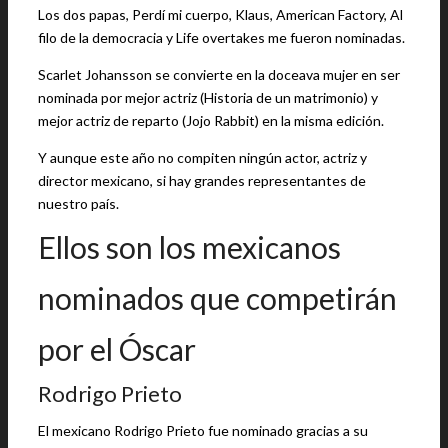
Los dos papas, Perdí mi cuerpo, Klaus, American Factory, Al
filo de la democracia y Life overtakes me fueron nominadas.
Scarlet Johansson se convierte en la doceava mujer en ser
nominada por mejor actriz (Historia de un matrimonio) y
mejor actriz de reparto (Jojo Rabbit) en la misma edición.
Y aunque este año no compiten ningún actor, actriz y
director mexicano, si hay grandes representantes de
nuestro país.
Ellos son los mexicanos
nominados que competirán
por el Óscar
Rodrigo Prieto
El mexicano Rodrigo Prieto fue nominado gracias a su