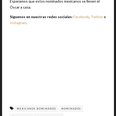
Esperamos que estos nominados mexicanos se lleven el
Óscar a casa.
Síguenos en nuestras redes sociales:
Facebook
,
Twitter
e
Instagram
.
MEXICANOS NOMINADOS
NOMINADOS