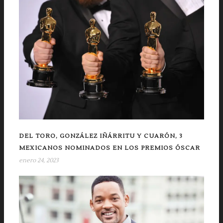
DEL TORO, GONZÁLEZ IÑÁRRITU Y CUARÓN, 3
MEXICANOS NOMINADOS EN LOS PREMIOS ÓSCAR
enero 24, 2023