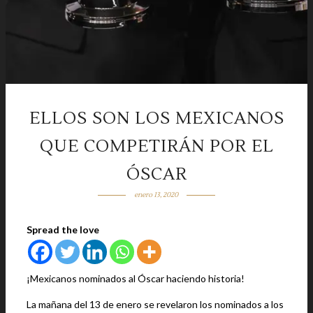
ELLOS SON LOS MEXICANOS
QUE COMPETIRÁN POR EL
ÓSCAR
enero 13, 2020
Spread the love
¡Mexicanos nominados al Óscar haciendo historia!
La mañana del 13 de enero se revelaron los nominados a los