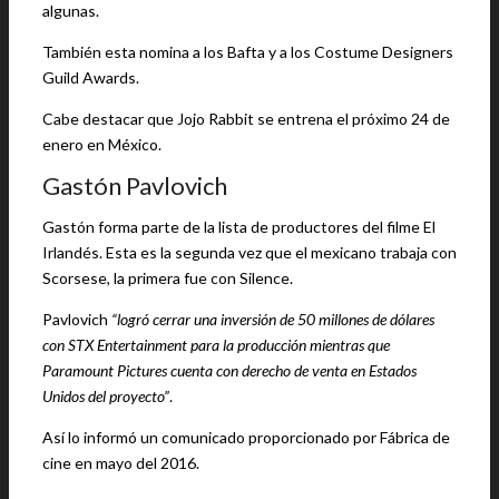
algunas.
También esta nomina a los Bafta y a los Costume Designers
Guild Awards.
Cabe destacar que Jojo Rabbit se entrena el próximo 24 de
enero en México.
Gastón Pavlovich
Gastón forma parte de la lista de productores del filme El
Irlandés. Esta es la segunda vez que el mexicano trabaja con
Scorsese, la primera fue con Silence.
Pavlovich
“logró cerrar una inversión de 50 millones de dólares
con STX Entertainment para la producción mientras que
Paramount Pictures cuenta con derecho de venta en Estados
Unidos del proyecto”
.
Así lo informó un comunicado proporcionado por Fábrica de
cine en mayo del 2016.