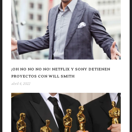
¡OH NO NO NO NO! NETFLIX Y SONY DETIENEN
PROYECTOS CON WILL SMITH
abril 4, 2022