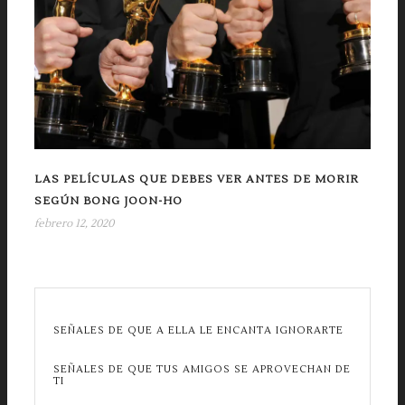
LAS PELÍCULAS QUE DEBES VER ANTES DE MORIR
SEGÚN BONG JOON-HO
febrero 12, 2020
SEÑALES DE QUE A ELLA LE ENCANTA IGNORARTE
SEÑALES DE QUE TUS AMIGOS SE APROVECHAN DE
TI