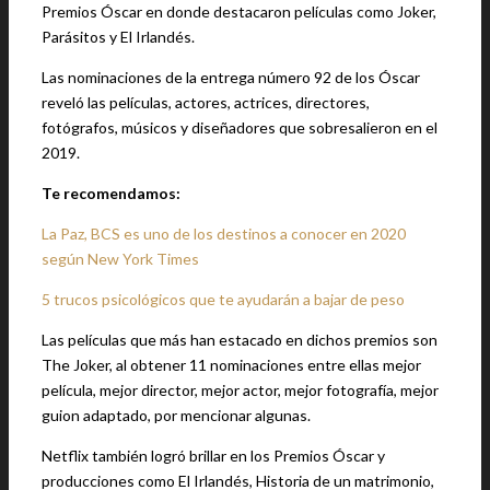
Premios Óscar en donde destacaron películas como Joker,
Parásitos y El Irlandés.
Las nominaciones de la entrega número 92 de los Óscar
reveló las películas, actores, actrices, directores,
fotógrafos, músicos y diseñadores que sobresalieron en el
2019.
Te recomendamos:
La Paz, BCS es uno de los destinos a conocer en 2020
según New York Times
5 trucos psicológicos que te ayudarán a bajar de peso
Las películas que más han estacado en dichos premios son
The Joker, al obtener 11 nominaciones entre ellas mejor
película, mejor director, mejor actor, mejor fotografía, mejor
guion adaptado, por mencionar algunas.
Netflix también logró brillar en los Premios Óscar y
producciones como El Irlandés, Historia de un matrimonio,