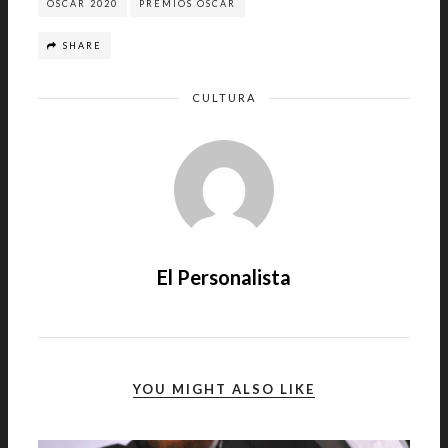
ÓSCAR 2020
PREMIOS OSCAR
SHARE
CULTURA
El Personalista
YOU MIGHT ALSO LIKE