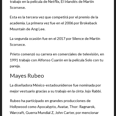
trabajo en la película de Netflix, El Irlandés de Martin
Scorsese.
Esta es la tercera vez que competirá por el premio de la
academia. La primera vez fue en el 2006 por Brokeback
Mountain de Ang Lee.
La segunda ocasión fue en el 2017 por Silence de Martin
Scorsece.
Prieto comenzó su carrera en comerciales de televisión, en
1991 trabajo con Alfonso Cuarón en la película Solo con tu
pareja.
Mayes Rubeo
La diseñadora México-estadounidense fue nominada por
mejor vestuario gracias a su trabajo en la cinta Jojo Rabbi.
Rubeo ha participado en grandes producciones de
Hollywood como Apocalypto, Avatar, Thor: Ragnarok,
Warcraft, Guerra Mundial Z, John Carter, por mencionar