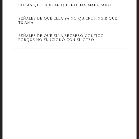
COSAS QUE INDICAN QUE NO HAS MADURADO
SEÑALES DE QUE ELLA YA NO QUIERE FINGIR QUE
TE AMA
SEÑALES DE QUE ELLA REGRESÓ CONTIGO
PORQUE NO FUNCIONÓ CON EL OTRO