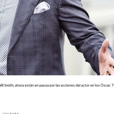
 Smith, ahora están en pausa por las acciones del actor en los Óscar. Te
CULTURA