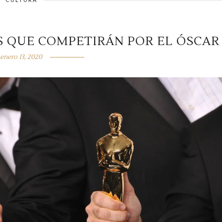
S QUE COMPETIRÁN POR EL ÓSCAR
enero 13, 2020