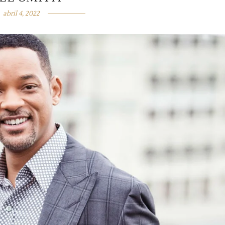
abril 4, 2022