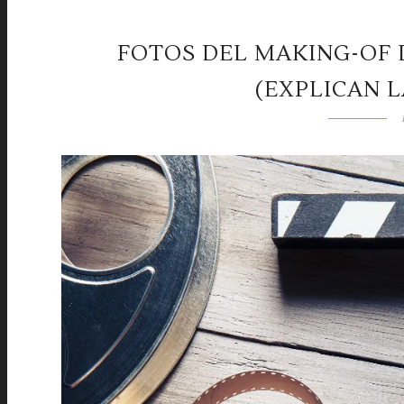
FOTOS DEL MAKING-OF
(EXPLICAN 