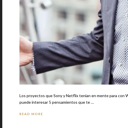
Los proyectos que Sony y Netflix tenían en mente para con Will
puede interesar 5 pensamientos que te …
READ MORE