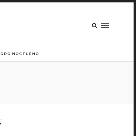
ODO NOCTURNO
N