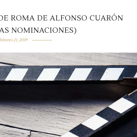
 DE ROMA DE ALFONSO CUARÓN
LAS NOMINACIONES)
febrero 21, 2019