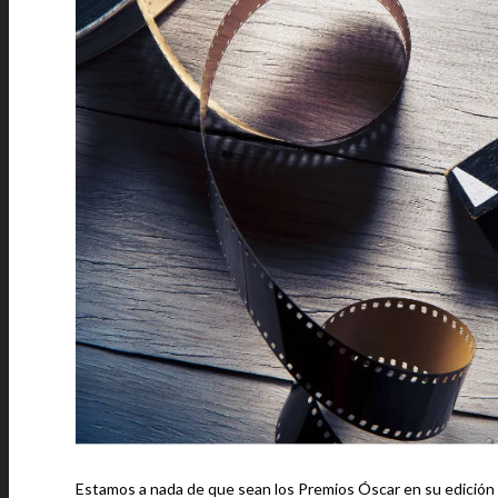
Estamos a nada de que sean los Premios Óscar en su edición 9