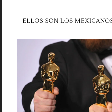
ELLOS SON LOS MEXICANO