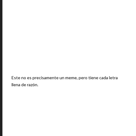
Este no es precisamente un meme, pero tiene cada letra
llena de razón.