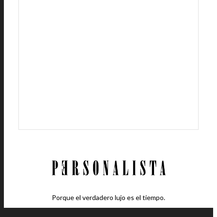
Porque el verdadero lujo es el tiempo.