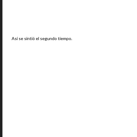
Así se sintió el segundo tiempo.