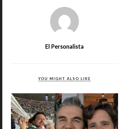
El Personalista
YOU MIGHT ALSO LIKE