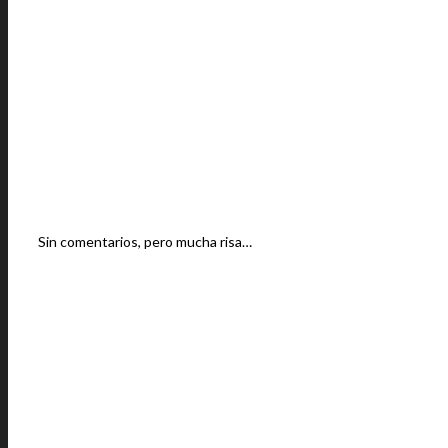
Sin comentarios, pero mucha risa…