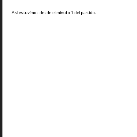
Así estuvimos desde el minuto 1 del partido.