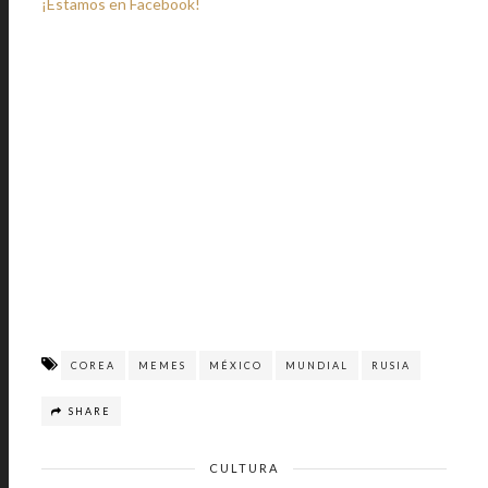
¡Estamos en Facebook!
COREA
MEMES
MÉXICO
MUNDIAL
RUSIA
SHARE
CULTURA