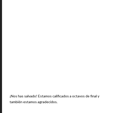
¡Nos has salvado! Estamos calificados a octavos de final y
también estamos agradecidos.