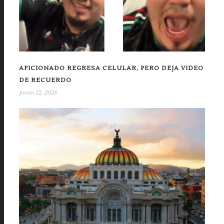
AFICIONADO REGRESA CELULAR, PERO DEJA VIDEO
DE RECUERDO
junio 22, 2026