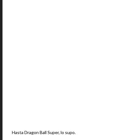
Hasta Dragon Ball Super, lo supo.