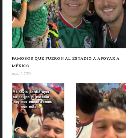
FAMOSOS QUE FUERON AL ESTADIO A APOYAR A
MÉXICO
julio 1, 2026