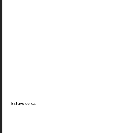
Estuvo cerca.