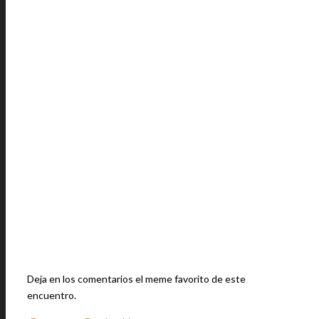
Deja en los comentarios el meme favorito de este
encuentro.