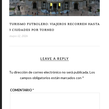
TURISMO FUTBOLERO: VIAJEROS RECORREN HASTA
3 CIUDADES POR TORNEO
mayo 12, 2026
LEAVE A REPLY
Tu dirección de correo electrónico no será publicada.
Los
campos obligatorios están marcados con
*
COMENTARIO
*