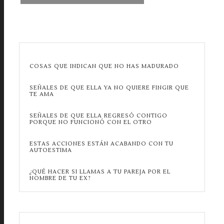
COSAS QUE INDICAN QUE NO HAS MADURADO
SEÑALES DE QUE ELLA YA NO QUIERE FINGIR QUE
TE AMA
SEÑALES DE QUE ELLA REGRESÓ CONTIGO
PORQUE NO FUNCIONÓ CON EL OTRO
ESTAS ACCIONES ESTÁN ACABANDO CON TU
AUTOESTIMA
¿QUÉ HACER SI LLAMAS A TU PAREJA POR EL
NOMBRE DE TU EX?