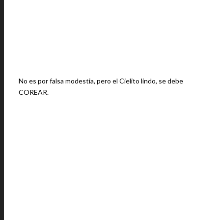
No es por falsa modestia, pero el Cielito lindo, se debe
COREAR.