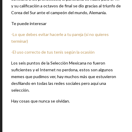
y su calificación a octavos de final se dio gracias al triunfo de
Corea del Sur ante el campeón del mundo, Alemania.
Te puede interesar
-Lo que debes evitar hacerle a tu pareja (si no quieres
terminar)
-El uso correcto de tus tenis según la ocasión
Los seis puntos de la Selección Mexicana no fueron
suficientes y el Internet no perdona, estos son algunos
memes que pudimos ver, hay muchos más que estuvieron
desfilando en todas las redes sociales pero aquí una
selección.
Hay cosas que nunca se olvidan.