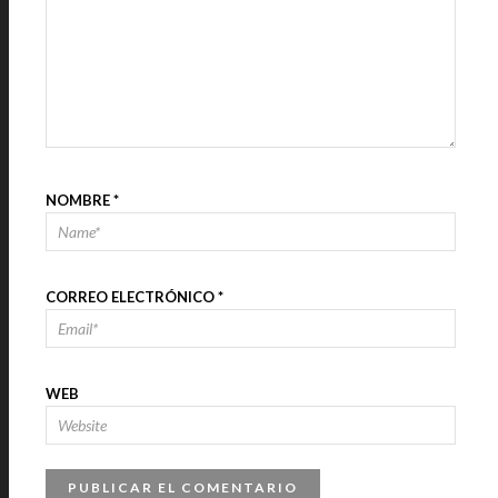
NOMBRE
*
CORREO ELECTRÓNICO
*
WEB