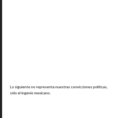
Lo siguiente no representa nuestras convicciones políticas,
sólo el ingenio mexicano.