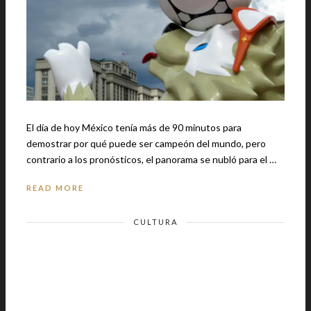
El día de hoy México tenía más de 90 minutos para
demostrar por qué puede ser campeón del mundo, pero
contrario a los pronósticos, el panorama se nubló para el …
READ MORE
CULTURA