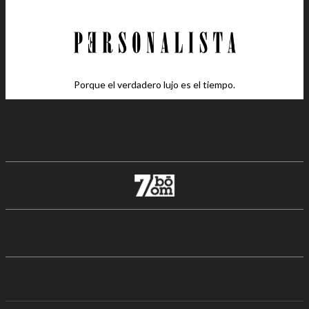
Porque el verdadero lujo es el tiempo.