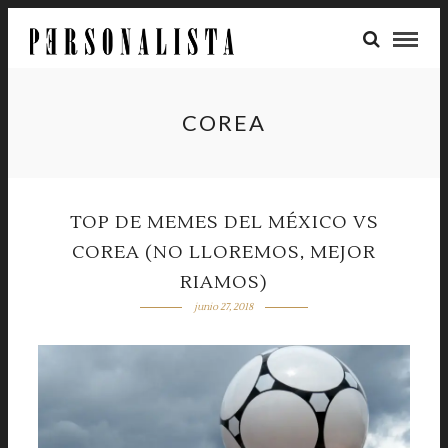
COREA
TOP DE MEMES DEL MÉXICO VS
COREA (NO LLOREMOS, MEJOR
RIAMOS)
junio 27, 2018