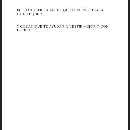
BEBIDAS REFRESCANTES QUE PUEDES PREPARAR
CON TEQUILA
7 COSAS QUE TE AYUDAN A VESTIR MEJOR Y CON
ESTILO