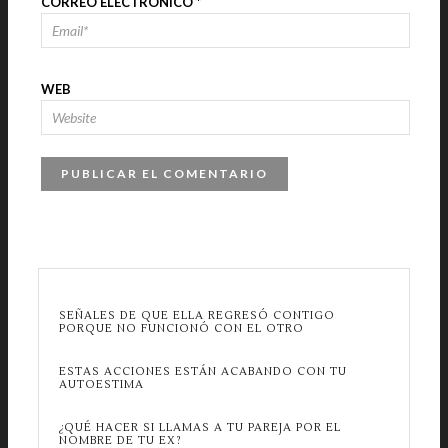
CORREO ELECTRÓNICO
*
WEB
SEÑALES DE QUE ELLA REGRESÓ CONTIGO
PORQUE NO FUNCIONÓ CON EL OTRO
ESTAS ACCIONES ESTÁN ACABANDO CON TU
AUTOESTIMA
¿QUÉ HACER SI LLAMAS A TU PAREJA POR EL
NOMBRE DE TU EX?