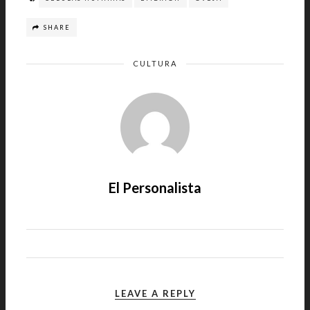
SHARE
CULTURA
El Personalista
LEAVE A REPLY