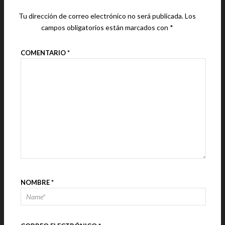
Tu dirección de correo electrónico no será publicada.
Los
campos obligatorios están marcados con
*
COMENTARIO
*
NOMBRE
*