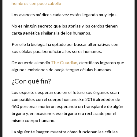
hombres con poco cabello
Los avances médicos cada vez están llegando muy lejos.
No es ningún secreto que los gorilas y los cerdos tienen
carga genética similar a la de los humanos.
Por ello la biología ha optado por buscar alternativas con
sus células para beneficiar a los seres humanos.
De acuerdo al medio
The Guardian
, científicos lograron que
algunos embriones de oveja tengan células humanas.
¿Con qué fin?
Los expertos esperan que en el futuro sus órganos sean
compatibles con el cuerpo humano. En 2016 alrededor de
460 personas murieron esperando un transplante de algún
órgano y, en ocasiones ese órgano era rechazado por el
mismo cuerpo humano.
La siguiente imagen muestra cómo funcionan las células