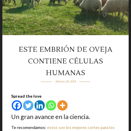
ESTE EMBRIÓN DE OVEJA
CONTIENE CÉLULAS
HUMANAS
febrero 20, 2018
Spread the love
Un gran avance en la ciencia.
Te recomendamos:
estos son los mejores cortes para los