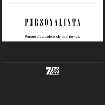
Porque el verdadero lujo es el tiempo.