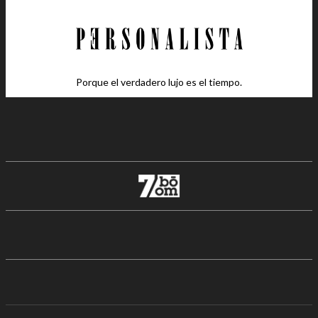
Porque el verdadero lujo es el tiempo.