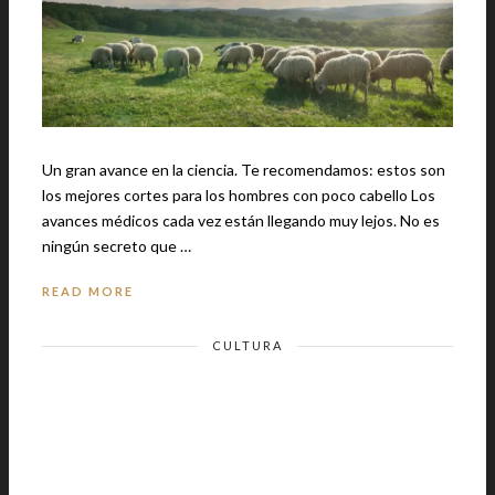
Un gran avance en la ciencia. Te recomendamos: estos son
los mejores cortes para los hombres con poco cabello Los
avances médicos cada vez están llegando muy lejos. No es
ningún secreto que …
READ MORE
CULTURA