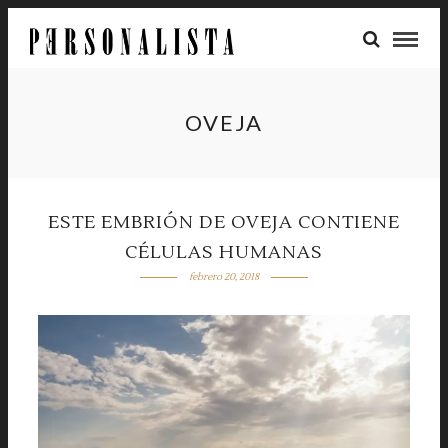
OVEJA
ESTE EMBRIÓN DE OVEJA CONTIENE
CÉLULAS HUMANAS
febrero 20, 2018