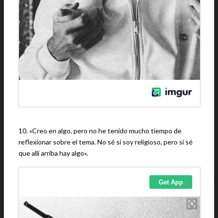
10. «Creo en algo, pero no he tenido mucho tiempo de
reflexionar sobre el tema. No sé si soy religioso, pero si sé
que allí arriba hay algo».