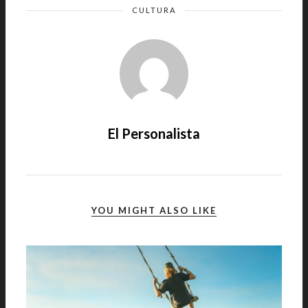
CULTURA
El Personalista
YOU MIGHT ALSO LIKE