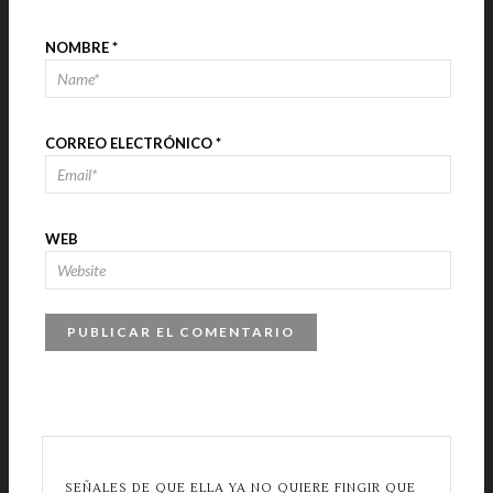
NOMBRE
*
CORREO ELECTRÓNICO
*
WEB
SEÑALES DE QUE ELLA YA NO QUIERE FINGIR QUE