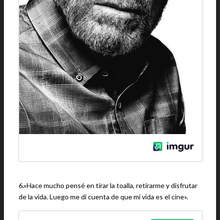
6.»Hace mucho pensé en tirar la toalla, retirarme y disfrutar
de la vida. Luego me di cuenta de que mi vida es el cine».