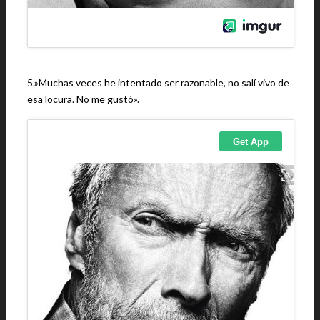
5.»Muchas veces he intentado ser razonable, no salí vivo de
esa locura. No me gustó».