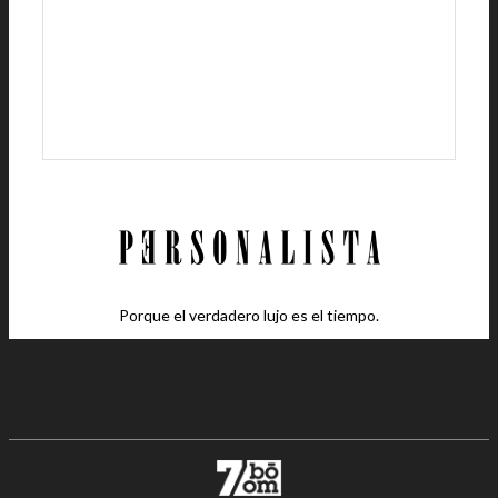
Porque el verdadero lujo es el tiempo.