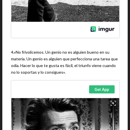
4.»No frivolicemos. Un genio no es alguien bueno en su
materia. Un genio es alguien que perfecciona una tarea que
odia. Hacer lo que te gusta es fácil, el triunfo viene cuando
no lo soportas y lo consigues».