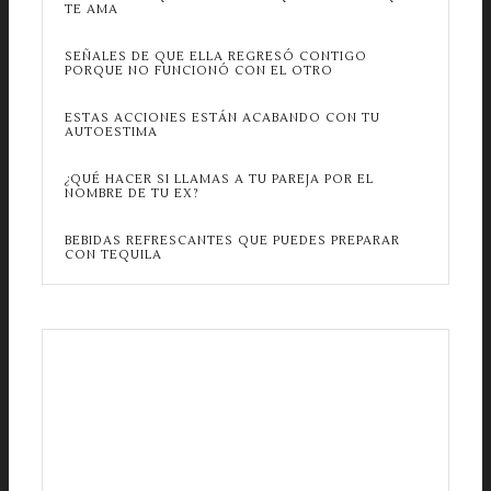
TE AMA
SEÑALES DE QUE ELLA REGRESÓ CONTIGO
PORQUE NO FUNCIONÓ CON EL OTRO
ESTAS ACCIONES ESTÁN ACABANDO CON TU
AUTOESTIMA
¿QUÉ HACER SI LLAMAS A TU PAREJA POR EL
NOMBRE DE TU EX?
BEBIDAS REFRESCANTES QUE PUEDES PREPARAR
CON TEQUILA