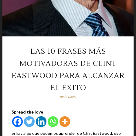
LAS 10 FRASES MÁS
MOTIVADORAS DE CLINT
EASTWOOD PARA ALCANZAR
EL ÉXITO
junio 1, 2017
Spread the love
Si hay algo que podemos aprender de Clint Eastwood, eso