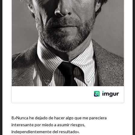
8.»Nunca he dejado de hacer algo que me pareciera
interesante por miedo a asumir riesgos,
independientemente del resultado».