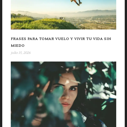
FRASES PARA TOMAR VUELO Y VIVIR TU VIDA SIN
MIEDO
julio 15, 2026