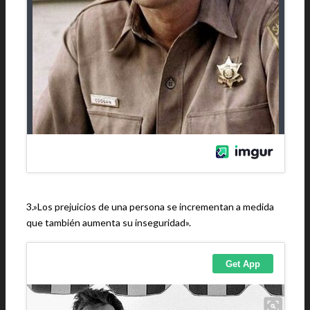
3.»Los prejuicios de una persona se incrementan a medida
que también aumenta su inseguridad».