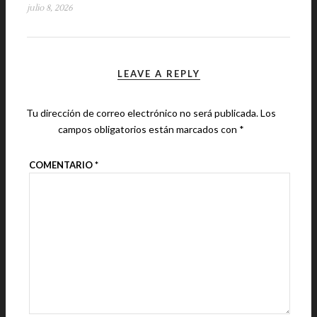
julio 8, 2026
LEAVE A REPLY
Tu dirección de correo electrónico no será publicada.
Los
campos obligatorios están marcados con
*
COMENTARIO
*