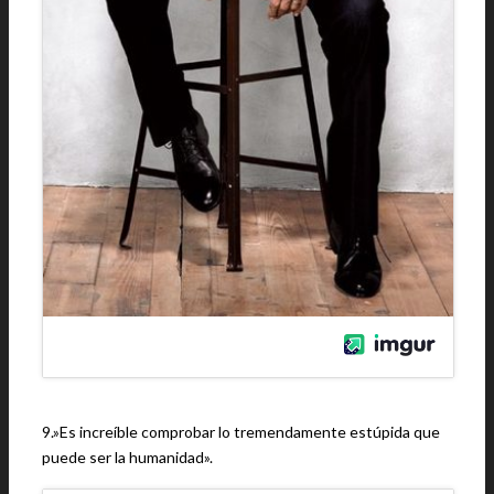
9.»Es increíble comprobar lo tremendamente estúpida que
puede ser la humanidad».