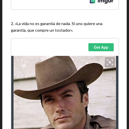
2. «La vida no es garantía de nada. Si uno quiere una
garantía, que compre un tostador».