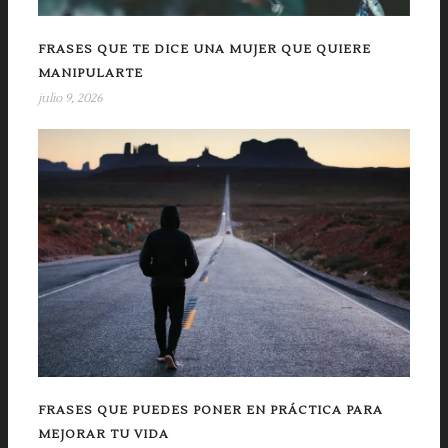
FRASES QUE TE DICE UNA MUJER QUE QUIERE
MANIPULARTE
julio 9, 2026
FRASES QUE PUEDES PONER EN PRÁCTICA PARA
MEJORAR TU VIDA