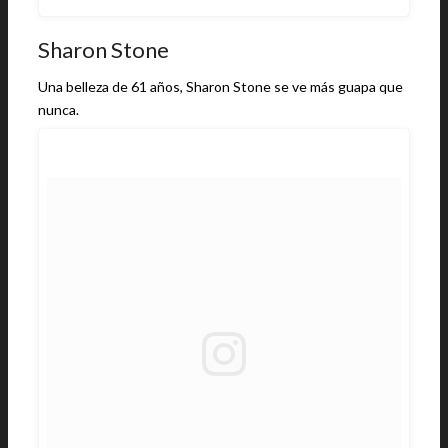
Sharon Stone
Una belleza de 61 años, Sharon Stone se ve más guapa que
nunca.