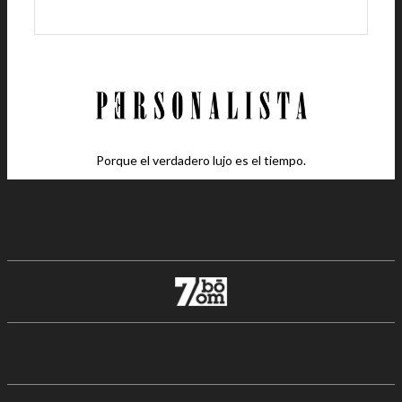
Porque el verdadero lujo es el tiempo.