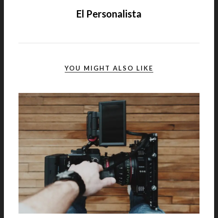
El Personalista
YOU MIGHT ALSO LIKE