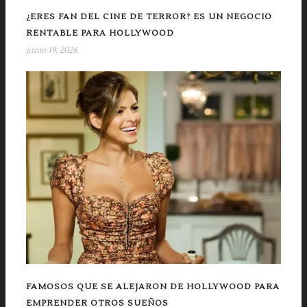
¿ERES FAN DEL CINE DE TERROR? ES UN NEGOCIO
RENTABLE PARA HOLLYWOOD
junio 19, 2026
FAMOSOS QUE SE ALEJARON DE HOLLYWOOD PARA
EMPRENDER OTROS SUEÑOS