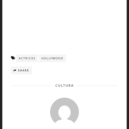
ACTRICES
HOLLYWOOD
SHARE
CULTURA