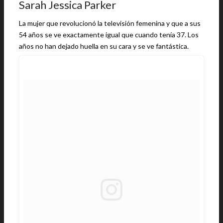
Sarah Jessica Parker
La mujer que revolucionó la televisión femenina y que a sus
54 años se ve exactamente igual que cuando tenía 37. Los
años no han dejado huella en su cara y se ve fantástica.