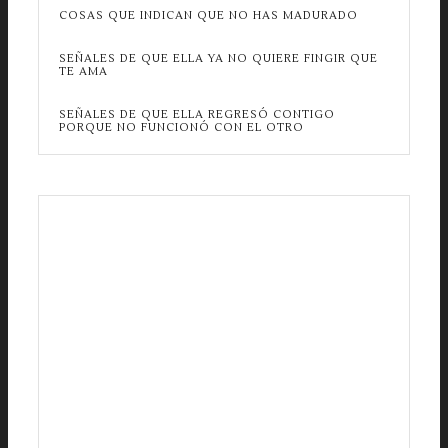
COSAS QUE INDICAN QUE NO HAS MADURADO
SEÑALES DE QUE ELLA YA NO QUIERE FINGIR QUE
TE AMA
SEÑALES DE QUE ELLA REGRESÓ CONTIGO
PORQUE NO FUNCIONÓ CON EL OTRO