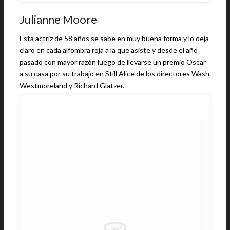
Julianne Moore
Esta actriz de 58 años se sabe en muy buena forma y lo deja
claro en cada alfombra roja a la que asiste y desde el año
pasado con mayor razón luego de llevarse un premio Oscar
a su casa por su trabajo en Still Alice de los directores Wash
Westmoreland y Richard Glatzer.