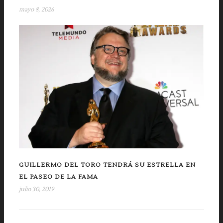
mayo 8, 2026
GUILLERMO DEL TORO TENDRÁ SU ESTRELLA EN
EL PASEO DE LA FAMA
julio 30, 2019