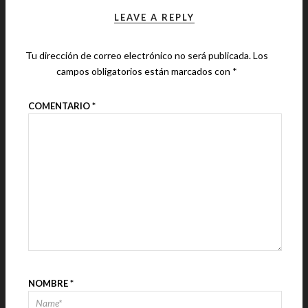
LEAVE A REPLY
Tu dirección de correo electrónico no será publicada.
Los
campos obligatorios están marcados con
*
COMENTARIO
*
NOMBRE
*