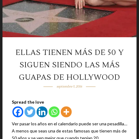
ELLAS TIENEN MÁS DE 50 Y
SIGUEN SIENDO LAS MÁS
GUAPAS DE HOLLYWOOD
septiembre 5, 2016
Spread the love
Ver pasar los años en el calendario puede ser una pesadilla…
A menos que seas una de estas famosas que tienen más de
50 años y se ven mejor que cuando tenían 20.