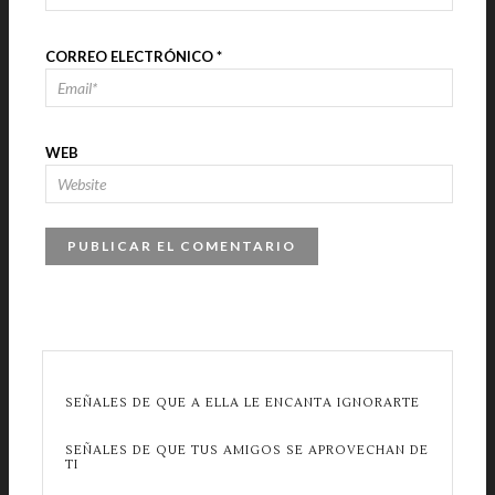
CORREO ELECTRÓNICO
*
WEB
SEÑALES DE QUE A ELLA LE ENCANTA IGNORARTE
SEÑALES DE QUE TUS AMIGOS SE APROVECHAN DE
TI