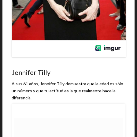
Jennifer Tilly
A sus 61 años, Jennifer Tilly demuestra que la edad es sólo
un número y que tu actitud es la que realmente hace la
diferencia.