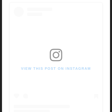
VIEW THIS POST ON INSTAGRAM