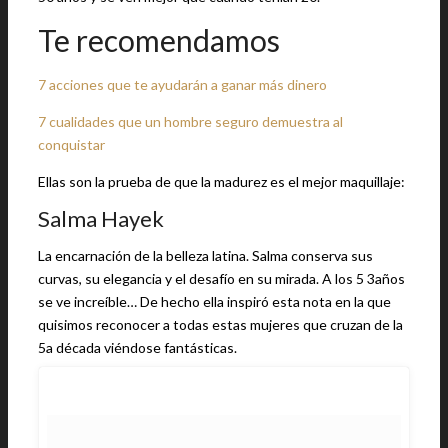
Te recomendamos
7 acciones que te ayudarán a ganar más dinero
7 cualidades que un hombre seguro demuestra al
conquistar
Ellas son la prueba de que la madurez es el mejor maquillaje:
Salma Hayek
La encarnación de la belleza latina. Salma conserva sus
curvas, su elegancia y el desafío en su mirada. A los 5 3años
se ve increíble… De hecho ella inspiró esta nota en la que
quisimos reconocer a todas estas mujeres que cruzan de la
5a década viéndose fantásticas.