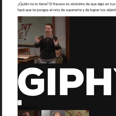
¿Quién no lo tiene? El fracaso es sinónimo de que algo en tus 
hará que te pongas el reto de superarte y de lograr tus objeti