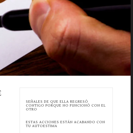
E
SEÑALES DE QUE ELLA REGRESÓ
CONTIGO PORQUE NO FUNCIONÓ CON EL
OTRO
ESTAS ACCIONES ESTÁN ACABANDO CON
TU AUTOESTIMA