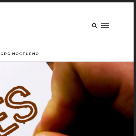
ODO NOCTURNO