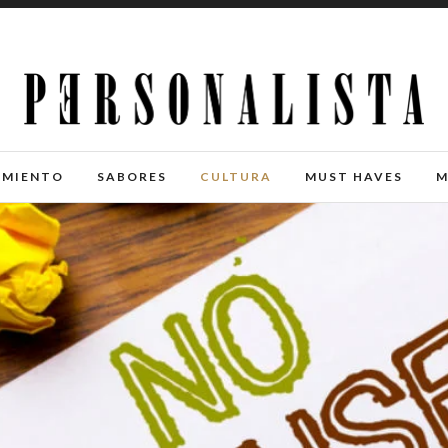
IMIENTO
SABORES
CULTURA
MUST HAVES
M