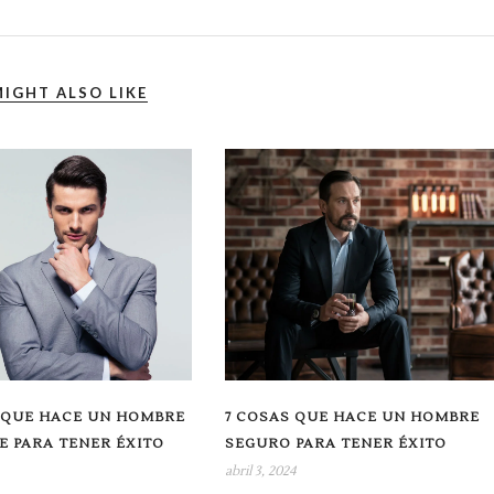
IGHT ALSO LIKE
 QUE HACE UN HOMBRE
7 COSAS QUE HACE UN HOMBRE
E PARA TENER ÉXITO
SEGURO PARA TENER ÉXITO
abril 3, 2024