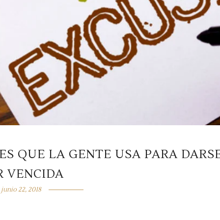
ES QUE LA GENTE USA PARA DARS
R VENCIDA
junio 22, 2018