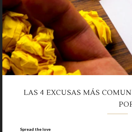
LAS 4 EXCUSAS MÁS COMUN
PO
Spread the love