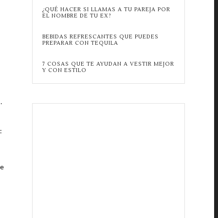
¿QUÉ HACER SI LLAMAS A TU PAREJA POR
EL NOMBRE DE TU EX?
BEBIDAS REFRESCANTES QUE PUEDES
PREPARAR CON TEQUILA
7 COSAS QUE TE AYUDAN A VESTIR MEJOR
Y CON ESTILO
…
:
te