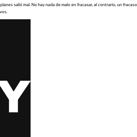
planes salió mal. No hay nada de malo en fracasar, al contrario, un fracaso
vos.