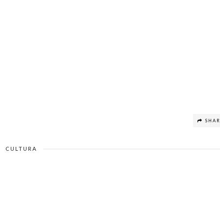
SHA
CULTURA