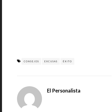
CONSEJOS
EXCUSAS
ÉXITO
El Personalista