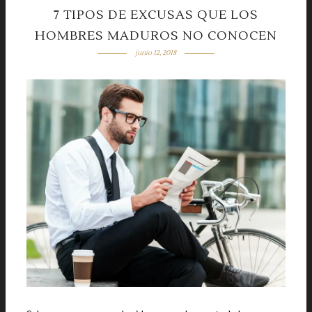
7 TIPOS DE EXCUSAS QUE LOS
HOMBRES MADUROS NO CONOCEN
junio 12, 2018