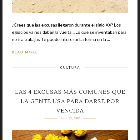
¿Crees que las excusas llegaron durante el siglo XX? Los
egipcios ya nos daban la vuelta… Lo que se inventaban para
no ir a trabajar. Te puede interesar La forma en la …
READ MORE
CULTURA
LAS 4 EXCUSAS MÁS COMUNES QUE
LA GENTE USA PARA DARSE POR
VENCIDA
junio 22, 2018