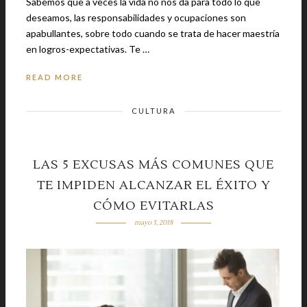
Sabemos que a veces la vida no nos da para todo lo que
deseamos, las responsabilidades y ocupaciones son
apabullantes, sobre todo cuando se trata de hacer maestría
en logros-expectativas. Te …
READ MORE
CULTURA
LAS 5 EXCUSAS MÁS COMUNES QUE
TE IMPIDEN ALCANZAR EL ÉXITO Y
CÓMO EVITARLAS
mayo 3, 2018