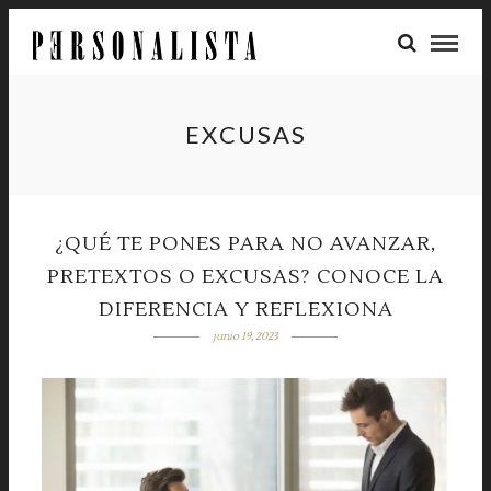
EXCUSAS
¿QUÉ TE PONES PARA NO AVANZAR,
PRETEXTOS O EXCUSAS? CONOCE LA
DIFERENCIA Y REFLEXIONA
junio 19, 2023