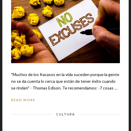
"Muchos de los fracasos en la vida suceden porque la gente
no se da cuenta lo cerca que están de tener éxito cuando
se rinden" - Thomas Edison. Te recomendamos: -7 cosas …
READ MORE
CULTURA