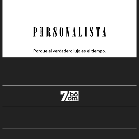
Porque el verdadero lujo es el tiempo.