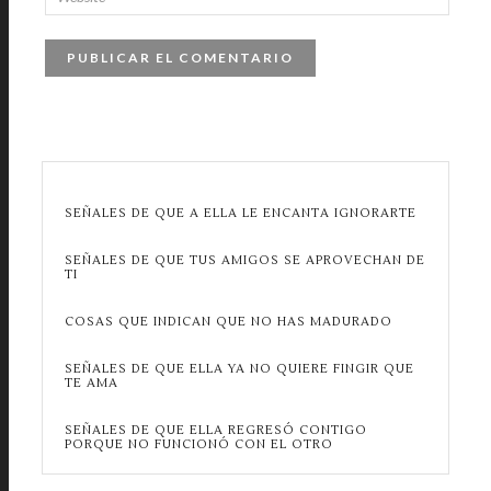
SEÑALES DE QUE A ELLA LE ENCANTA IGNORARTE
SEÑALES DE QUE TUS AMIGOS SE APROVECHAN DE
TI
COSAS QUE INDICAN QUE NO HAS MADURADO
SEÑALES DE QUE ELLA YA NO QUIERE FINGIR QUE
TE AMA
SEÑALES DE QUE ELLA REGRESÓ CONTIGO
PORQUE NO FUNCIONÓ CON EL OTRO