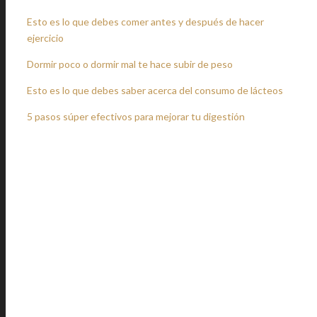
Esto es lo que debes comer antes y después de hacer
ejercicio
Dormir poco o dormir mal te hace subir de peso
Esto es lo que debes saber acerca del consumo de lácteos
5 pasos súper efectivos para mejorar tu digestión