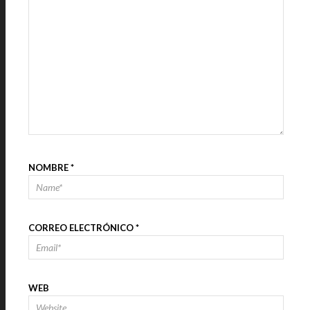
NOMBRE
*
CORREO ELECTRÓNICO
*
WEB