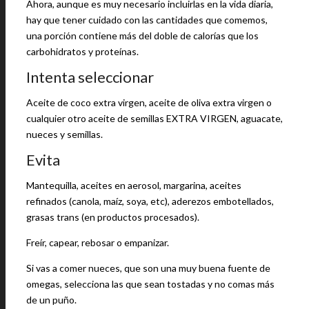
Ahora, aunque es muy necesario incluirlas en la vida diaria,
hay que tener cuidado con las cantidades que comemos,
una porción contiene más del doble de calorías que los
carbohidratos y proteínas.
Intenta seleccionar
Aceite de coco extra virgen, aceite de oliva extra virgen o
cualquier otro aceite de semillas EXTRA VIRGEN, aguacate,
nueces y semillas.
Evita
Mantequilla, aceites en aerosol, margarina, aceites
refinados (canola, maíz, soya, etc), aderezos embotellados,
grasas trans (en productos procesados).
Freír, capear, rebosar o empanizar.
Si vas a comer nueces, que son una muy buena fuente de
omegas, selecciona las que sean tostadas y no comas más
de un puño.