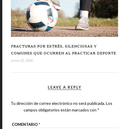
FRACTURAS POR ESTRÉS, SILENCIOSAS Y
COMUNES QUE OCURREN AL PRACTICAR DEPORTE
junio 23, 2026
LEAVE A REPLY
Tu dirección de correo electrónico no será publicada.
Los
campos obligatorios están marcados con
*
COMENTARIO
*