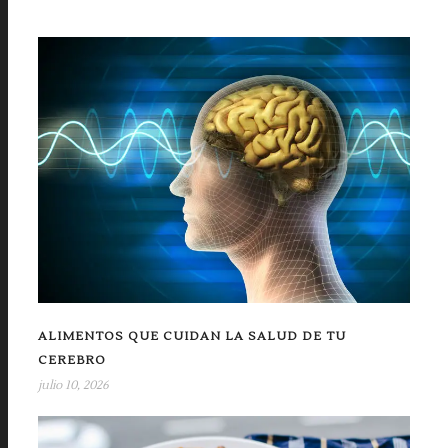
ALIMENTOS QUE CUIDAN LA SALUD DE TU
CEREBRO
julio 10, 2026