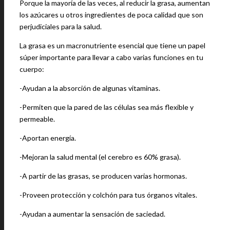
Porque la mayoría de las veces, al reducir la grasa, aumentan
los azúcares u otros ingredientes de poca calidad que son
perjudiciales para la salud.
La grasa es un macronutriente esencial que tiene un papel
súper importante para llevar a cabo varias funciones en tu
cuerpo:
-Ayudan a la absorción de algunas vitaminas.
-Permiten que la pared de las células sea más flexible y
permeable.
-Aportan energía.
-Mejoran la salud mental (el cerebro es 60% grasa).
-A partir de las grasas, se producen varias hormonas.
-Proveen protección y colchón para tus órganos vitales.
-Ayudan a aumentar la sensación de saciedad.