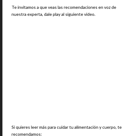
Te invitamos a que veas las recomendaciones en voz de
nuestra experta, dale play al siguiente video.
Si quieres leer más para cuidar tu alimentación y cuerpo, te
recomendamos: