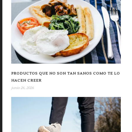
PRODUCTOS QUE NO SON TAN SANOS COMO TE LO
HACEN CREER
junio 26, 2026