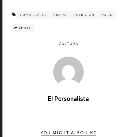
EMMA SUÁREZ
GRASAS
NUTRICIÓN
SALUD
SHARE
CULTURA
El Personalista
YOU MIGHT ALSO LIKE