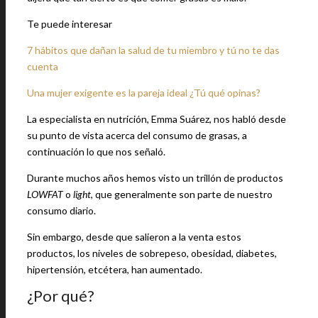
Te puede interesar
7 hábitos que dañan la salud de tu miembro y tú no te das
cuenta
Una mujer exigente es la pareja ideal ¿Tú qué opinas?
La especialista en nutrición, Emma Suárez, nos habló desde
su punto de vista acerca del consumo de grasas, a
continuación lo que nos señaló.
Durante muchos años hemos visto un trillón de productos
LOWFAT
o
light
, que generalmente son parte de nuestro
consumo diario.
Sin embargo, desde que salieron a la venta estos
productos, los niveles de sobrepeso, obesidad, diabetes,
hipertensión, etcétera, han aumentado.
¿Por qué?