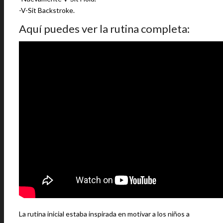
-V-Sit Backstroke.
Aquí puedes ver la rutina completa:
La rutina inicial estaba inspirada en motivar a los niños a