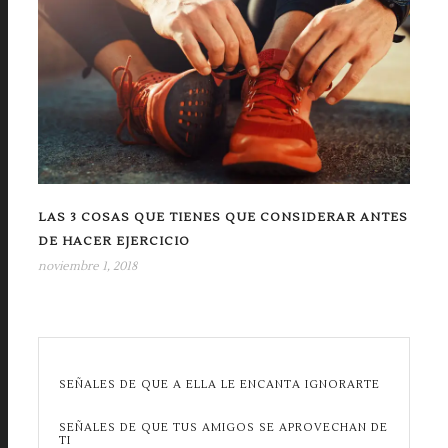
LAS 3 COSAS QUE TIENES QUE CONSIDERAR ANTES
DE HACER EJERCICIO
noviembre 1, 2018
SEÑALES DE QUE A ELLA LE ENCANTA IGNORARTE
SEÑALES DE QUE TUS AMIGOS SE APROVECHAN DE
TI