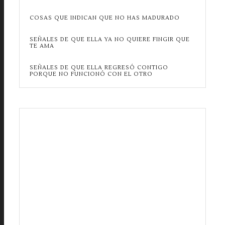
COSAS QUE INDICAN QUE NO HAS MADURADO
SEÑALES DE QUE ELLA YA NO QUIERE FINGIR QUE
TE AMA
SEÑALES DE QUE ELLA REGRESÓ CONTIGO
PORQUE NO FUNCIONÓ CON EL OTRO