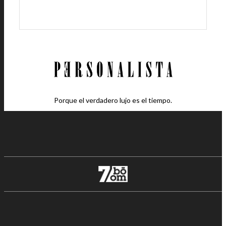
Porque el verdadero lujo es el tiempo.