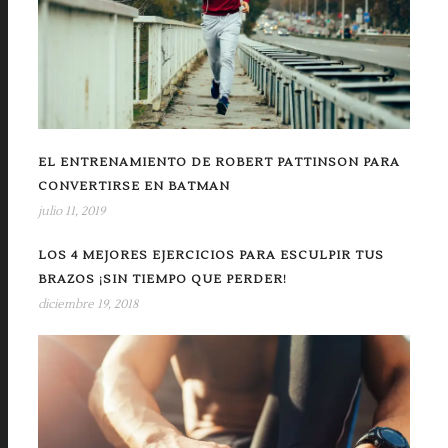
EL ENTRENAMIENTO DE ROBERT PATTINSON PARA
CONVERTIRSE EN BATMAN
julio 11, 2019
LOS 4 MEJORES EJERCICIOS PARA ESCULPIR TUS
BRAZOS ¡SIN TIEMPO QUE PERDER!
diciembre 19, 2018