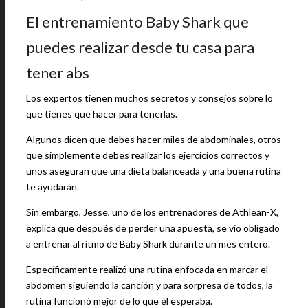
El entrenamiento Baby Shark que
puedes realizar desde tu casa para
tener abs
Los expertos tienen muchos secretos y consejos sobre lo
que tienes que hacer para tenerlas.
Algunos dicen que debes hacer miles de abdominales, otros
que simplemente debes realizar los ejercicios correctos y
unos aseguran que una dieta balanceada y una buena rutina
te ayudarán.
Sin embargo, Jesse, uno de los entrenadores de Athlean-X,
explica que después de perder una apuesta, se vio obligado
a entrenar al ritmo de Baby Shark durante un mes entero.
Específicamente realizó una rutina enfocada en marcar el
abdomen siguiendo la canción y para sorpresa de todos, la
rutina funcionó mejor de lo que él esperaba.