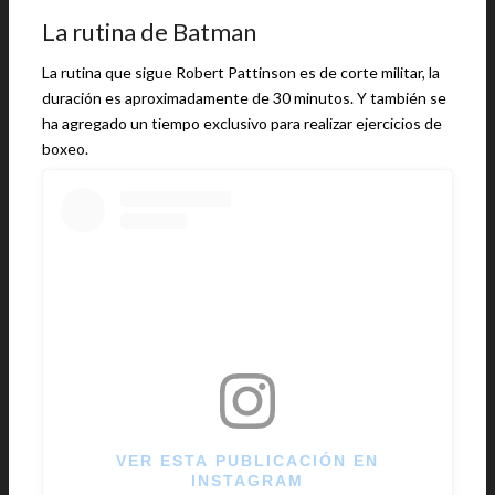
La rutina de Batman
La rutina que sigue Robert Pattinson es de corte militar, la
duración es aproximadamente de 30 minutos. Y también se
ha agregado un tiempo exclusivo para realizar ejercicios de
boxeo.
VER ESTA PUBLICACIÓN EN
INSTAGRAM