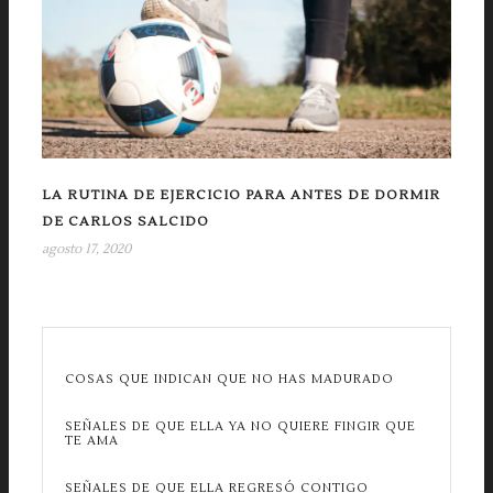
LA RUTINA DE EJERCICIO PARA ANTES DE DORMIR
DE CARLOS SALCIDO
agosto 17, 2020
COSAS QUE INDICAN QUE NO HAS MADURADO
SEÑALES DE QUE ELLA YA NO QUIERE FINGIR QUE
TE AMA
SEÑALES DE QUE ELLA REGRESÓ CONTIGO