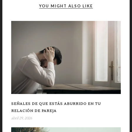
YOU MIGHT ALSO LIKE
SEÑALES DE QUE ESTÁS ABURRIDO EN TU
RELACIÓN DE PAREJA
abril 29, 2026