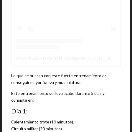
UNA PUBLICACIÓN COMPARTIDA DE ROBERT 
Lo que se buscan con este fuerte entrenamiento es
conseguir mayor fuerza y musculatura.
Este entrenamiento se lleva acabo durante 5 días y
consiste en:
Día 1:
Calentamiento trote (10 minutos).
Circuito militar (20 minutos).