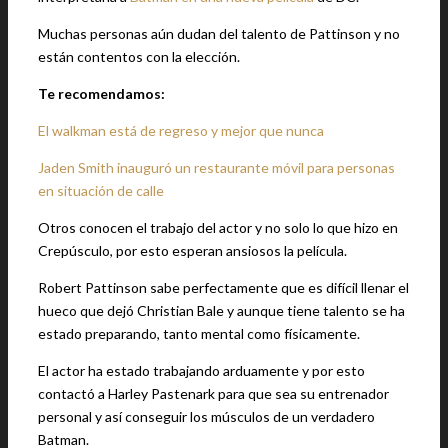
Muchas personas aún dudan del talento de Pattinson y no
están contentos con la elección.
Te recomendamos:
El walkman está de regreso y mejor que nunca
Jaden Smith inauguró un restaurante móvil para personas
en situación de calle
Otros conocen el trabajo del actor y no solo lo que hizo en
Crepúsculo, por esto esperan ansiosos la película.
Robert Pattinson sabe perfectamente que es difícil llenar el
hueco que dejó Christian Bale y aunque tiene talento se ha
estado preparando, tanto mental como físicamente.
El actor ha estado trabajando arduamente y por esto
contactó a Harley Pastenark para que sea su entrenador
personal y así conseguir los músculos de un verdadero
Batman.