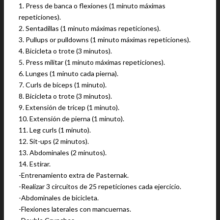
1. Press de banca o flexiones (1 minuto máximas
repeticiones).
2. Sentadillas (1 minuto máximas repeticiones).
3. Pullups or pulldowns (1 minuto máximas repeticiones).
4. Bicicleta o trote (3 minutos).
5. Press militar (1 minuto máximas repeticiones).
6. Lunges (1 minuto cada pierna).
7. Curls de bíceps (1 minuto).
8. Bicicleta o trote (3 minutos).
9. Extensión de tricep (1 minuto).
10. Extensión de pierna (1 minuto).
11. Leg curls (1 minuto).
12. Sit-ups (2 minutos).
13. Abdominales (2 minutos).
14. Estirar.
-Entrenamiento extra de Pasternak.
-Realizar 3 circuitos de 25 repeticiones cada ejercicio.
-Abdominales de bicicleta.
-Flexiones laterales con mancuernas.