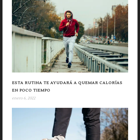
ESTA RUTINA TE AYUDARÁ A QUEMAR CALORÍAS
EN POCO TIEMPO
enero 6, 2022