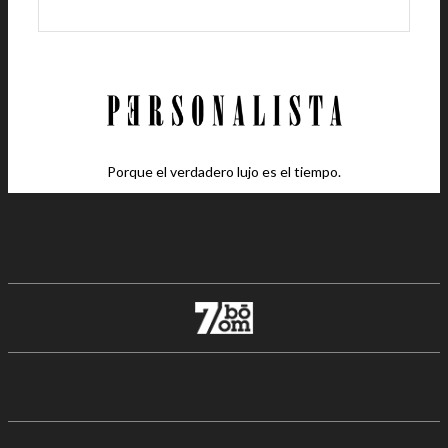
Porque el verdadero lujo es el tiempo.