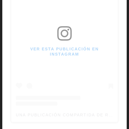
VER ESTA PUBLICACIÓN EN
INSTAGRAM
UNA PUBLICACIÓN COMPARTIDA DE ROBERT 