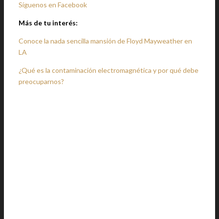
Síguenos en Facebook
Más de tu interés:
Conoce la nada sencilla mansión de Floyd Mayweather en
LA
¿Qué es la contaminación electromagnética y por qué debe
preocuparnos?