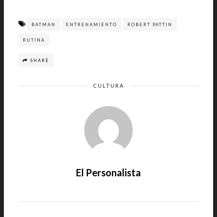
BATMAN
ENTRENAMIENTO
ROBERT PATTIN
RUTINA
SHARE
CULTURA
El Personalista