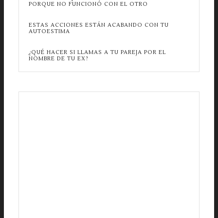
PORQUE NO FUNCIONÓ CON EL OTRO
ESTAS ACCIONES ESTÁN ACABANDO CON TU
AUTOESTIMA
¿QUÉ HACER SI LLAMAS A TU PAREJA POR EL
NOMBRE DE TU EX?