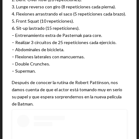
3. Lunge reverso con giro (8 repeticiones cada pierna).
4. Flexiones arrastrando el saco (5 repeticiones cada brazo).
5. Front Squat (10 repeticiones).
6. Sit-up lastrado (15 repeticiones).
– Entrenamiento extra de Pasternak para core.
– Realizar 3 circuitos de 25 repeticiones cada ejercicio.
– Abdominales de bicicleta.
– Flexiones laterales con mancuernas.
– Double Crunches.
– Superman.
Después de conocer la rutina de Robert Pattinson, nos
damos cuenta de que el actor está tomando muy en serio
su papel y que espera sorprendernos en la nueva película
de Batman.