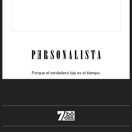
Porque el verdadero lujo es el tiempo.