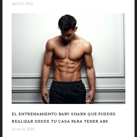
abril 12, 2022
EL ENTRENAMIENTO BABY SHARK QUE PUEDES
REALIZAR DESDE TU CASA PARA TENER ABS
junio 11, 2020