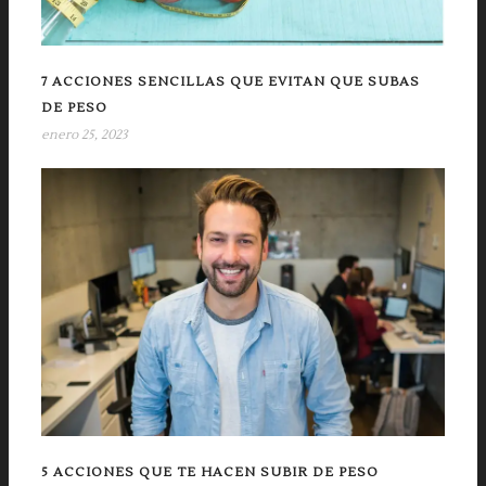
7 ACCIONES SENCILLAS QUE EVITAN QUE SUBAS
DE PESO
enero 25, 2023
5 ACCIONES QUE TE HACEN SUBIR DE PESO