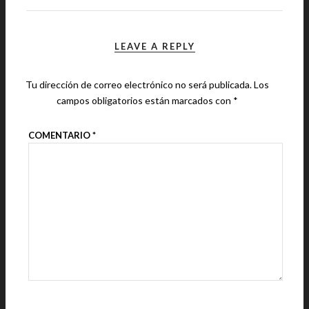
LEAVE A REPLY
Tu dirección de correo electrónico no será publicada.
Los
campos obligatorios están marcados con
*
COMENTARIO
*