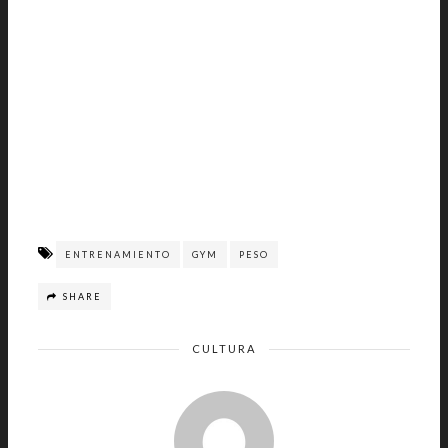
ENTRENAMIENTO
GYM
PESO
SHARE
CULTURA