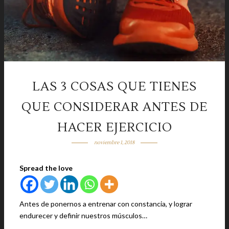
LAS 3 COSAS QUE TIENES
QUE CONSIDERAR ANTES DE
HACER EJERCICIO
noviembre 1, 2018
Spread the love
Antes de ponernos a entrenar con constancia, y lograr
endurecer y definir nuestros músculos…