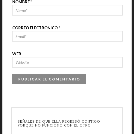
NOMBRE
*
CORREO ELECTRÓNICO
*
WEB
SEÑALES DE QUE ELLA REGRESÓ CONTIGO
PORQUE NO FUNCIONÓ CON EL OTRO