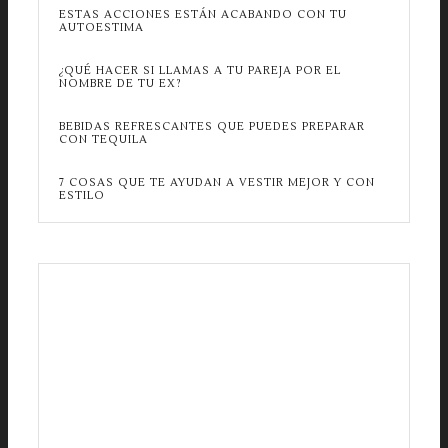
ESTAS ACCIONES ESTÁN ACABANDO CON TU
AUTOESTIMA
¿QUÉ HACER SI LLAMAS A TU PAREJA POR EL
NOMBRE DE TU EX?
BEBIDAS REFRESCANTES QUE PUEDES PREPARAR
CON TEQUILA
7 COSAS QUE TE AYUDAN A VESTIR MEJOR Y CON
ESTILO