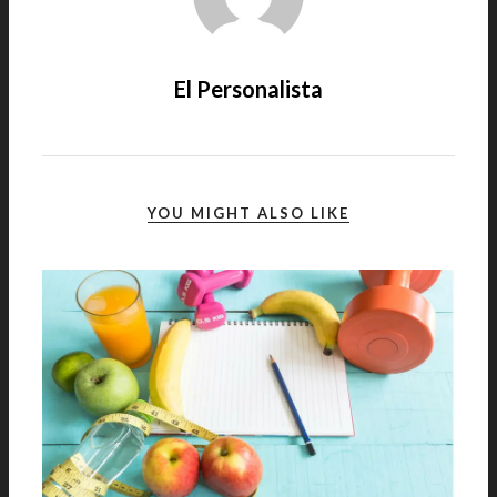
El Personalista
YOU MIGHT ALSO LIKE