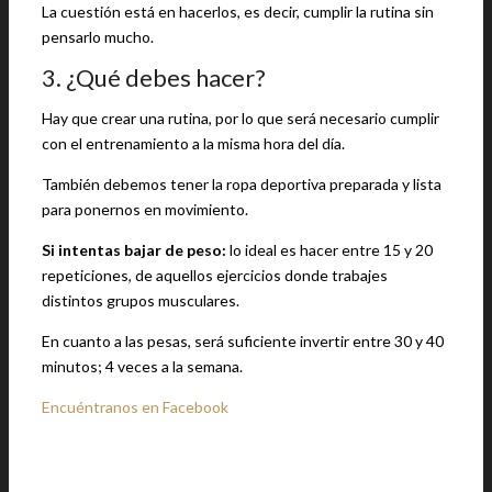
La cuestión está en hacerlos, es decir, cumplir la rutina sin
pensarlo mucho.
3. ¿Qué debes hacer?
Hay que crear una rutina, por lo que será necesario cumplir
con el entrenamiento a la misma hora del día.
También debemos tener la ropa deportiva preparada y lista
para ponernos en movimiento.
Si intentas bajar de peso:
lo ideal es hacer entre 15 y 20
repeticiones, de aquellos ejercicios donde trabajes
distintos grupos musculares.
En cuanto a las pesas, será suficiente invertir entre 30 y 40
minutos; 4 veces a la semana.
Encuéntranos en Facebook