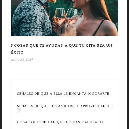
5 COSAS QUE TE AYUDAN A QUE TU CITA SEA UN
ÉXITO
junio 28, 2024
SEÑALES DE QUE A ELLA LE ENCANTA IGNORARTE
SEÑALES DE QUE TUS AMIGOS SE APROVECHAN DE
TI
COSAS QUE INDICAN QUE NO HAS MADURADO