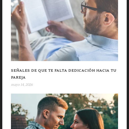
SEÑALES DE QUE TE FALTA DEDICACIÓN HACIA TU
PAREJA
mayo 14, 2026