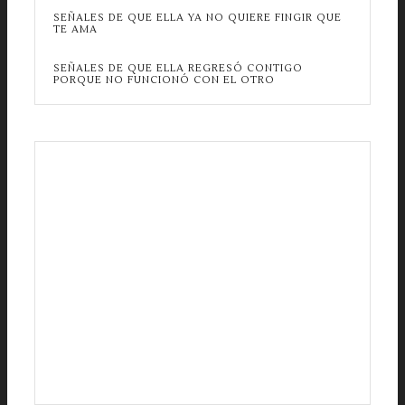
SEÑALES DE QUE ELLA YA NO QUIERE FINGIR QUE
TE AMA
SEÑALES DE QUE ELLA REGRESÓ CONTIGO
PORQUE NO FUNCIONÓ CON EL OTRO