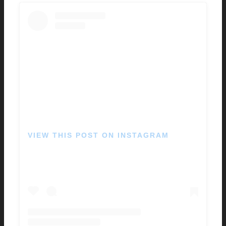
VIEW THIS POST ON INSTAGRAM