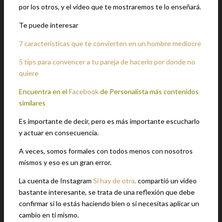
por los otros, y el video que te mostraremos te lo enseñará.
Te puede interesar
7 características que te convierten en un hombre mediocre
5 tips para convencer a tu pareja de hacerlo por donde no
quiere
Encuentra en el
Facebook
de Personalista más contenidos
similares
Es importante de decir, pero es más importante escucharlo
y actuar en consecuencia.
A veces, somos formales con todos menos con nosotros
mismos y eso es un gran error.
La cuenta de Instagram
Sí hay de otra,
compartió un video
bastante interesante, se trata de una reflexión que debe
confirmar si lo estás haciendo bien o si necesitas aplicar un
cambio en ti mismo.