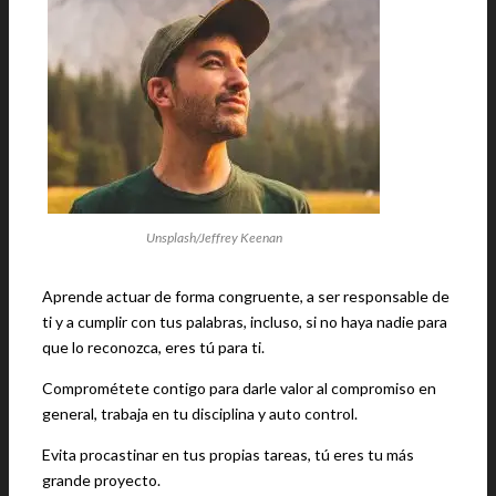
Unsplash/Jeffrey Keenan
Aprende actuar de forma congruente, a ser responsable de
ti y a cumplir con tus palabras, incluso, si no haya nadie para
que lo reconozca, eres tú para ti.
Comprométete contigo para darle valor al compromiso en
general, trabaja en tu disciplina y auto control.
Evita procastinar en tus propias tareas, tú eres tu más
grande proyecto.