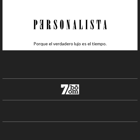
Porque el verdadero lujo es el tiempo.