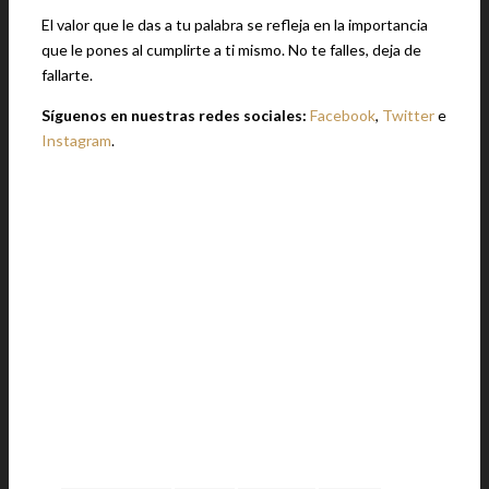
El valor que le das a tu palabra se refleja en la importancia
que le pones al cumplirte a ti mismo. No te falles, deja de
fallarte.
Síguenos en nuestras redes sociales:
Facebook
,
Twitter
e
Instagram
.