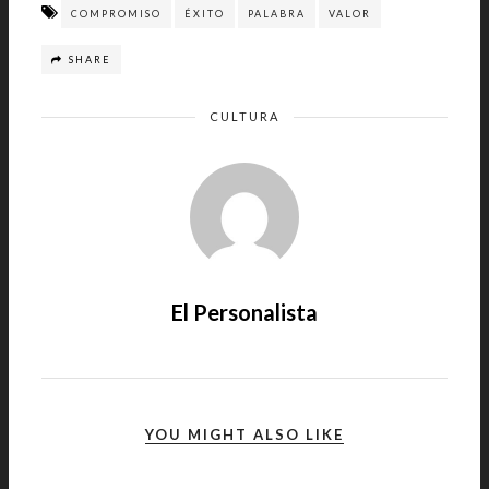
COMPROMISO
ÉXITO
PALABRA
VALOR
SHARE
CULTURA
El Personalista
YOU MIGHT ALSO LIKE