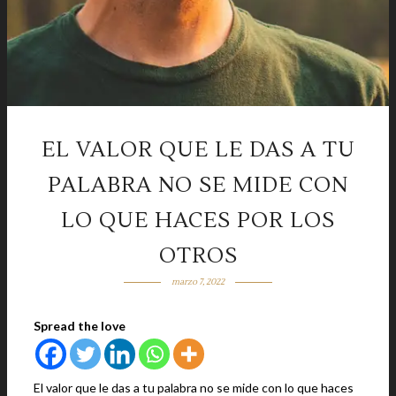
EL VALOR QUE LE DAS A TU
PALABRA NO SE MIDE CON
LO QUE HACES POR LOS
OTROS
marzo 7, 2022
Spread the love
El valor que le das a tu palabra no se mide con lo que haces