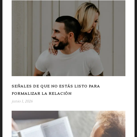
SEÑALES DE QUE NO ESTÁS LISTO PARA
FORMALIZAR LA RELACIÓN
junio 1, 2026