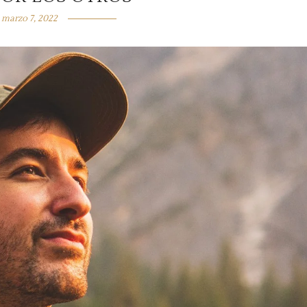
marzo 7, 2022