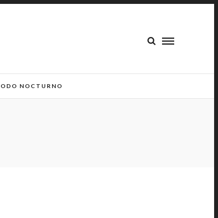
ODO NOCTURNO