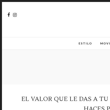
ESTILO
MOV
EL VALOR QUE LE DAS A TU
HACES 