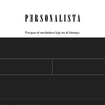
Porque el verdadero lujo es el tiempo.