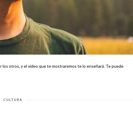
s otros, y el video que te mostraremos te lo enseñará. Te puede
CULTURA