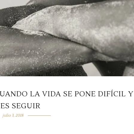
ANDO LA VIDA SE PONE DIFÍCIL Y
ES SEGUIR
julio 3, 2018