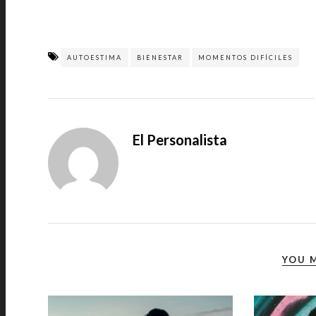
AUTOESTIMA
BIENESTAR
MOMENTOS DIFÍCILES
El Personalista
YOU M