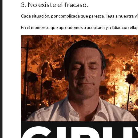
3. No existe el fracaso.
Cada situación, por complicada que parezca, llega a nuestra v
En el momento que aprendemos a aceptarla y a lidiar con ell