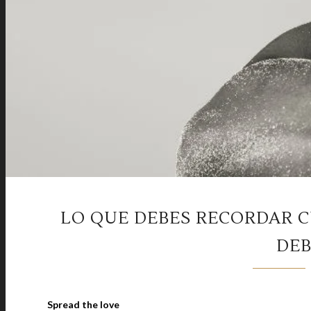
LO QUE DEBES RECORDAR CU
DEB
Spread the love