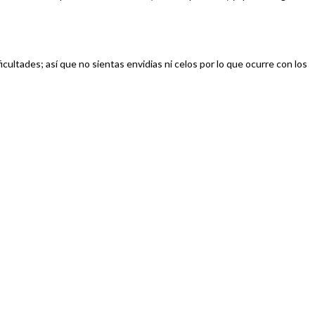
ultades; así que no sientas envidias ni celos por lo que ocurre con los