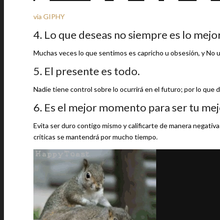
via GIPHY
4. Lo que deseas no siempre es lo mejor 
Muchas veces lo que sentimos es capricho u obsesión, y No u
5. El presente es todo.
Nadie tiene control sobre lo ocurrirá en el futuro; por lo que
6. Es el mejor momento para ser tu mej
Evita ser duro contigo mismo y calificarte de manera negativa
criticas se mantendrá por mucho tiempo.