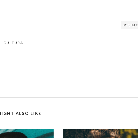
SHA
CULTURA
IGHT ALSO LIKE