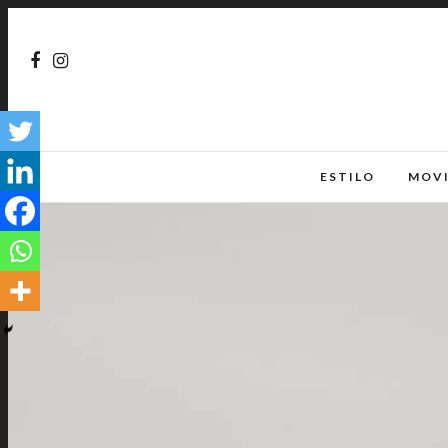
ESTILO
MOV