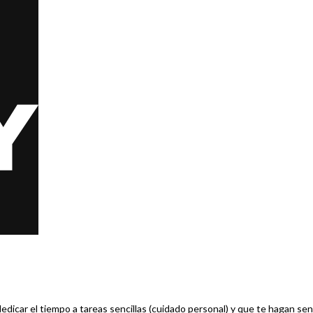
dicar el tiempo a tareas sencillas (cuidado personal) y que te hagan sen