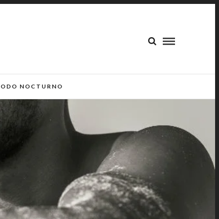
ODO NOCTURNO