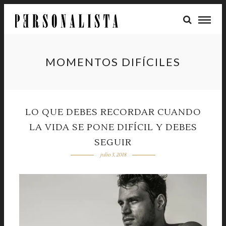
MOMENTOS DIFÍCILES
LO QUE DEBES RECORDAR CUANDO
LA VIDA SE PONE DIFÍCIL Y DEBES
SEGUIR
julio 3, 2018