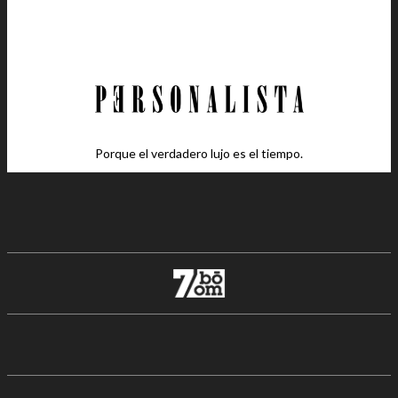
Porque el verdadero lujo es el tiempo.