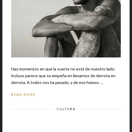
Hay momentos en que la suerte no está de nuestro lado;
incluso parece que se empeña en llevarnos de derrota en
derrota. A todos nos ha pasado, y de eso hemos …
READ MORE
CULTURA