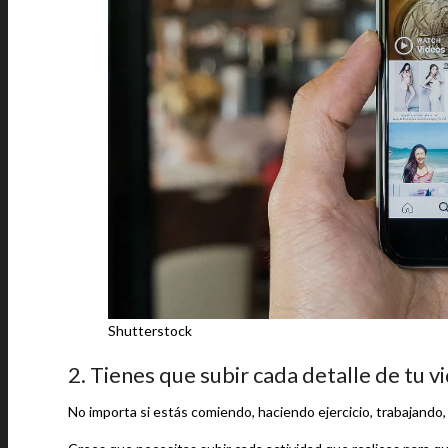
Shutterstock
2. Tienes que subir cada detalle de tu vi
No importa si estás comiendo, haciendo ejercicio, trabajando, 