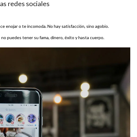
as redes sociales
hace enojar o te incomoda. No hay satisfacción, sino agobio.
 no puedes tener su fama, dinero, éxito y hasta cuerpo.