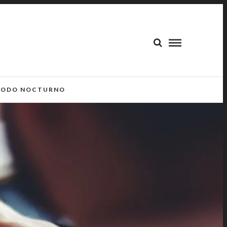
ODO NOCTURNO