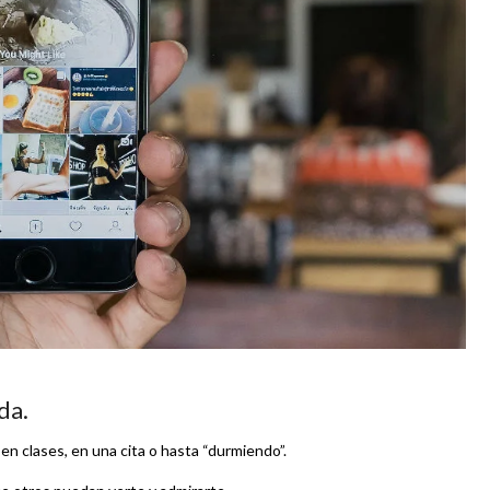
da.
en clases, en una cita o hasta “durmiendo”.