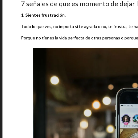
7 señales de que es momento de dejar l
1. Sientes frustración.
Todo lo que ves, no importa si te agrada o no, te frustra, te 
Porque no tienes la vida perfecta de otras personas o porque