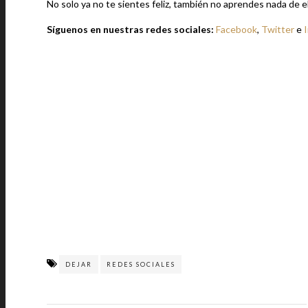
No solo ya no te sientes feliz, también no aprendes nada de el
Síguenos en nuestras redes sociales:
Facebook
,
Twitter
e
DEJAR
REDES SOCIALES