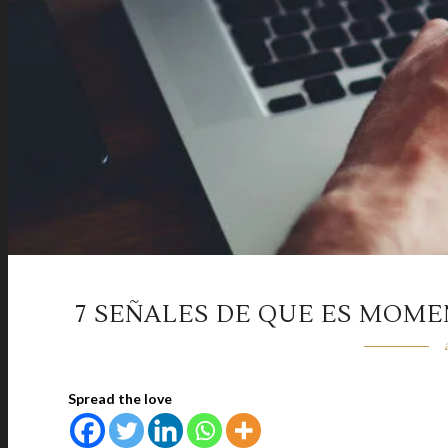
7 SEÑALES DE QUE ES MOME
Spread the love