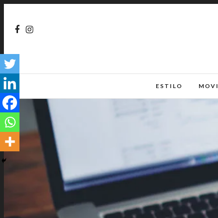
ESTILO
MOV