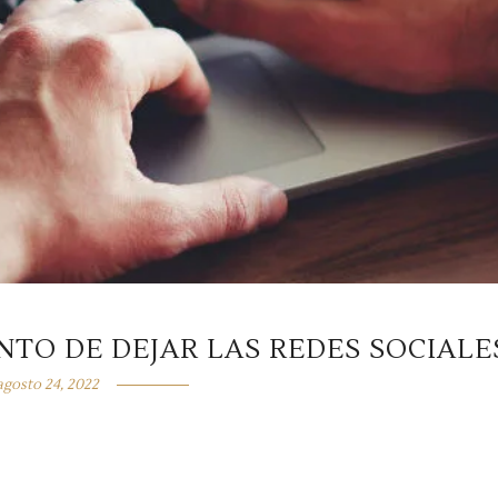
NTO DE DEJAR LAS REDES SOCIALE
agosto 24, 2022