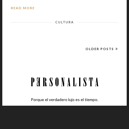
READ MORE
CULTURA
OLDER POSTS
Porque el verdadero lujo es el tiempo.