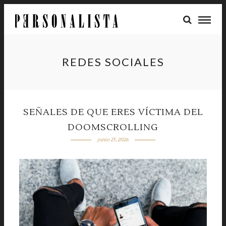
REDES SOCIALES
SEÑALES DE QUE ERES VÍCTIMA DEL
DOOMSCROLLING
junio 25, 2026