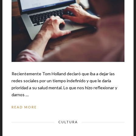
Recientemente Tom Holland declaró que iba a dejar las
redes sociales por un tiempo indefinido y que le daría
prioridad a su salud mental. Lo que nos hizo reflexionar y
darnos …
READ MORE
CULTURA