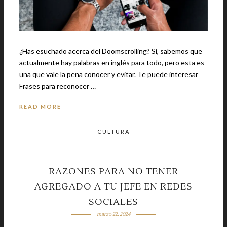
¿Has esuchado acerca del Doomscrolling? Sí, sabemos que
actualmente hay palabras en inglés para todo, pero esta es
una que vale la pena conocer y evitar. Te puede interesar
Frases para reconocer …
READ MORE
CULTURA
RAZONES PARA NO TENER
AGREGADO A TU JEFE EN REDES
SOCIALES
marzo 22, 2024