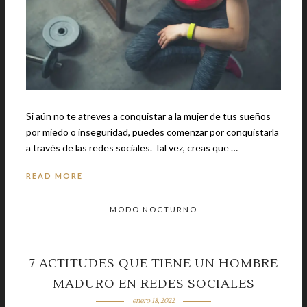
Si aún no te atreves a conquistar a la mujer de tus sueños
por miedo o inseguridad, puedes comenzar por conquistarla
a través de las redes sociales. Tal vez, creas que …
READ MORE
MODO NOCTURNO
7 ACTITUDES QUE TIENE UN HOMBRE
MADURO EN REDES SOCIALES
enero 18, 2022