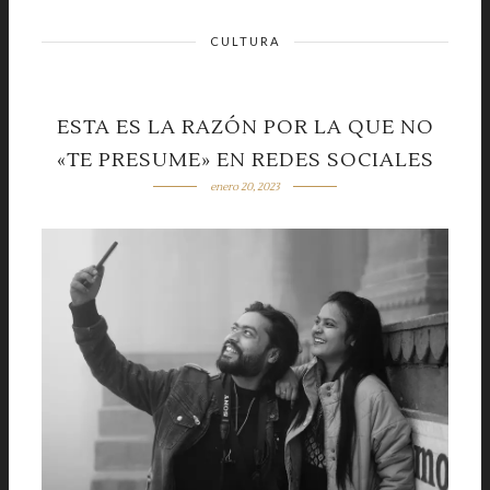
CULTURA
ESTA ES LA RAZÓN POR LA QUE NO
«TE PRESUME» EN REDES SOCIALES
enero 20, 2023