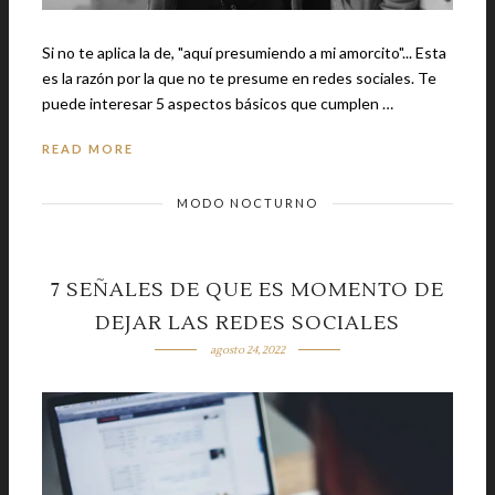
Si no te aplica la de, "aquí presumiendo a mi amorcito"... Esta
es la razón por la que no te presume en redes sociales. Te
puede interesar 5 aspectos básicos que cumplen …
READ MORE
MODO NOCTURNO
7 SEÑALES DE QUE ES MOMENTO DE
DEJAR LAS REDES SOCIALES
agosto 24, 2022