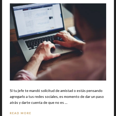
Si tu jefe te mandó solicitud de amistad o estás pensando
agregarlo a tus redes sociales, es momento de dar un paso
atrás y darte cuenta de que no es …
READ MORE