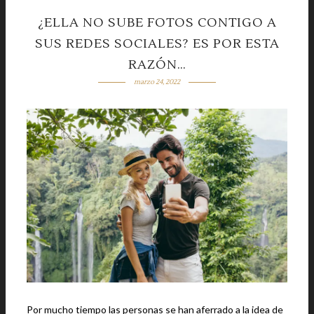
¿ELLA NO SUBE FOTOS CONTIGO A
SUS REDES SOCIALES? ES POR ESTA
RAZÓN…
marzo 24, 2022
Por mucho tiempo las personas se han aferrado a la idea de