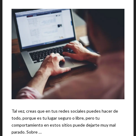
Tal vez, creas que en tus redes sociales puedes hacer de
todo, porque es tu lugar seguro o libre, pero tu
comportamiento en estos sitios puede dejarte muy mal
parado. Sobre …