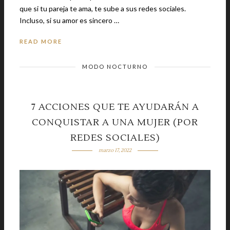
que si tu pareja te ama, te sube a sus redes sociales.
Incluso, si su amor es sincero …
READ MORE
MODO NOCTURNO
7 ACCIONES QUE TE AYUDARÁN A
CONQUISTAR A UNA MUJER (POR
REDES SOCIALES)
marzo 17, 2022