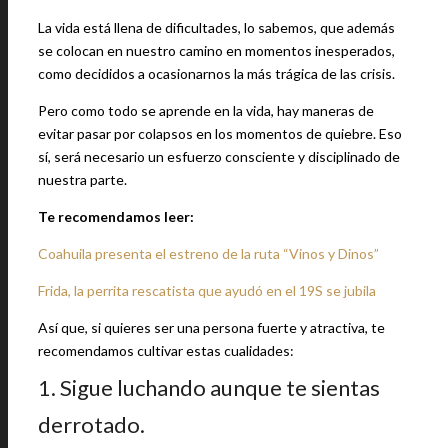
La vida está llena de dificultades, lo sabemos, que además
se colocan en nuestro camino en momentos inesperados,
como decididos a ocasionarnos la más trágica de las crisis.
Pero como todo se aprende en la vida, hay maneras de
evitar pasar por colapsos en los momentos de quiebre. Eso
sí, será necesario un esfuerzo consciente y disciplinado de
nuestra parte.
Te recomendamos leer:
Coahuila presenta el estreno de la ruta “Vinos y Dinos”
Frida, la perrita rescatista que ayudó en el 19S se jubila
Así que, si quieres ser una persona fuerte y atractiva, te
recomendamos cultivar estas cualidades:
1. Sigue luchando aunque te sientas
derrotado.