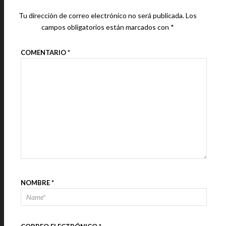
Tu dirección de correo electrónico no será publicada.
Los
campos obligatorios están marcados con
*
COMENTARIO
*
NOMBRE
*