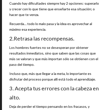
Cuando hay dificultades siempre hay 2 opciones: superarlo
y crecer con lo que tiene que enseñarte esa situación; o
hacer que te venza.
Recuerda… todo lo malo pasa y la idea es aprovechar al
máximo esa experiencia.
2.Retrasa las recompensas.
Los hombres fuertes no se desesperan por obtener
resultados inmediatos, sino que saben que las cosas que
más se valoran y que más importan sólo se obtienen con el
paso del tiempo.
Incluso que, más que llegar a la meta, lo importante es
disfrutar del proceso porque allí está todo el aprendizaje.
3. Acepta tus errores con la cabeza en
alto.
Deja de perder el tiempo pensando en los fracasos, y