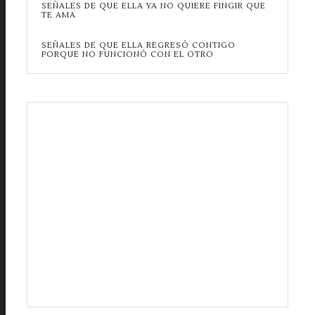
SEÑALES DE QUE ELLA YA NO QUIERE FINGIR QUE
TE AMA
SEÑALES DE QUE ELLA REGRESÓ CONTIGO
PORQUE NO FUNCIONÓ CON EL OTRO