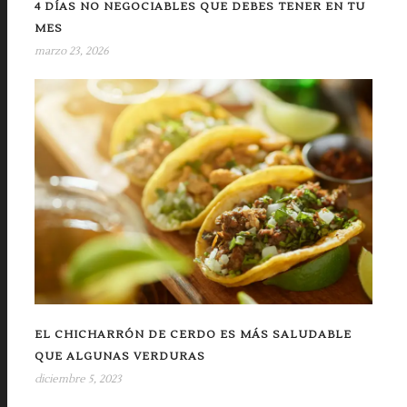
4 DÍAS NO NEGOCIABLES QUE DEBES TENER EN TU
MES
marzo 23, 2026
EL CHICHARRÓN DE CERDO ES MÁS SALUDABLE
QUE ALGUNAS VERDURAS
diciembre 5, 2023