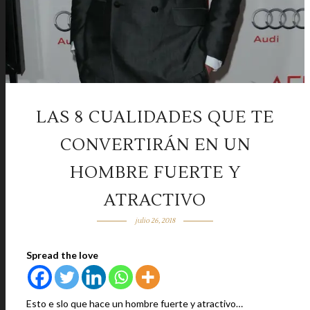
LAS 8 CUALIDADES QUE TE
CONVERTIRÁN EN UN
HOMBRE FUERTE Y
ATRACTIVO
julio 26, 2018
Spread the love
Esto e slo que hace un hombre fuerte y atractivo…