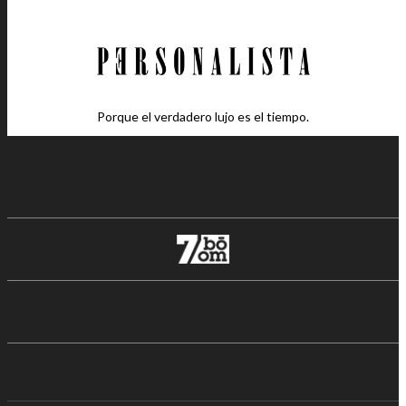
Porque el verdadero lujo es el tiempo.