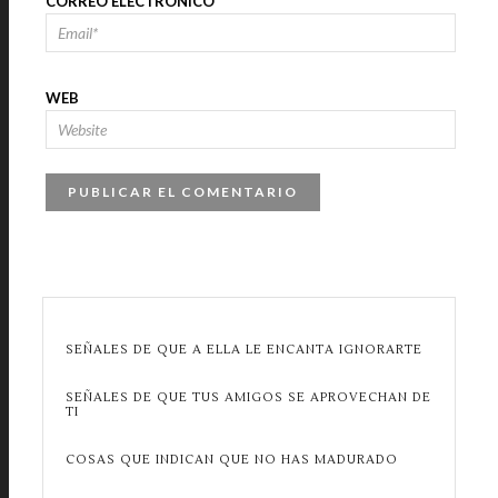
CORREO ELECTRÓNICO
*
WEB
SEÑALES DE QUE A ELLA LE ENCANTA IGNORARTE
SEÑALES DE QUE TUS AMIGOS SE APROVECHAN DE
TI
COSAS QUE INDICAN QUE NO HAS MADURADO