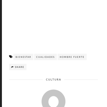
BIENESTAR
CUALIDADES
HOMBRE FUERTE
SHARE
CULTURA