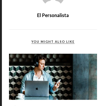
El Personalista
YOU MIGHT ALSO LIKE