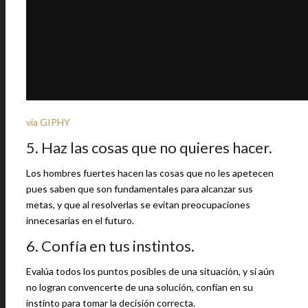
via GIPHY
5. Haz las cosas que no quieres hacer.
Los hombres fuertes hacen las cosas que no les apetecen
pues saben que son fundamentales para alcanzar sus
metas, y que al resolverlas se evitan preocupaciones
innecesarias en el futuro.
6. Confía en tus instintos.
Evalúa todos los puntos posibles de una situación, y si aún
no logran convencerte de una solución, confían en su
instinto para tomar la decisión correcta.