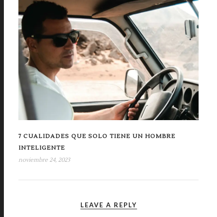
7 CUALIDADES QUE SOLO TIENE UN HOMBRE
INTELIGENTE
noviembre 24, 2023
LEAVE A REPLY