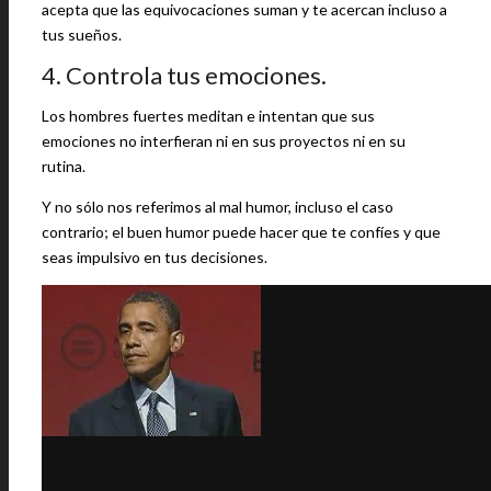
acepta que las equivocaciones suman y te acercan incluso a
tus sueños.
4. Controla tus emociones.
Los hombres fuertes meditan e intentan que sus
emociones no interfieran ni en sus proyectos ni en su
rutina.
Y no sólo nos referimos al mal humor, incluso el caso
contrario; el buen humor puede hacer que te confíes y que
seas impulsivo en tus decisiones.