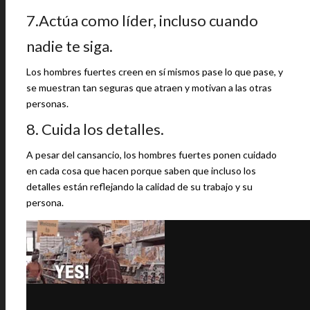
7.Actúa como líder, incluso cuando
nadie te siga.
Los hombres fuertes creen en sí mismos pase lo que pase, y
se muestran tan seguras que atraen y motivan a las otras
personas.
8. Cuida los detalles.
A pesar del cansancio, los hombres fuertes ponen cuidado
en cada cosa que hacen porque saben que incluso los
detalles están reflejando la calidad de su trabajo y su
persona.