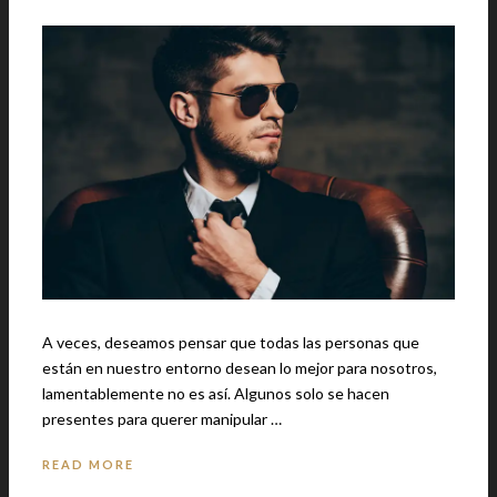
A veces, deseamos pensar que todas las personas que
están en nuestro entorno desean lo mejor para nosotros,
lamentablemente no es así. Algunos solo se hacen
presentes para querer manipular …
READ MORE