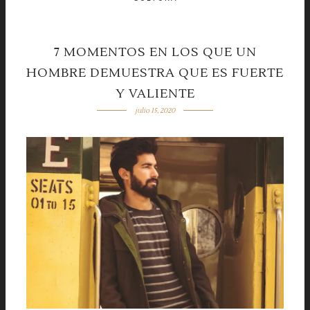
7 MOMENTOS EN LOS QUE UN
HOMBRE DEMUESTRA QUE ES FUERTE
Y VALIENTE
julio 15, 2020