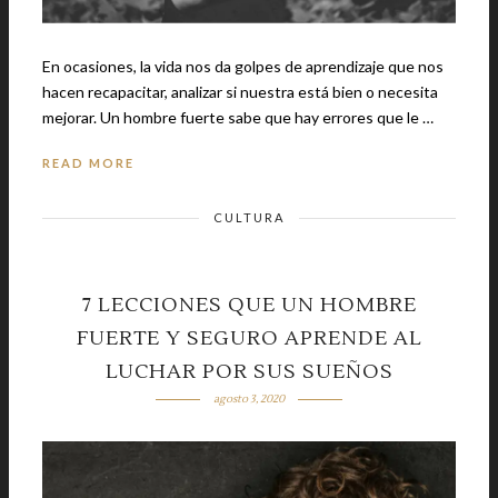
En ocasiones, la vida nos da golpes de aprendizaje que nos
hacen recapacitar, analizar si nuestra está bien o necesita
mejorar. Un hombre fuerte sabe que hay errores que le …
READ MORE
CULTURA
7 LECCIONES QUE UN HOMBRE
FUERTE Y SEGURO APRENDE AL
LUCHAR POR SUS SUEÑOS
agosto 3, 2020