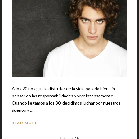
A los 20 nos gusta disfrutar de la vida, pasarla bien sin
pensar en las responsabilidades y vivir intensamente.
Cuando llegamos a los 30, decidimos luchar por nuestros
sueños y …
READ MORE
CULTURA