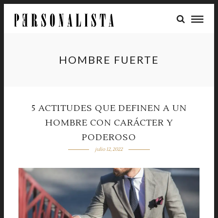
HOMBRE FUERTE
5 ACTITUDES QUE DEFINEN A UN
HOMBRE CON CARÁCTER Y
PODEROSO
julio 12, 2022