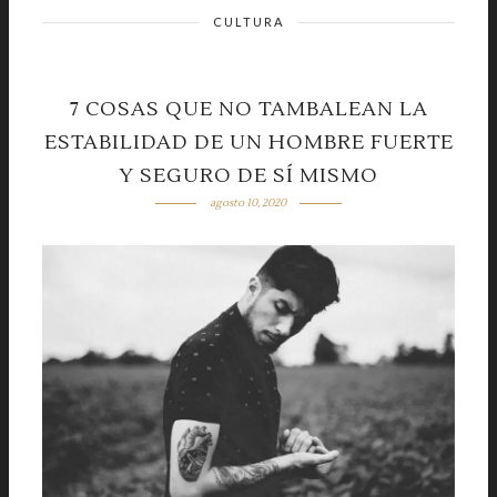
CULTURA
7 COSAS QUE NO TAMBALEAN LA
ESTABILIDAD DE UN HOMBRE FUERTE
Y SEGURO DE SÍ MISMO
agosto 10, 2020