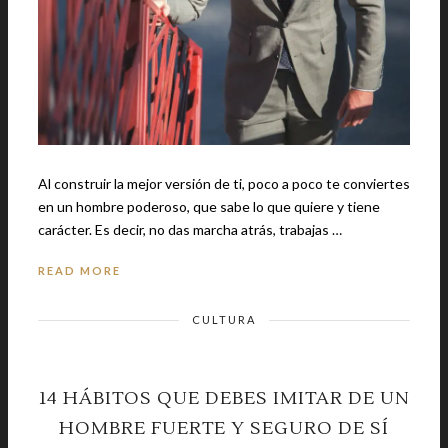
Al construir la mejor versión de ti, poco a poco te conviertes
en un hombre poderoso, que sabe lo que quiere y tiene
carácter. Es decir, no das marcha atrás, trabajas …
READ MORE
CULTURA
14 HÁBITOS QUE DEBES IMITAR DE UN
HOMBRE FUERTE Y SEGURO DE SÍ