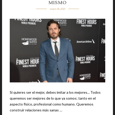
MISMO
mayo 18, 2021
Si quieres ser el mejor, debes imitar a los mejores... Todos
queremos ser mejores de lo que ya somos; tanto en el
aspecto físico, profesional como humano. Queremos
construir relaciones más sanas …