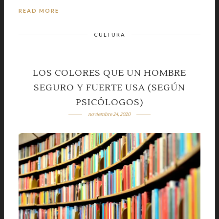
READ MORE
CULTURA
LOS COLORES QUE UN HOMBRE
SEGURO Y FUERTE USA (SEGÚN
PSICÓLOGOS)
noviembre 24, 2020