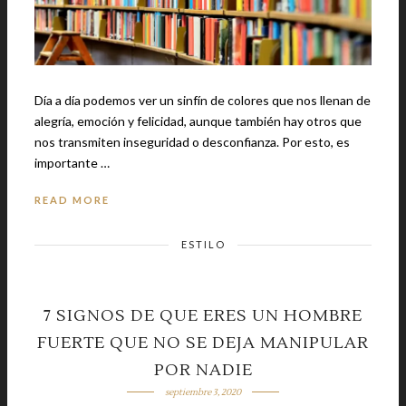
Día a día podemos ver un sinfín de colores que nos llenan de
alegría, emoción y felicidad, aunque también hay otros que
nos transmiten inseguridad o desconfianza. Por esto, es
importante …
READ MORE
ESTILO
7 SIGNOS DE QUE ERES UN HOMBRE
FUERTE QUE NO SE DEJA MANIPULAR
POR NADIE
septiembre 3, 2020