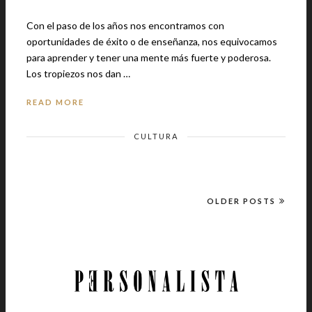
Con el paso de los años nos encontramos con
oportunidades de éxito o de enseñanza, nos equivocamos
para aprender y tener una mente más fuerte y poderosa.
Los tropiezos nos dan …
READ MORE
CULTURA
OLDER POSTS