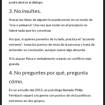
podrá abrirse al diálogo.
3. No insultes.
Atacar las ideas de alguien lo puede poner en un modo de
“irse o pelearse”. Una vez que están en el precipicio no
habrá nada que los convenza.
Así que, si quieres ponerlos de tu lado, practica el “acuerdo
extremo”; toma los puntos de vista de la persona y trata de
entender su conclusión, aunque suene algo absurda.
Si lo atacas física o verbalmente crearás un conflicto más
grande.
4. No preguntes por qué, pregunta
cómo.
En un estudio del 2013, un psicólogo llamado Philip
Fernbach separó a la gente con puntos de vista políticos
extremos en dos grupos.