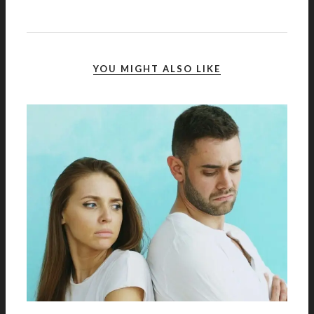
YOU MIGHT ALSO LIKE