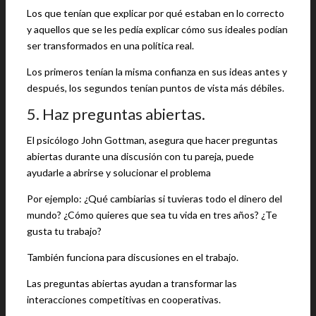
Los que tenían que explicar por qué estaban en lo correcto
y aquellos que se les pedía explicar cómo sus ideales podían
ser transformados en una política real.
Los primeros tenían la misma confianza en sus ideas antes y
después, los segundos tenían puntos de vista más débiles.
5. Haz preguntas abiertas.
El psicólogo John Gottman, asegura que hacer preguntas
abiertas durante una discusión con tu pareja, puede
ayudarle a abrirse y solucionar el problema
Por ejemplo: ¿Qué cambiarias si tuvieras todo el dinero del
mundo? ¿Cómo quieres que sea tu vida en tres años? ¿Te
gusta tu trabajo?
También funciona para discusiones en el trabajo.
Las preguntas abiertas ayudan a transformar las
interacciones competitivas en cooperativas.