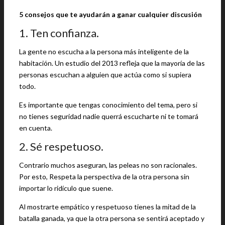
5 consejos que te ayudarán a ganar cualquier discusión
1. Ten confianza.
La gente no escucha a la persona más inteligente de la
habitación. Un estudio del 2013 refleja que la mayoría de las
personas escuchan a alguien que actúa como si supiera
todo.
Es importante que tengas conocimiento del tema, pero si
no tienes seguridad nadie querrá escucharte ni te tomará
en cuenta.
2. Sé respetuoso.
Contrario muchos aseguran, las peleas no son racionales.
Por esto, Respeta la perspectiva de la otra persona sin
importar lo ridículo que suene.
Al mostrarte empático y respetuoso tienes la mitad de la
batalla ganada, ya que la otra persona se sentirá aceptado y