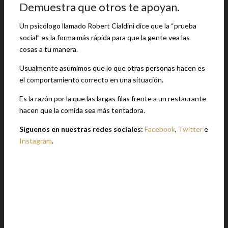
Demuestra que otros te apoyan.
Un psicólogo llamado Robert Cialdini dice que la “prueba
social” es la forma más rápida para que la gente vea las
cosas a tu manera.
Usualmente asumimos que lo que otras personas hacen es
el comportamiento correcto en una situación.
Es la razón por la que las largas filas frente a un restaurante
hacen que la comida sea más tentadora.
Síguenos en nuestras redes sociales:
Facebook
,
Twitter
e
Instagram
.