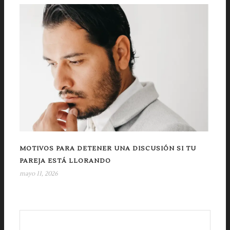
MOTIVOS PARA DETENER UNA DISCUSIÓN SI TU
PAREJA ESTÁ LLORANDO
mayo 11, 2026