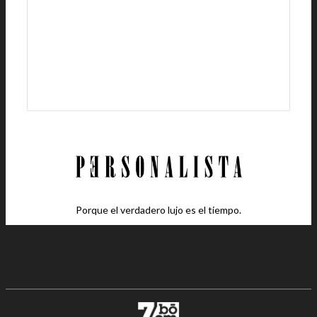
Porque el verdadero lujo es el tiempo.