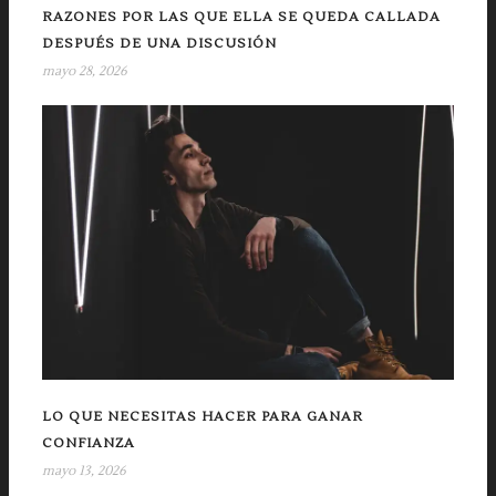
RAZONES POR LAS QUE ELLA SE QUEDA CALLADA
DESPUÉS DE UNA DISCUSIÓN
mayo 28, 2026
LO QUE NECESITAS HACER PARA GANAR
CONFIANZA
mayo 13, 2026