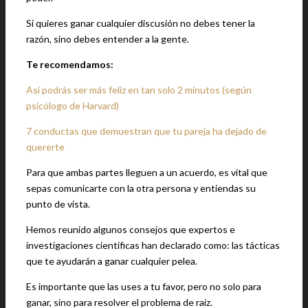
Si quieres ganar cualquier discusión no debes tener la
razón, sino debes entender a la gente.
Te recomendamos:
Así podrás ser más feliz en tan solo 2 minutos (según
psicólogo de Harvard)
7 conductas que demuestran que tu pareja ha dejado de
quererte
Para que ambas partes lleguen a un acuerdo, es vital que
sepas comunicarte con la otra persona y entiendas su
punto de vista.
Hemos reunido algunos consejos que expertos e
investigaciones científicas han declarado como: las tácticas
que te ayudarán a ganar cualquier pelea.
Es importante que las uses a tu favor, pero no solo para
ganar, sino para resolver el problema de raíz.