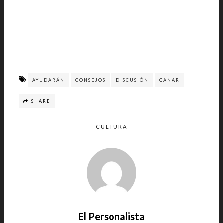
AYUDARÁN
CONSEJOS
DISCUSIÓN
GANAR
SHARE
CULTURA
El Personalista