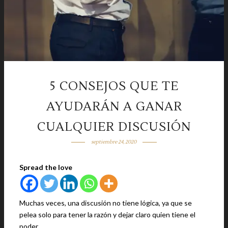
5 CONSEJOS QUE TE
AYUDARÁN A GANAR
CUALQUIER DISCUSIÓN
septiembre 24, 2020
Spread the love
Muchas veces, una discusión no tiene lógica, ya que se
pelea solo para tener la razón y dejar claro quien tiene el
poder.