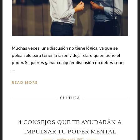
Muchas veces, una discusión no tiene lógica, ya que se
pelea solo para tener la razón y dejar claro quien tiene el
poder. Si quieres ganar cualquier discusión no debes tener
…
READ MORE
CULTURA
4 CONSEJOS QUE TE AYUDARÁN A
IMPULSAR TU PODER MENTAL
septiembre 3, 2020