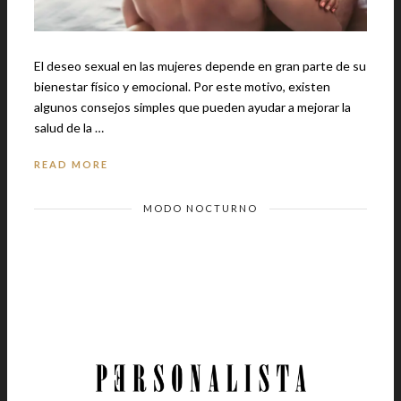
El deseo sexual en las mujeres depende en gran parte de su
bienestar físico y emocional. Por este motivo, existen
algunos consejos simples que pueden ayudar a mejorar la
salud de la …
READ MORE
MODO NOCTURNO