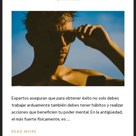
Expertos aseguran que para obtener éxito no solo debes
trabajar arduamente también debes tener hábitos y realizar
acciones que beneficien tu poder mental. En la antigüedad,
el más fuerte físicamente, es …
READ MORE