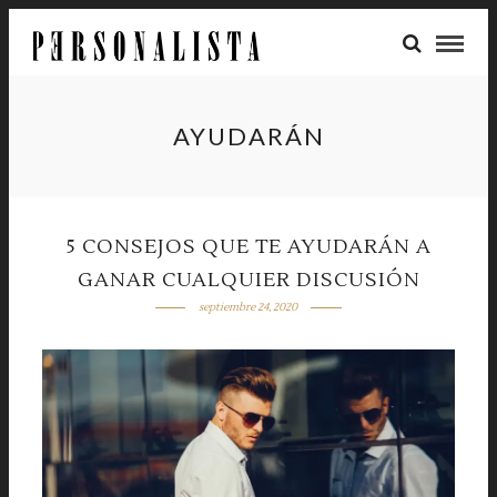
AYUDARÁN
5 CONSEJOS QUE TE AYUDARÁN A
GANAR CUALQUIER DISCUSIÓN
septiembre 24, 2020