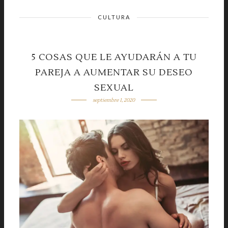
CULTURA
5 COSAS QUE LE AYUDARÁN A TU
PAREJA A AUMENTAR SU DESEO
SEXUAL
septiembre 1, 2020