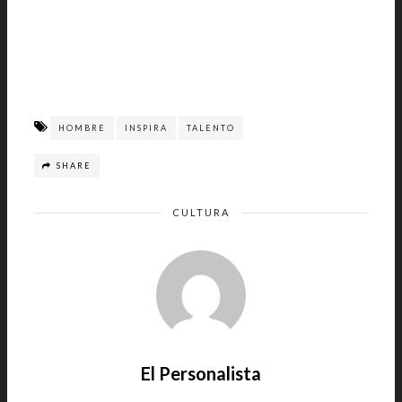
HOMBRE
INSPIRA
TALENTO
SHARE
CULTURA
El Personalista