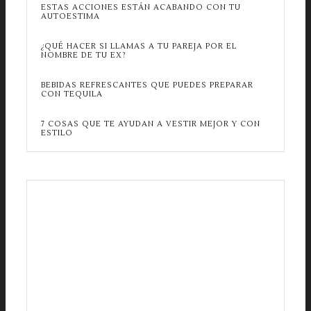
ESTAS ACCIONES ESTÁN ACABANDO CON TU
AUTOESTIMA
¿QUÉ HACER SI LLAMAS A TU PAREJA POR EL
NOMBRE DE TU EX?
BEBIDAS REFRESCANTES QUE PUEDES PREPARAR
CON TEQUILA
7 COSAS QUE TE AYUDAN A VESTIR MEJOR Y CON
ESTILO