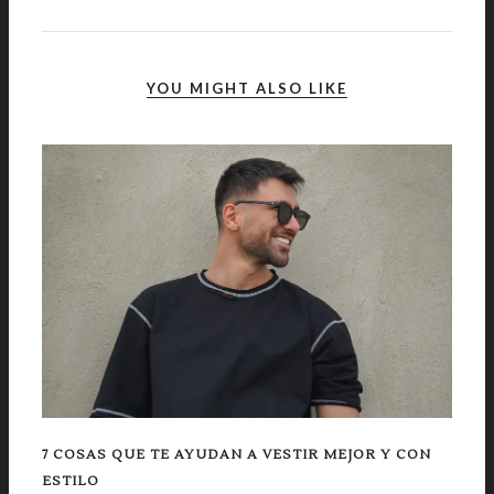
YOU MIGHT ALSO LIKE
7 COSAS QUE TE AYUDAN A VESTIR MEJOR Y CON
ESTILO