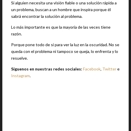
Si alguien necesita una visión fiable o una solución rápida a
un problema, buscan a un hombre que inspira porque él
sabrá encontrar la solución al problema.
Lo más importante es que la mayoría de las veces tiene
razón.
Porque pone todo de sí para ver la luz en la oscuridad. No se
queda con el problema ni tampoco se queja, lo enfrenta y lo
resuelve.
Síguenos en nuestras redes sociales:
Facebook
,
Twitter
e
Instagram
.