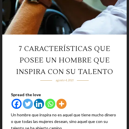
7 CARACTERÍSTICAS QUE
POSEE UN HOMBRE QUE
INSPIRA CON SU TALENTO
agosto 4, 2021
Spread the love
Un hombre que inspira no es aquel que tiene mucho dinero
o que todas las mujeres desean, sino aquel que con su
talento se ha abierto camino.