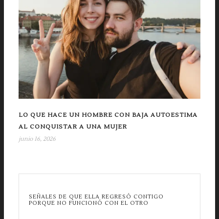
LO QUE HACE UN HOMBRE CON BAJA AUTOESTIMA
AL CONQUISTAR A UNA MUJER
junio 16, 2026
SEÑALES DE QUE ELLA REGRESÓ CONTIGO
PORQUE NO FUNCIONÓ CON EL OTRO