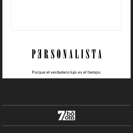
Porque el verdadero lujo es el tiempo.