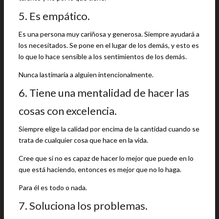
5. Es empático.
Es una persona muy cariñosa y generosa. Siempre ayudará a
los necesitados. Se pone en el lugar de los demás, y esto es
lo que lo hace sensible a los sentimientos de los demás.
Nunca lastimaría a alguien intencionalmente.
6. Tiene una mentalidad de hacer las
cosas con excelencia.
Siempre elige la calidad por encima de la cantidad cuando se
trata de cualquier cosa que hace en la vida.
Cree que si no es capaz de hacer lo mejor que puede en lo
que está haciendo, entonces es mejor que no lo haga.
Para él es todo o nada.
7. Soluciona los problemas.