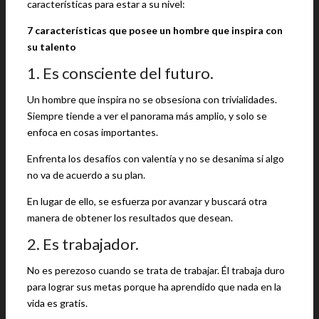
características para estar a su nivel:
7 características que posee un hombre que inspira con
su talento
1. Es consciente del futuro.
Un hombre que inspira no se obsesiona con trivialidades.
Siempre tiende a ver el panorama más amplio, y solo se
enfoca en cosas importantes.
Enfrenta los desafíos con valentía y no se desanima si algo
no va de acuerdo a su plan.
En lugar de ello, se esfuerza por avanzar y buscará otra
manera de obtener los resultados que desean.
2. Es trabajador.
No es perezoso cuando se trata de trabajar. Él trabaja duro
para lograr sus metas porque ha aprendido que nada en la
vida es gratis.