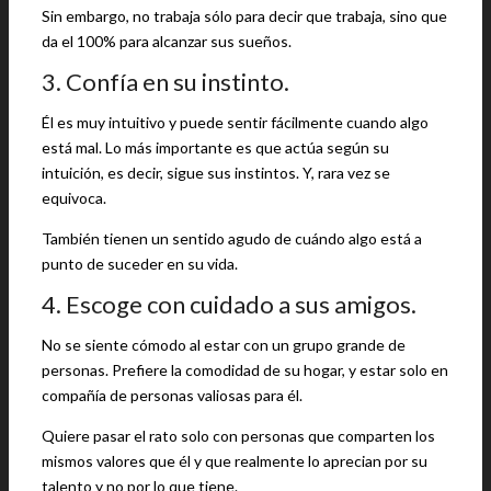
Sin embargo, no trabaja sólo para decir que trabaja, sino que
da el 100% para alcanzar sus sueños.
3. Confía en su instinto.
Él es muy intuitivo y puede sentir fácilmente cuando algo
está mal. Lo más importante es que actúa según su
intuición, es decir, sigue sus instintos. Y, rara vez se
equivoca.
También tienen un sentido agudo de cuándo algo está a
punto de suceder en su vida.
4. Escoge con cuidado a sus amigos.
No se siente cómodo al estar con un grupo grande de
personas. Prefiere la comodidad de su hogar, y estar solo en
compañía de personas valiosas para él.
Quiere pasar el rato solo con personas que comparten los
mismos valores que él y que realmente lo aprecian por su
talento y no por lo que tiene.