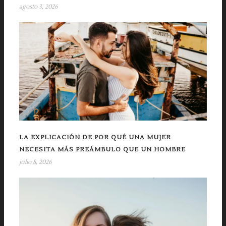
agosto 3, 2026
LA EXPLICACIÓN DE POR QUÉ UNA MUJER
NECESITA MÁS PREÁMBULO QUE UN HOMBRE
julio 8, 2026