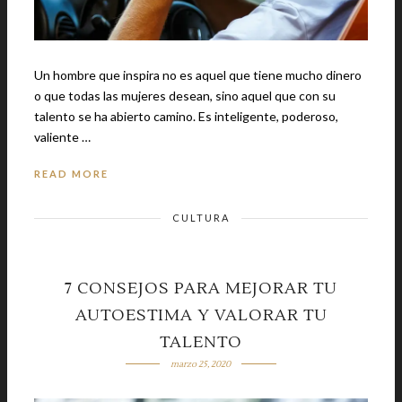
Un hombre que inspira no es aquel que tiene mucho dinero
o que todas las mujeres desean, sino aquel que con su
talento se ha abierto camino. Es inteligente, poderoso,
valiente …
READ MORE
CULTURA
7 CONSEJOS PARA MEJORAR TU
AUTOESTIMA Y VALORAR TU
TALENTO
marzo 25, 2020