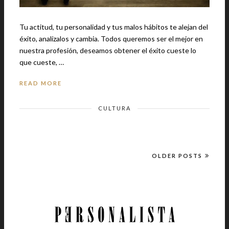
Tu actitud, tu personalidad y tus malos hábitos te alejan del
éxito, analízalos y cambia. Todos queremos ser el mejor en
nuestra profesión, deseamos obtener el éxito cueste lo
que cueste, …
READ MORE
CULTURA
OLDER POSTS