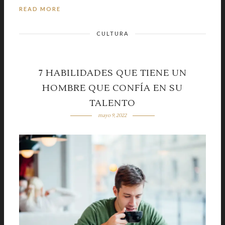
READ MORE
CULTURA
7 HABILIDADES QUE TIENE UN
HOMBRE QUE CONFÍA EN SU
TALENTO
mayo 9, 2022