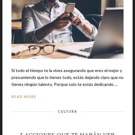
Si todo el tiempo te la vives asegurando que eres el mejor y
presumiendo que lo tienes todo, estás dejando claro que no
tienes ningún talento. Porque solo te estás dedicando …
READ MORE
CULTURA