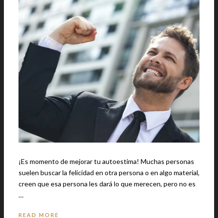
¡Es momento de mejorar tu autoestima! Muchas personas
suelen buscar la felicidad en otra persona o en algo material,
creen que esa persona les dará lo que merecen, pero no es
…
READ MORE