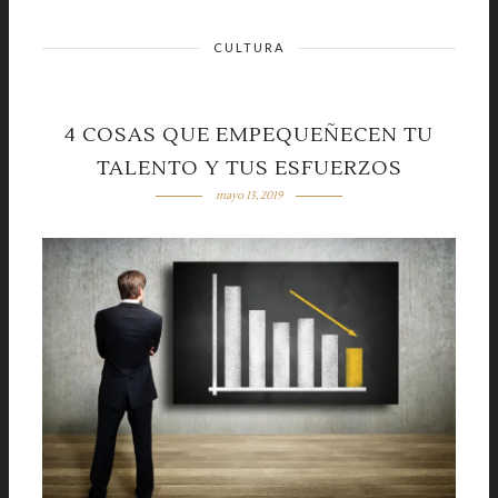
CULTURA
4 COSAS QUE EMPEQUEÑECEN TU
TALENTO Y TUS ESFUERZOS
mayo 13, 2019