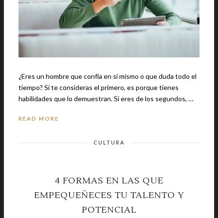
¿Eres un hombre que confía en sí mismo o que duda todo el
tiempo? Si te consideras el primero, es porque tienes
habilidades que lo demuestran. Si eres de los segundos, …
READ MORE
CULTURA
4 FORMAS EN LAS QUE
EMPEQUEÑECES TU TALENTO Y
POTENCIAL