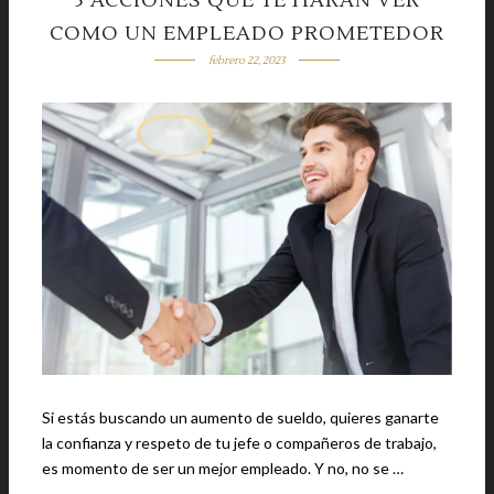
5 ACCIONES QUE TE HARÁN VER
COMO UN EMPLEADO PROMETEDOR
febrero 22, 2023
Si estás buscando un aumento de sueldo, quieres ganarte
la confianza y respeto de tu jefe o compañeros de trabajo,
es momento de ser un mejor empleado. Y no, no se …