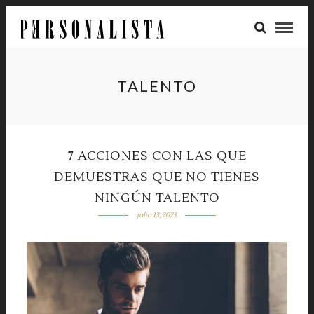
TALENTO
7 ACCIONES CON LAS QUE
DEMUESTRAS QUE NO TIENES
NINGÚN TALENTO
julio 13, 2023