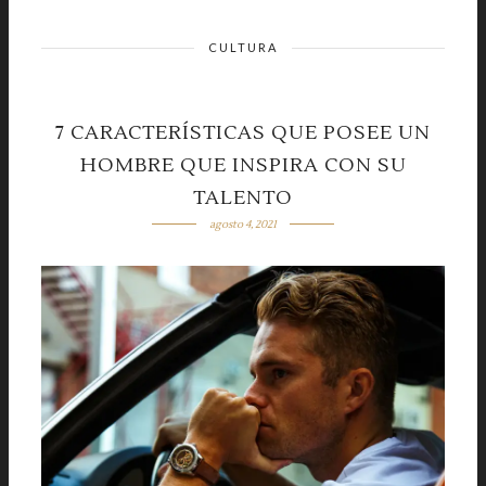
CULTURA
7 CARACTERÍSTICAS QUE POSEE UN
HOMBRE QUE INSPIRA CON SU
TALENTO
agosto 4, 2021