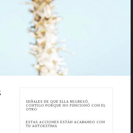
S
SEÑALES DE QUE ELLA REGRESÓ
CONTIGO PORQUE NO FUNCIONÓ CON EL
OTRO
ESTAS ACCIONES ESTÁN ACABANDO CON
TU AUTOESTIMA