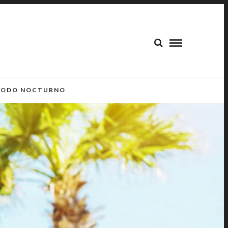
ODO NOCTURNO