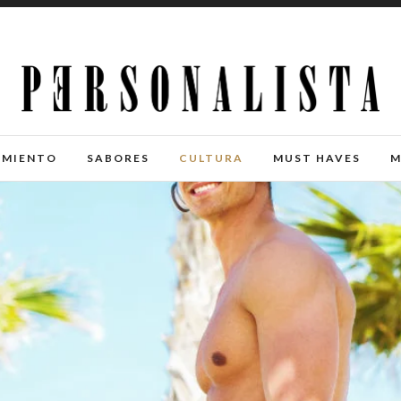
IMIENTO
SABORES
CULTURA
MUST HAVES
M