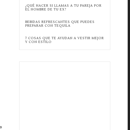
¿QUÉ HACER SI LLAMAS A TU PAREJA POR
EL NOMBRE DE TU EX?
BEBIDAS REFRESCANTES QUE PUEDES
PREPARAR CON TEQUILA
7 COSAS QUE TE AYUDAN A VESTIR MEJOR
Y CON ESTILO
go