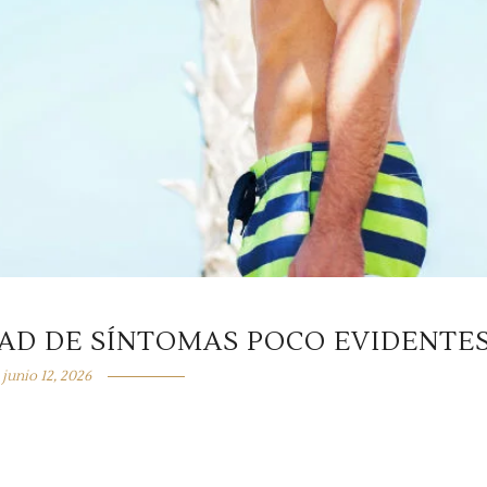
DAD DE SÍNTOMAS POCO EVIDENTE
junio 12, 2026