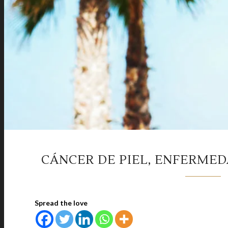
CÁNCER DE PIEL, ENFERME
Spread the love