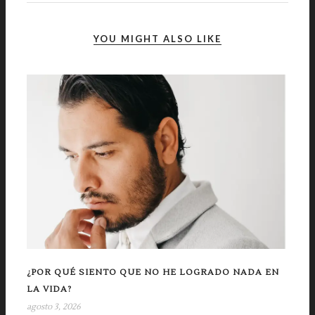
YOU MIGHT ALSO LIKE
¿POR QUÉ SIENTO QUE NO HE LOGRADO NADA EN
LA VIDA?
agosto 3, 2026