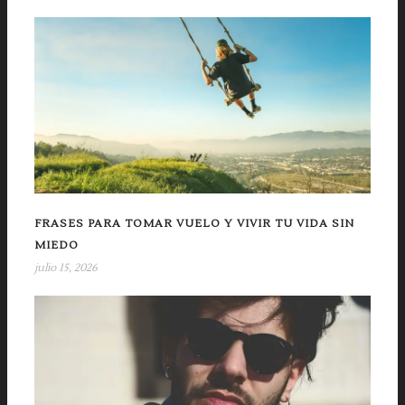
FRASES PARA TOMAR VUELO Y VIVIR TU VIDA SIN
MIEDO
julio 15, 2026