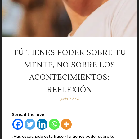
TÚ TIENES PODER SOBRE TU
MENTE, NO SOBRE LOS
ACONTECIMIENTOS:
REFLEXIÓN
junio 11, 2026
Spread the love
¿Has escuchado esta frase «Tú tienes poder sobre tu