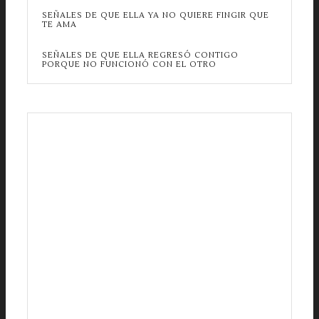
SEÑALES DE QUE ELLA YA NO QUIERE FINGIR QUE
TE AMA
SEÑALES DE QUE ELLA REGRESÓ CONTIGO
PORQUE NO FUNCIONÓ CON EL OTRO