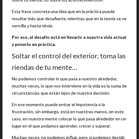
Esta frase concreta una idea que en la práctica puede
resultar más que desafiante, mientras que en la teoría se ve
sencilla y hasta obvia.
Por eso, el desafío está en llevarlo a nuestra vida actual
y ponerlo en práctica.
Soltar el control del exterior, toma las
riendas de tu mente…
No podemos controlar lo que pasa a nuestro alrededor,
muchas veces, lo que nos interviene en la vida es la suma de
circunstancias que están lejos de nuestra decisión.
En ese momento puede entrar el impotencia o la
frustración, sin embargo, está en nuestras manos, en este
caso, en nuestra mente colocar lo que pasa alrededor en un
lugar en el que podamos aprender, crecer y superar.
Muchas veces, no podemos influir, pero sí podemos decidir,