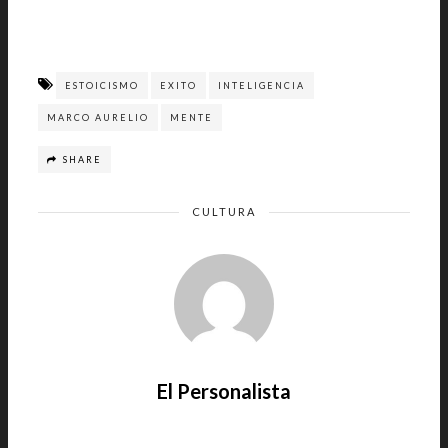
ESTOICISMO
EXITO
INTELIGENCIA
MARCO AURELIO
MENTE
SHARE
CULTURA
El Personalista