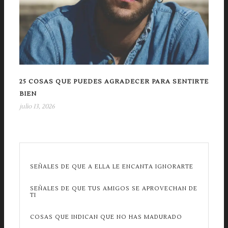
25 COSAS QUE PUEDES AGRADECER PARA SENTIRTE
BIEN
julio 13, 2026
SEÑALES DE QUE A ELLA LE ENCANTA IGNORARTE
SEÑALES DE QUE TUS AMIGOS SE APROVECHAN DE
TI
COSAS QUE INDICAN QUE NO HAS MADURADO