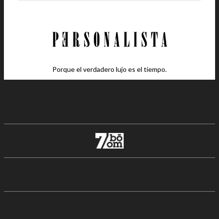
Porque el verdadero lujo es el tiempo.