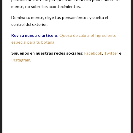
mente, no sobre los acontecimientos.
Domina tu mente, elige tus pensamientos y suelta el
control del exterior.
Revisa nuestro artículo:
Queso de cabra, el ingrediente
especial para tu botana
Síguenos en nuestras redes sociales:
Facebook
,
Twitter
e
Instagram
.