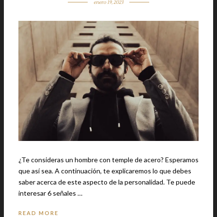
enero 19, 2023
¿Te consideras un hombre con temple de acero? Esperamos
que así sea. A continuación, te explicaremos lo que debes
saber acerca de este aspecto de la personalidad. Te puede
interesar 6 señales …
READ MORE