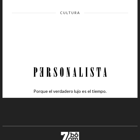
CULTURA
Porque el verdadero lujo es el tiempo.