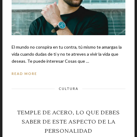
El mundo no conspira en tu contra, tú mismo te amargas la
vida cuando dudas de ti y no te atreves a vivir la vida que
deseas. Te puede interesar Cosas que …
READ MORE
CULTURA
TEMPLE DE ACERO, LO QUE DEBES
SABER DE ESTE ASPECTO DE LA
PERSONALIDAD