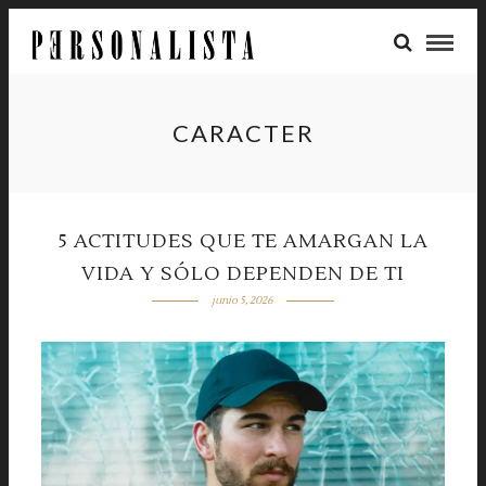
CARACTER
5 ACTITUDES QUE TE AMARGAN LA
VIDA Y SÓLO DEPENDEN DE TI
junio 5, 2026