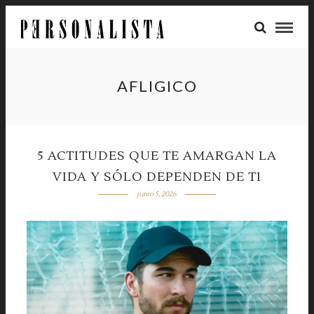
AFLIGICO
5 ACTITUDES QUE TE AMARGAN LA
VIDA Y SÓLO DEPENDEN DE TI
junio 5, 2026