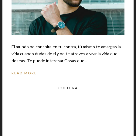
El mundo no conspira en tu contra, tú mismo te amargas la
vida cuando dudas de ti y no te atreves a vivir la vida que
deseas. Te puede interesar Cosas que …
READ MORE
CULTURA