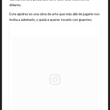
dólares.
Este ajedrez es una obra de arte que más allá de jugarlo nos
invita a admirarlo, y quizá a querer tocarlo con guantes.