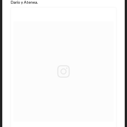
Darío y Atenea.