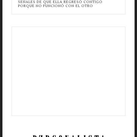
SEÑALES DE QUE ELLA REGRESÓ CONTIGO
PORQUE NO FUNCIONÓ CON EL OTRO