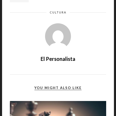
CULTURA
El Personalista
YOU MIGHT ALSO LIKE