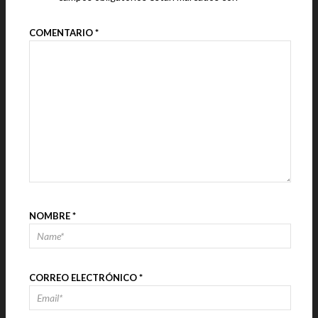
COMENTARIO
*
NOMBRE
*
CORREO ELECTRÓNICO
*