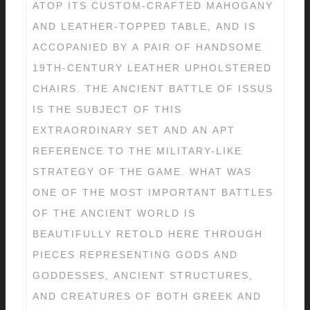
ATOP ITS CUSTOM-CRAFTED MAHOGANY
AND LEATHER-TOPPED TABLE, AND IS
ACCOPANIED BY A PAIR OF HANDSOME
19TH-CENTURY LEATHER UPHOLSTERED
CHAIRS. THE ANCIENT BATTLE OF ISSUS
IS THE SUBJECT OF THIS
EXTRAORDINARY SET AND AN APT
REFERENCE TO THE MILITARY-LIKE
STRATEGY OF THE GAME. WHAT WAS
ONE OF THE MOST IMPORTANT BATTLES
OF THE ANCIENT WORLD IS
BEAUTIFULLY RETOLD HERE THROUGH
PIECES REPRESENTING GODS AND
GODDESSES, ANCIENT STRUCTURES,
AND CREATURES OF BOTH GREEK AND