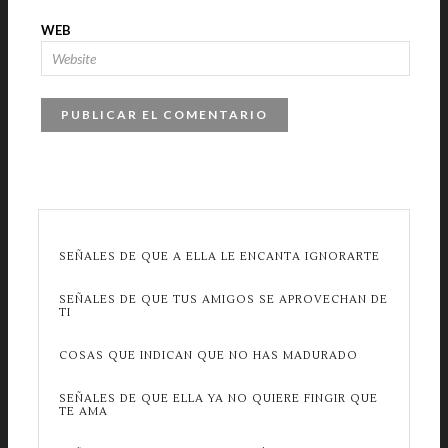
WEB
SEÑALES DE QUE A ELLA LE ENCANTA IGNORARTE
SEÑALES DE QUE TUS AMIGOS SE APROVECHAN DE
TI
COSAS QUE INDICAN QUE NO HAS MADURADO
SEÑALES DE QUE ELLA YA NO QUIERE FINGIR QUE
TE AMA