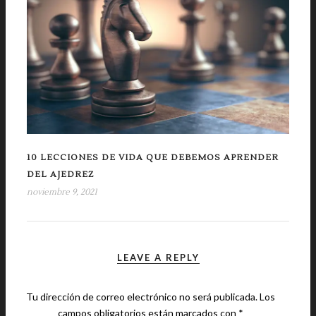
10 LECCIONES DE VIDA QUE DEBEMOS APRENDER
DEL AJEDREZ
noviembre 9, 2021
LEAVE A REPLY
Tu dirección de correo electrónico no será publicada.
Los
campos obligatorios están marcados con
*