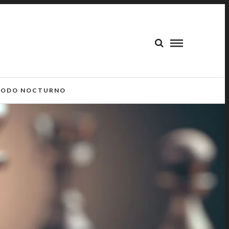
ODO NOCTURNO