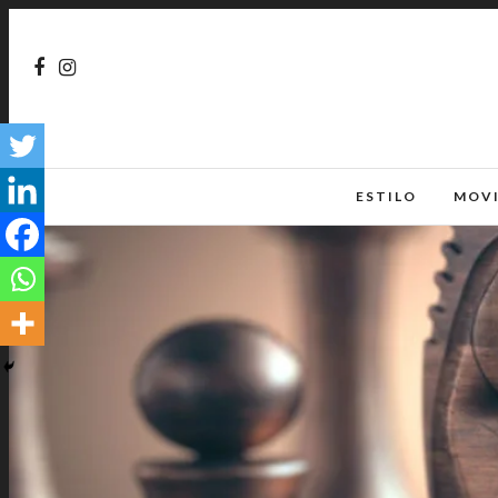
ESTILO
MOV