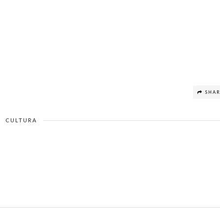
SHA
CULTURA