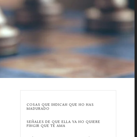
COSAS QUE INDICAN QUE NO HAS
MADURADO
SEÑALES DE QUE ELLA YA NO QUIERE
FINGIR QUE TE AMA