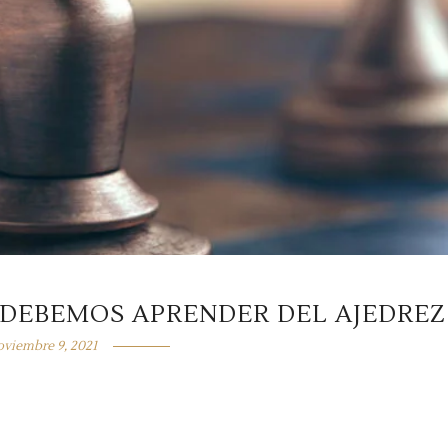
E DEBEMOS APRENDER DEL AJEDREZ
oviembre 9, 2021