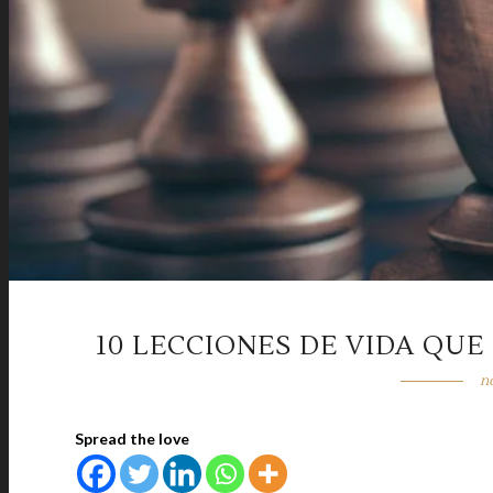
10 LECCIONES DE VIDA QU
n
Spread the love