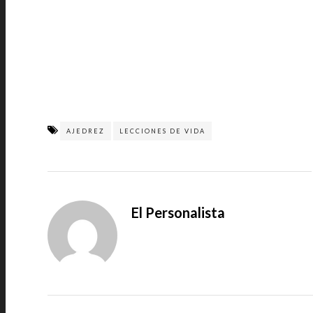
AJEDREZ
LECCIONES DE VIDA
El Personalista