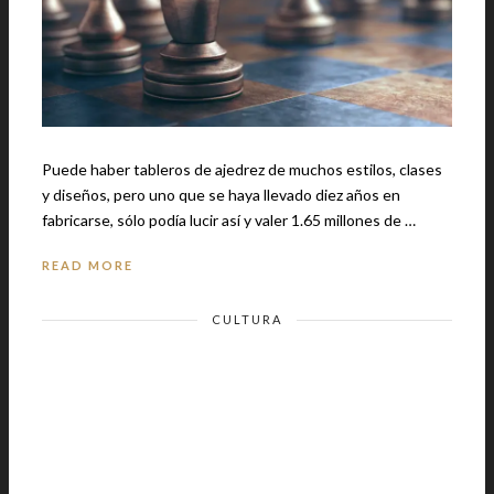
Puede haber tableros de ajedrez de muchos estilos, clases
y diseños, pero uno que se haya llevado diez años en
fabricarse, sólo podía lucir así y valer 1.65 millones de …
READ MORE
CULTURA