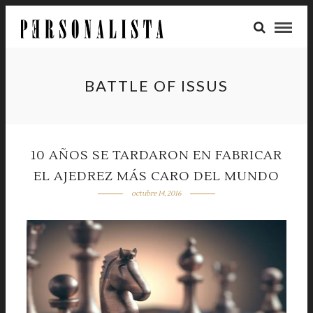
BATTLE OF ISSUS
10 AÑOS SE TARDARON EN FABRICAR
EL AJEDREZ MÁS CARO DEL MUNDO
octubre 14, 2016