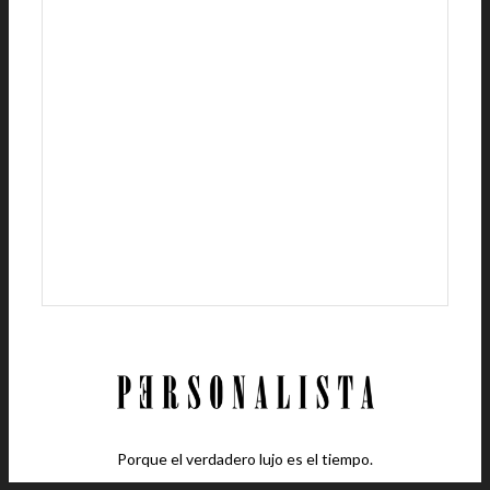
Porque el verdadero lujo es el tiempo.