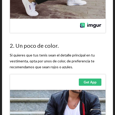
2. Un poco de color.
Si quieres que tus tenis sean el detalle principal en tu
vestimenta, opta por unos de color, de preferencia te
recomendamos que sean rojos o azules.