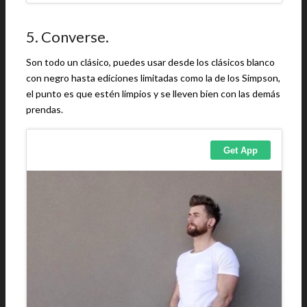
5. Converse.
Son todo un clásico, puedes usar desde los clásicos blanco
con negro hasta ediciones limitadas como la de los Simpson,
el punto es que estén limpios y se lleven bien con las demás
prendas.