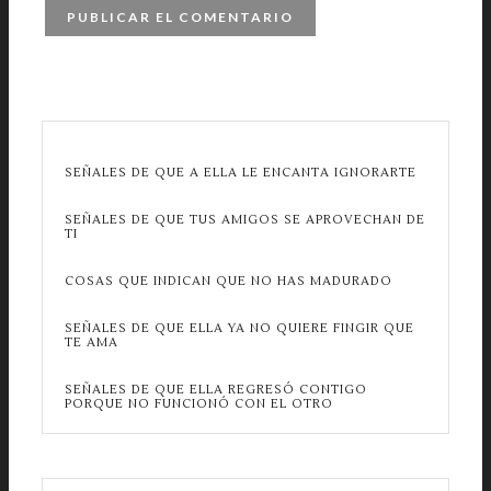
SEÑALES DE QUE A ELLA LE ENCANTA IGNORARTE
SEÑALES DE QUE TUS AMIGOS SE APROVECHAN DE
TI
COSAS QUE INDICAN QUE NO HAS MADURADO
SEÑALES DE QUE ELLA YA NO QUIERE FINGIR QUE
TE AMA
SEÑALES DE QUE ELLA REGRESÓ CONTIGO
PORQUE NO FUNCIONÓ CON EL OTRO