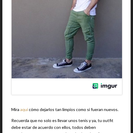
Mira
aquí
cómo dejarlos tan limpios como si fueran nuevos.
Recuerda que no solo es llevar unos tenis y ya, tu outfit
debe estar de acuerdo con ellos, todos deben