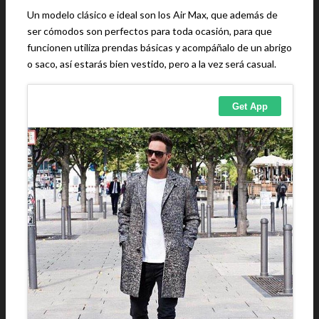
Un modelo clásico e ideal son los Air Max, que además de
ser cómodos son perfectos para toda ocasión, para que
funcionen utiliza prendas básicas y acompáñalo de un abrigo
o saco, así estarás bien vestido, pero a la vez será casual.