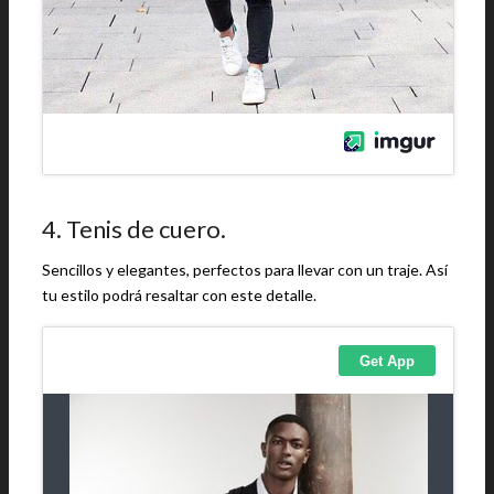
4. Tenis de cuero.
Sencillos y elegantes, perfectos para llevar con un traje. Así
tu estilo podrá resaltar con este detalle.