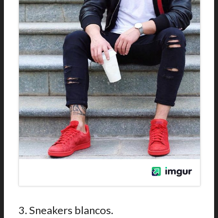
3. Sneakers blancos.