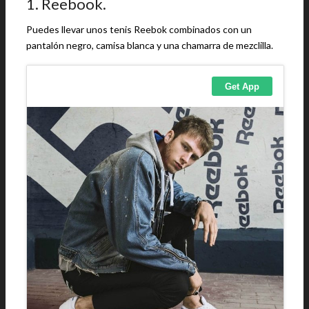
1. Reebook.
Puedes llevar unos tenis Reebok combinados con un
pantalón negro, camisa blanca y una chamarra de mezclilla.