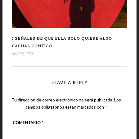
7 SEÑALES DE QUE ELLA SOLO QUIERE ALGO
CASUAL CONTIGO
abril 12, 2023
LEAVE A REPLY
Tu dirección de correo electrónico no será publicada.
Los
campos obligatorios están marcados con
*
COMENTARIO
*