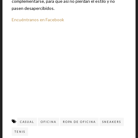
complementarse, para que así no pierdan el estilo y no
pasen desapercibidos.
Encuéntranos en Facebook
CASUAL
OFICINA
ROPA DE OFICINA
SNEAKERS
TENIS