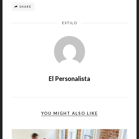
SHARE
ESTILO
El Personalista
YOU MIGHT ALSO LIKE