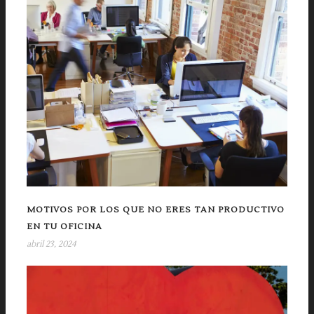
MOTIVOS POR LOS QUE NO ERES TAN PRODUCTIVO
EN TU OFICINA
abril 23, 2024