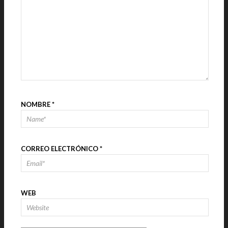
NOMBRE
*
CORREO ELECTRÓNICO
*
WEB