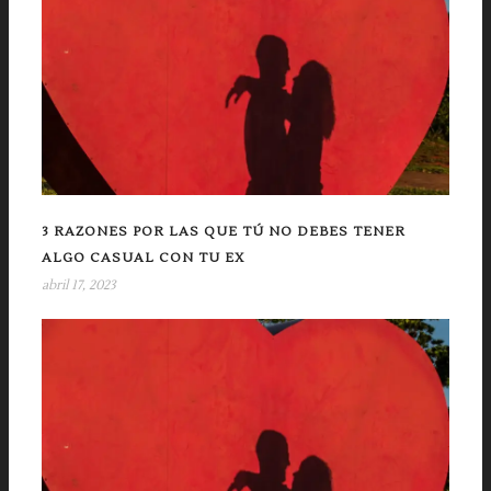
3 RAZONES POR LAS QUE TÚ NO DEBES TENER
ALGO CASUAL CON TU EX
abril 17, 2023