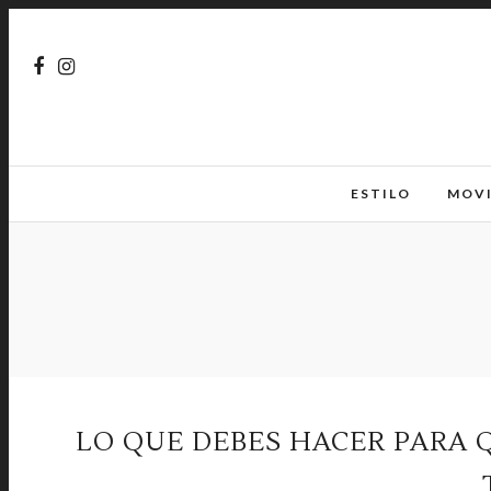
ESTILO
MOV
LO QUE DEBES HACER PARA