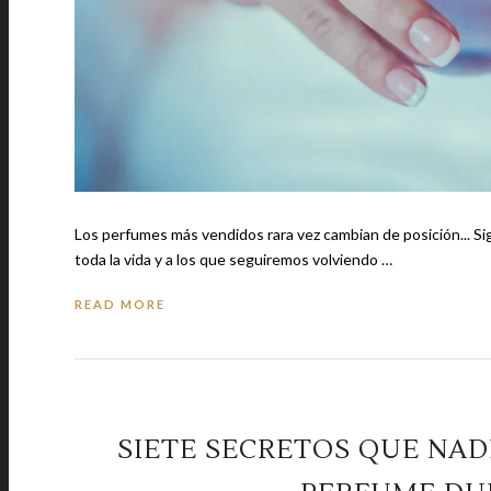
Los perfumes más vendidos rara vez cambian de posición... Si
toda la vida y a los que seguiremos volviendo …
READ MORE
SIETE SECRETOS QUE NAD