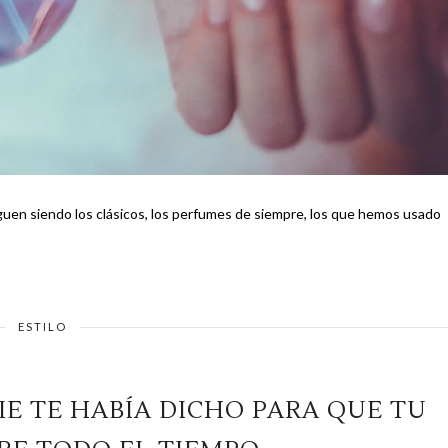
guen siendo los clásicos, los perfumes de siempre, los que hemos usado
ESTILO
IE TE HABÍA DICHO PARA QUE TU