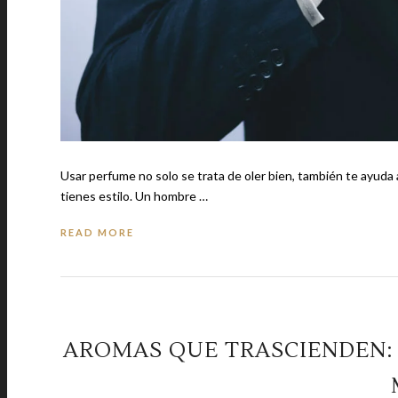
Usar perfume no solo se trata de oler bien, también te ayuda
tienes estilo. Un hombre …
READ MORE
AROMAS QUE TRASCIENDEN: