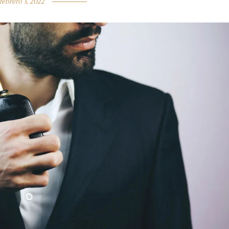
febrero 3, 2022