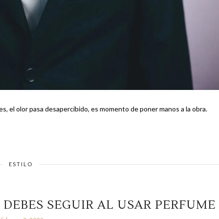
es, el olor pasa desapercibido, es momento de poner manos a la obra.
ESTILO
E DEBES SEGUIR AL USAR PERFUME