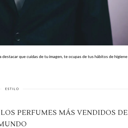
 a destacar que cuidas de tu imagen, te ocupas de tus hábitos de higiene
ESTILO
 LOS PERFUMES MÁS VENDIDOS DE
MUNDO