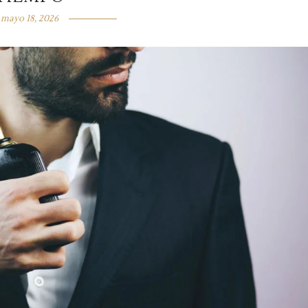
mayo 18, 2026