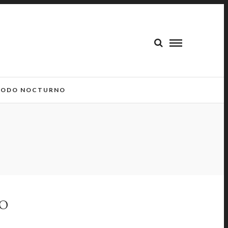
ODO NOCTURNO
HO