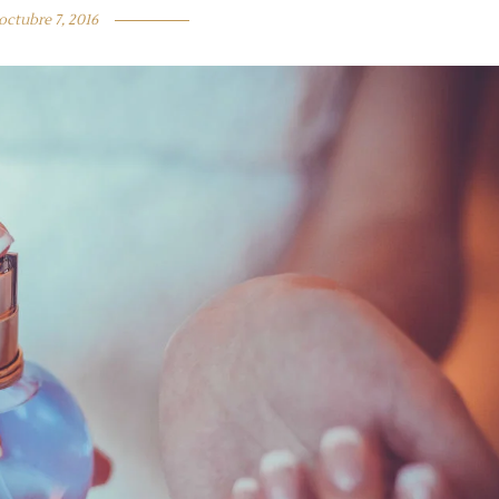
octubre 7, 2016