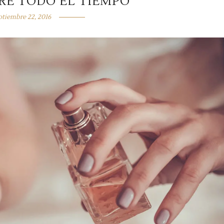
RE TODO EL TIEMPO
ptiembre 22, 2016