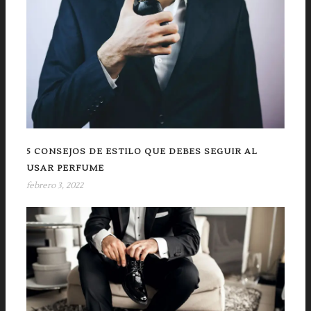
5 CONSEJOS DE ESTILO QUE DEBES SEGUIR AL
USAR PERFUME
febrero 3, 2022