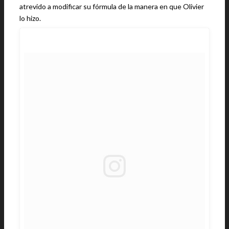
atrevido a modificar su fórmula de la manera en que Olivier
lo hizo.