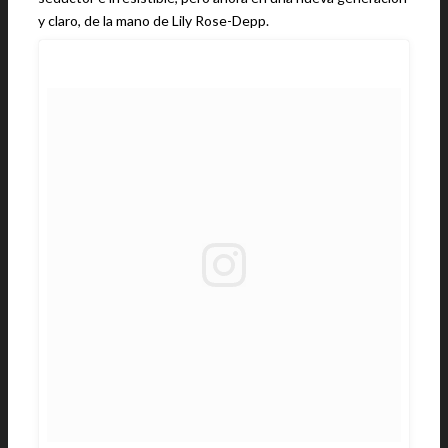
y claro, de la mano de Lily Rose-Depp.