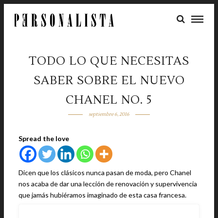
TODO LO QUE NECESITAS
SABER SOBRE EL NUEVO
CHANEL NO. 5
septiembre 6, 2016
Spread the love
Dicen que los clásicos nunca pasan de moda, pero Chanel
nos acaba de dar una lección de renovación y supervivencia
que jamás hubiéramos imaginado de esta casa francesa.