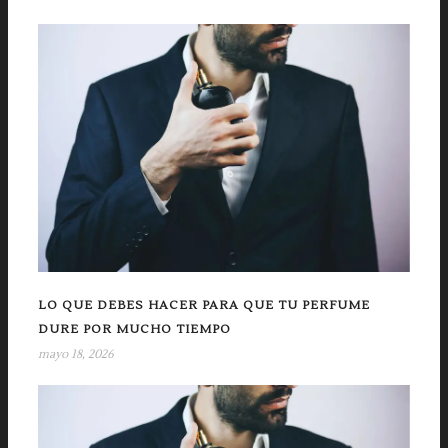
LO QUE DEBES HACER PARA QUE TU PERFUME
DURE POR MUCHO TIEMPO
mayo 18, 2026