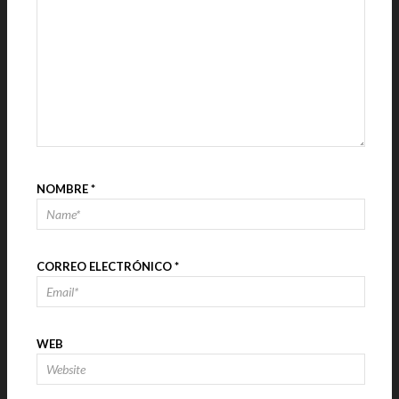
NOMBRE
*
CORREO ELECTRÓNICO
*
WEB