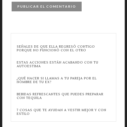
SEÑALES DE QUE ELLA REGRESÓ CONTIGO
PORQUE NO FUNCIONÓ CON EL OTRO
ESTAS ACCIONES ESTÁN ACABANDO CON TU
AUTOESTIMA
¿QUÉ HACER SI LLAMAS A TU PAREJA POR EL
NOMBRE DE TU EX?
BEBIDAS REFRESCANTES QUE PUEDES PREPARAR
CON TEQUILA
7 COSAS QUE TE AYUDAN A VESTIR MEJOR Y CON
ESTILO