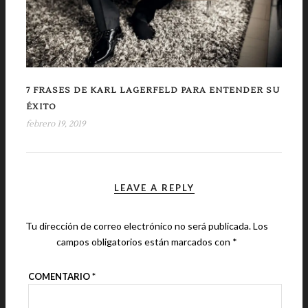
7 FRASES DE KARL LAGERFELD PARA ENTENDER SU
ÉXITO
febrero 19, 2019
LEAVE A REPLY
Tu dirección de correo electrónico no será publicada.
Los
campos obligatorios están marcados con
*
COMENTARIO
*