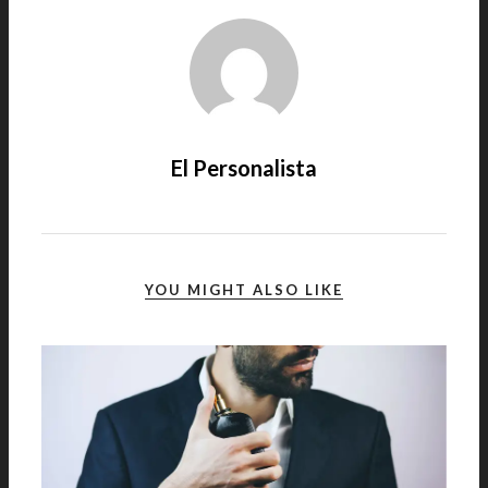
El Personalista
YOU MIGHT ALSO LIKE