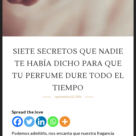
SIETE SECRETOS QUE NADIE
TE HABÍA DICHO PARA QUE
TU PERFUME DURE TODO EL
TIEMPO
septiembre 22, 2016
Spread the love
Podemos admitirlo, nos encanta que nuestra fragancia