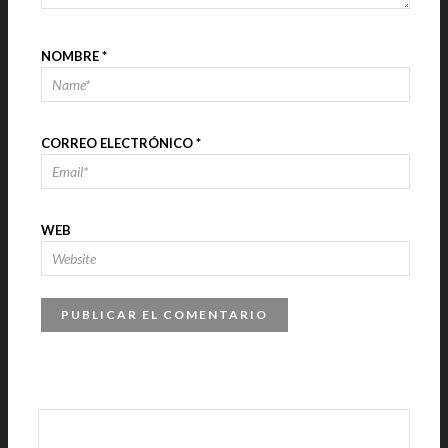
NOMBRE
*
CORREO ELECTRÓNICO
*
WEB