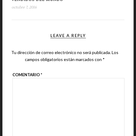
octubre 7, 2016
LEAVE A REPLY
Tu dirección de correo electrónico no será publicada.
Los
campos obligatorios están marcados con
*
COMENTARIO
*