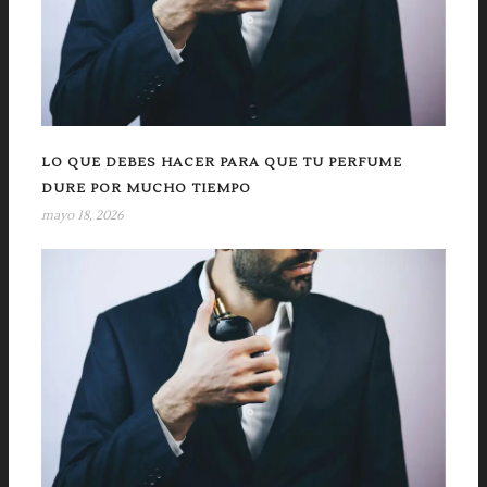
LO QUE DEBES HACER PARA QUE TU PERFUME
DURE POR MUCHO TIEMPO
mayo 18, 2026