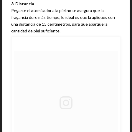
3. Distancia
Pegarte el atomizador a la piel no te asegura que la
fragancia dure más tiempo, lo ideal es que la apliques con
una distancia de 15 centímetros, para que abarque la
cantidad de piel suficiente.