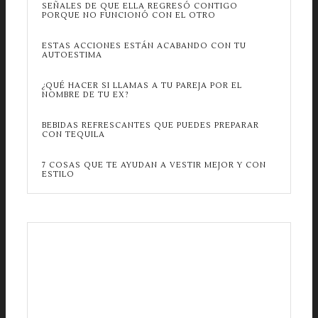
SEÑALES DE QUE ELLA REGRESÓ CONTIGO
PORQUE NO FUNCIONÓ CON EL OTRO
ESTAS ACCIONES ESTÁN ACABANDO CON TU
AUTOESTIMA
¿QUÉ HACER SI LLAMAS A TU PAREJA POR EL
NOMBRE DE TU EX?
BEBIDAS REFRESCANTES QUE PUEDES PREPARAR
CON TEQUILA
7 COSAS QUE TE AYUDAN A VESTIR MEJOR Y CON
ESTILO