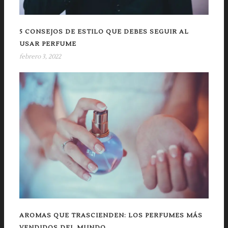
5 CONSEJOS DE ESTILO QUE DEBES SEGUIR AL
USAR PERFUME
febrero 3, 2022
AROMAS QUE TRASCIENDEN: LOS PERFUMES MÁS
VENDIDOS DEL MUNDO