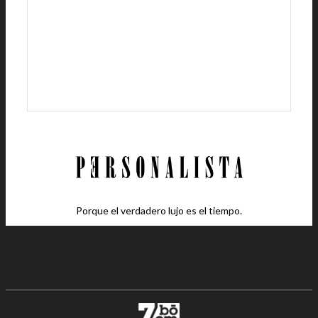
Porque el verdadero lujo es el tiempo.